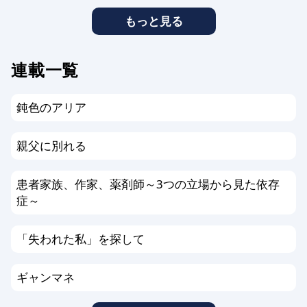
もっと見る
連載一覧
鈍色のアリア
親父に別れる
患者家族、作家、薬剤師～3つの立場から見た依存
症～
「失われた私」を探して
ギャンマネ