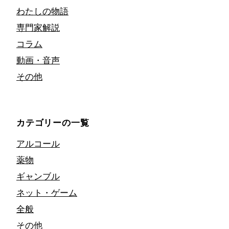
わたしの物語
専門家解説
コラム
動画・音声
その他
カテゴリーの一覧
アルコール
薬物
ギャンブル
ネット・ゲーム
全般
その他