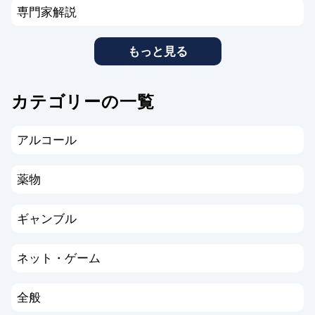
専門家解説
もっと見る
カテゴリーの一覧
アルコール
薬物
ギャンブル
ネット・ゲーム
全般