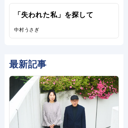
「失われた私」を探して
中村うさぎ
最新記事