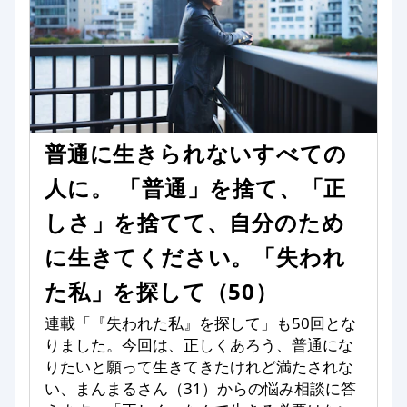
普通に生きられないすべての
人に。 「普通」を捨て、「正
しさ」を捨てて、自分のため
に生きてください。「失われ
た私」を探して（50）
連載「『失われた私』を探して」も50回とな
りました。今回は、正しくあろう、普通にな
りたいと願って生きてきたけれど満たされな
い、まんまるさん（31）からの悩み相談に答