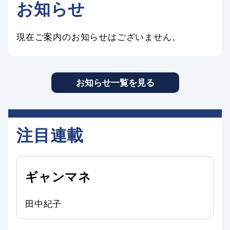
お知らせ
現在ご案内のお知らせはございません。
お知らせ一覧を見る
注目連載
ギャンマネ
田中紀子