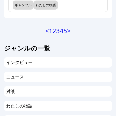
ギャンブル
わたしの物語
<
1
2
3
4
5
>
ジャンルの一覧
インタビュー
ニュース
対談
わたしの物語