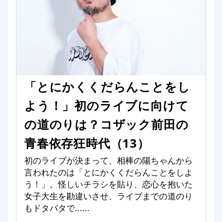
「とにかくくだらんことをし
よう！」初のライブに向けて
の道のりは？コザック前田の
青春依存狂時代（13）
初のライブが決まって、相棒の陽ちゃんから
言われたのは「とにかくくだらんことをしよ
う！」。怪しいチラシを貼り、恋心を抱いた
女子大生を勘違いさせ、ライブまでの道のり
もドタバタで......