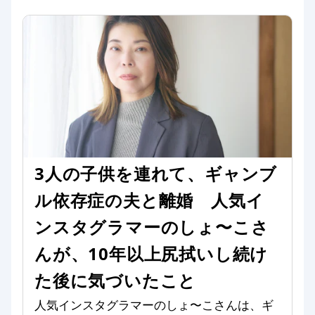
3人の子供を連れて、ギャンブ
ル依存症の夫と離婚 人気イ
ンスタグラマーのしょ〜こさ
んが、10年以上尻拭いし続け
た後に気づいたこと
人気インスタグラマーのしょ〜こさんは、ギ