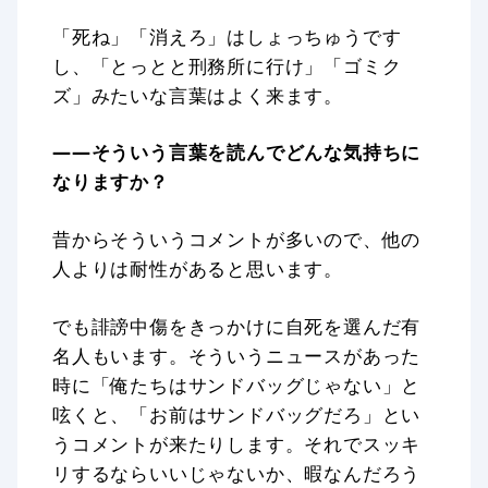
「死ね」「消えろ」はしょっちゅうです
し、「とっとと刑務所に行け」「ゴミク
ズ」みたいな言葉はよく来ます。
——そういう言葉を読んでどんな気持ちに
なりますか？
昔からそういうコメントが多いので、他の
人よりは耐性があると思います。
でも誹謗中傷をきっかけに自死を選んだ有
名人もいます。そういうニュースがあった
時に「俺たちはサンドバッグじゃない」と
呟くと、「お前はサンドバッグだろ」とい
うコメントが来たりします。それでスッキ
リするならいいじゃないか、暇なんだろう