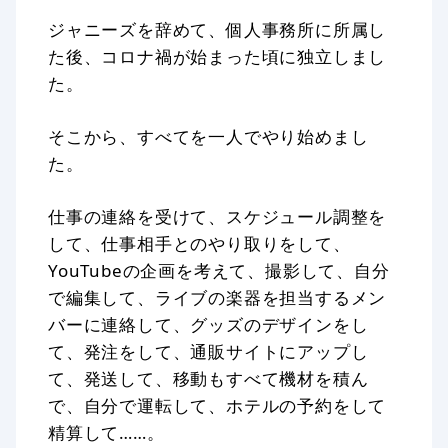
ジャニーズを辞めて、個人事務所に所属し
た後、コロナ禍が始まった頃に独立しまし
た。
そこから、すべてを一人でやり始めまし
た。
仕事の連絡を受けて、スケジュール調整を
して、仕事相手とのやり取りをして、
YouTubeの企画を考えて、撮影して、自分
で編集して、ライブの楽器を担当するメン
バーに連絡して、グッズのデザインをし
て、発注をして、通販サイトにアップし
て、発送して、移動もすべて機材を積ん
で、自分で運転して、ホテルの予約をして
精算して……。