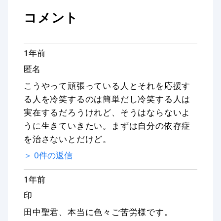
コメント
1年前
匿名
こうやって頑張っている人とそれを応援す
る人を冷笑するのは簡単だし冷笑する人は
実在するだろうけれど、そうはならないよ
うに生きていきたい。まずは自分の依存症
を治さないとだけど。
＞
0
件の返信
1年前
印
田中聖君、本当に色々ご苦労様です。