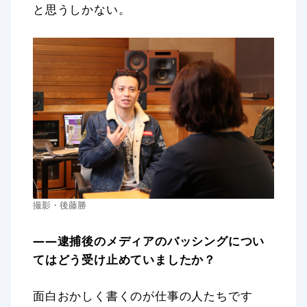
と思うしかない。
撮影・後藤勝
——逮捕後のメディアのバッシングについ
てはどう受け止めていましたか？
面白おかしく書くのが仕事の人たちです