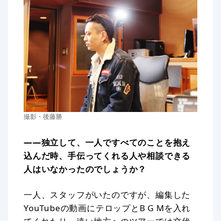
撮影・後藤勝
——独立して、一人ですべてのことを抱え
込んだ時、手伝ってくれる人や相談できる
人はいなかったのでしょうか？
一人、スタッフがいたのですが、編集した
YouTubeの動画にテロップとB G Mを入れ