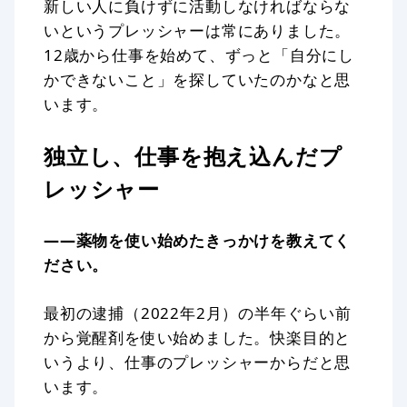
新しい人に負けずに活動しなければならな
いというプレッシャーは常にありました。
12歳から仕事を始めて、ずっと「自分にし
かできないこと」を探していたのかなと思
います。
独立し、仕事を抱え込んだプ
レッシャー
——薬物を使い始めたきっかけを教えてく
ださい。
最初の逮捕（2022年2月）の半年ぐらい前
から覚醒剤を使い始めました。快楽目的と
いうより、仕事のプレッシャーからだと思
います。