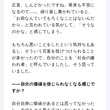
正直、しんどかったですね。将来も不安に
なるので……。繰り返し書かれていると、
「お前なんていてもろくなことはないんだ
から」と言われている気がして、「そうな
のかな」と感じてしまう。
もちろん悪いことをしたという気持ちもあ
るし、そういう言葉を投げつけられること
が多かったので、自分のことを「社会の嫌
われ者」と呼んでいましたし、そう思って
いました。
——自分の価値を信じられなくなる感じで
すか？
自分自身に価値があるとは思ってなかった
し、今でもそう思えてはいないかもしれま