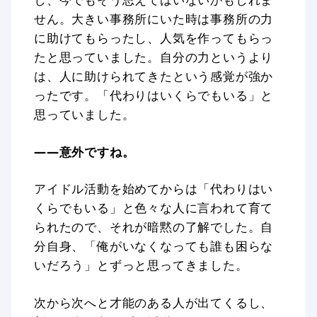
せん。大きい事務所にいた時は事務所の力
に助けてもらったし、人気を作ってもらっ
たと思っていました。自分の力というより
は、人に助けられてきたという感覚が強か
ったです。「代わりはいくらでもいる」と
思っていました。
——意外ですね。
アイドル活動を始めてからは「代わりはい
くらでもいる」と色々な人に言われて育て
られたので、それが暗黙の了解でした。自
分自身、「俺がいなくなっても誰も困らな
いだろう」とずっと思ってきました。
次から次へと才能のある人が出てくるし、