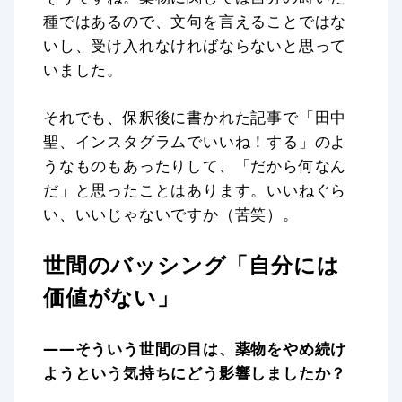
種ではあるので、文句を言えることではな
いし、受け入れなければならないと思って
いました。
それでも、保釈後に書かれた記事で「田中
聖、インスタグラムでいいね！する」のよ
うなものもあったりして、「だから何なん
だ」と思ったことはあります。いいねぐら
い、いいじゃないですか（苦笑）。
世間のバッシング「自分には
価値がない」
——そういう世間の目は、薬物をやめ続け
ようという気持ちにどう影響しましたか？