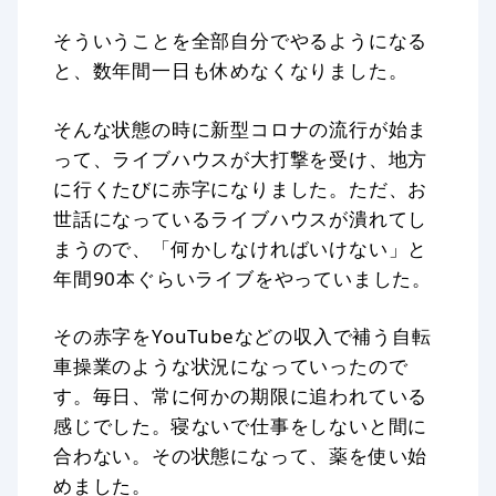
そういうことを全部自分でやるようになる
と、数年間一日も休めなくなりました。
そんな状態の時に新型コロナの流行が始ま
って、ライブハウスが大打撃を受け、地方
に行くたびに赤字になりました。ただ、お
世話になっているライブハウスが潰れてし
まうので、「何かしなければいけない」と
年間90本ぐらいライブをやっていました。
その赤字をYouTubeなどの収入で補う自転
車操業のような状況になっていったので
す。毎日、常に何かの期限に追われている
感じでした。寝ないで仕事をしないと間に
合わない。その状態になって、薬を使い始
めました。