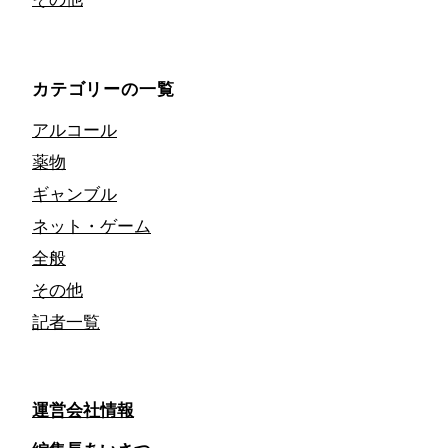
カテゴリーの一覧
アルコール
薬物
ギャンブル
ネット・ゲーム
全般
その他
記者一覧
運営会社情報