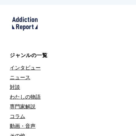
ジャンルの一覧
インタビュー
ニュース
対談
わたしの物語
専門家解説
コラム
動画・音声
その他