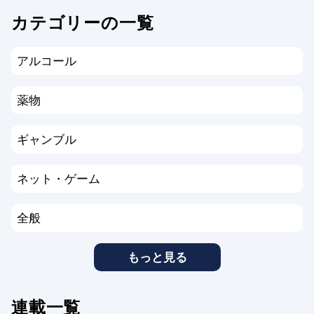
カテゴリーの一覧
アルコール
薬物
ギャンブル
ネット・ゲーム
全般
もっと見る
連載一覧