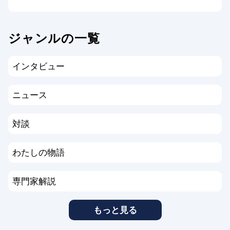
ジャンルの一覧
インタビュー
ニュース
対談
わたしの物語
専門家解説
もっと見る