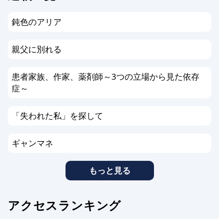
鈍色のアリア
親父に別れる
患者家族、作家、薬剤師～3つの立場から見た依存
症～
「失われた私」を探して
ギャンマネ
もっと見る
アクセスランキング