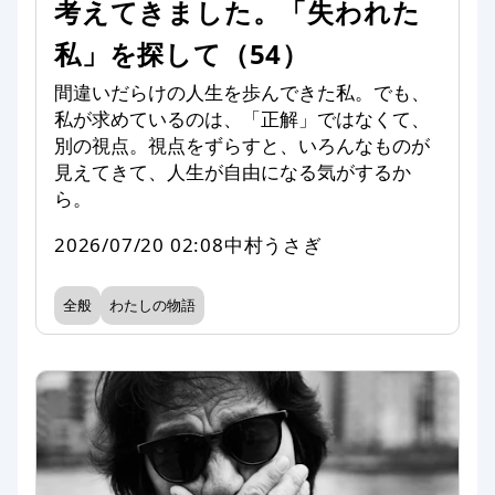
考えてきました。「失われた
私」を探して（54）
間違いだらけの人生を歩んできた私。でも、
私が求めているのは、「正解」ではなくて、
別の視点。視点をずらすと、いろんなものが
見えてきて、人生が自由になる気がするか
ら。
2026/07/20 02:08
中村うさぎ
全般
わたしの物語