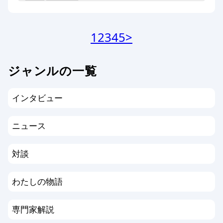
1
2
3
4
5
>
ジャンルの一覧
インタビュー
ニュース
対談
わたしの物語
専門家解説