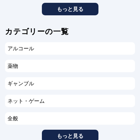
もっと見る
カテゴリーの一覧
アルコール
薬物
ギャンブル
ネット・ゲーム
全般
もっと見る