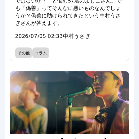
ではないか？」と悩む57歳のよしこさん。で
も「偽善」ってそんなに悪いものなんでしょ
うか？偽善に助けられてきたという中村うさ
ぎさんが答えます。
2026/07/05 02:33
中村うさぎ
その他
コラム