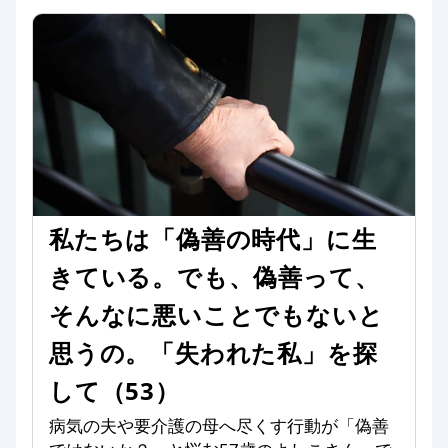
私たちは「偽善の時代」に生
きている。でも、偽善って、
そんなに悪いことでもないと
思うの。「失われた私」を探
して（53）
病気の夫や要介護の母へ尽くす行動が「偽善