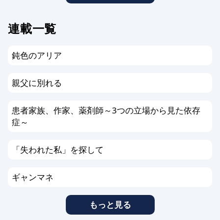
連載一覧
鈍色のアリア
親父に別れる
患者家族、作家、薬剤師～3つの立場から見た依存
症～
「失われた私」を探して
ギャンマネ
もっと見る