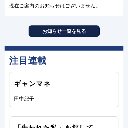
現在ご案内のお知らせはございません。
お知らせ一覧を見る
注目連載
ギャンマネ
田中紀子
「失われた私」を探して