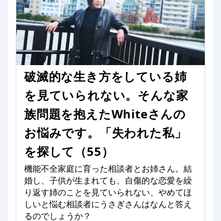
破滅的な生き方をしている姉
を見ていられない。そんな家
族問題を抱えたWhiteさんの
お悩みです。「失われた私」
を探して（55）
機能不全家庭に育った相談者とお姉さん。結
婚し、子供が生まれても、自傷的な恋愛を繰
り返す姉のことを見ていられない、やめてほ
しいと悩む相談者にうさぎさんはなんと答え
るのでしょうか？