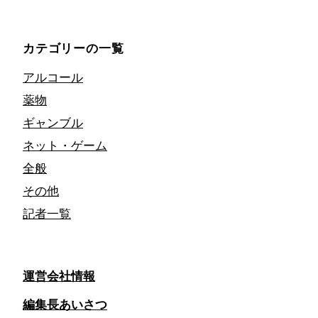
カテゴリーの一覧
アルコール
薬物
ギャンブル
ネット・ゲーム
全般
その他
記者一覧
運営会社情報
編集長あいさつ