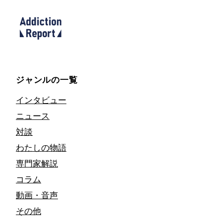
ジャンルの一覧
インタビュー
ニュース
対談
わたしの物語
専門家解説
コラム
動画・音声
その他