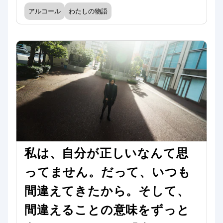
アルコール
わたしの物語
私は、自分が正しいなんて思
ってません。だって、いつも
間違えてきたから。そして、
間違えることの意味をずっと