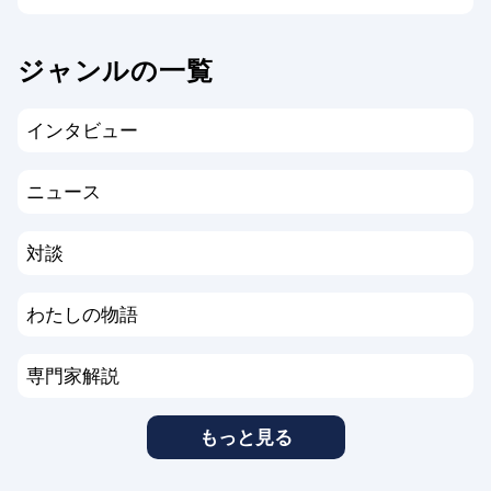
ジャンルの一覧
インタビュー
ニュース
対談
わたしの物語
専門家解説
もっと見る