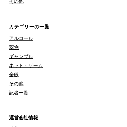
その他
カテゴリーの一覧
アルコール
薬物
ギャンブル
ネット・ゲーム
全般
その他
記者一覧
運営会社情報