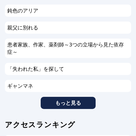
鈍色のアリア
親父に別れる
患者家族、作家、薬剤師～3つの立場から見た依存
症～
「失われた私」を探して
ギャンマネ
もっと見る
アクセスランキング