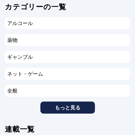
カテゴリーの一覧
アルコール
薬物
ギャンブル
ネット・ゲーム
全般
もっと見る
連載一覧