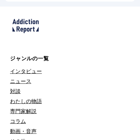
ジャンルの一覧
インタビュー
ニュース
対談
わたしの物語
専門家解説
コラム
動画・音声