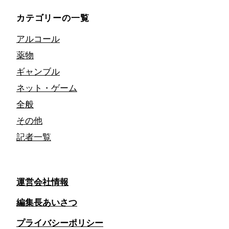
カテゴリーの一覧
アルコール
薬物
ギャンブル
ネット・ゲーム
全般
その他
記者一覧
運営会社情報
編集長あいさつ
プライバシーポリシー