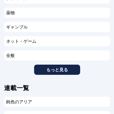
薬物
ギャンブル
ネット・ゲーム
全般
もっと見る
連載一覧
鈍色のアリア