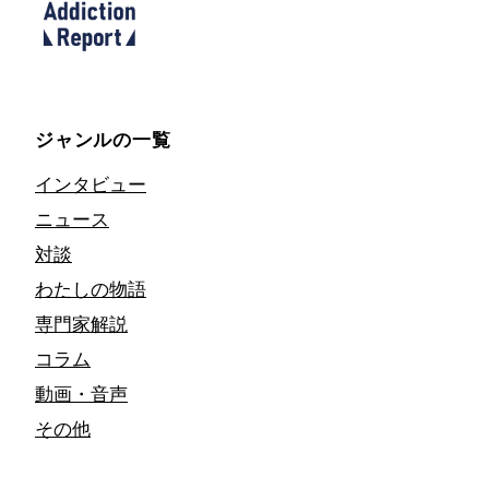
ジャンルの一覧
インタビュー
ニュース
対談
わたしの物語
専門家解説
コラム
動画・音声
その他