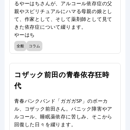
るやーはちさんが、アルコール依存症の父
親やスピリチュアルにハマる母親の娘とし
て、作家として、そして薬剤師として見て
きた依存症について綴ります。
やーはち
全般
コラム
コザック前田の青春依存狂時
代
青春パンクバンド「ガガガSP」のボーカ
ル、コザック前田さん。パニック障害やア
ルコール、睡眠薬依存に苦しみ、そこから
回復した日々を綴ります。