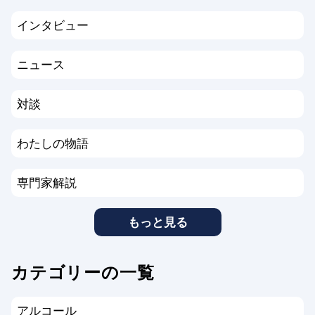
インタビュー
ニュース
対談
わたしの物語
専門家解説
もっと見る
カテゴリーの一覧
アルコール