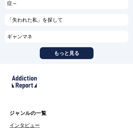
症～
「失われた私」を探して
ギャンマネ
もっと見る
ジャンルの一覧
インタビュー