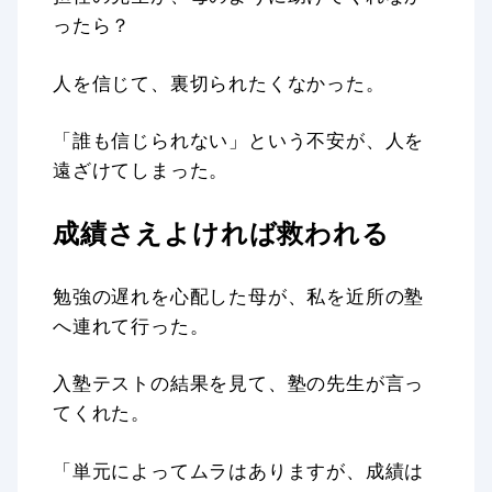
ったら？
人を信じて、裏切られたくなかった。
「誰も信じられない」という不安が、人を
遠ざけてしまった。
成績さえよければ救われる
勉強の遅れを心配した母が、私を近所の塾
へ連れて行った。
入塾テストの結果を見て、塾の先生が言っ
てくれた。
「単元によってムラはありますが、成績は