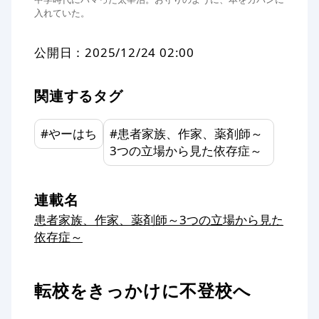
入れていた。
公開日：
2025/12/24 02:00
関連するタグ
#
やーはち
#
患者家族、作家、薬剤師～
3つの立場から見た依存症～
連載名
患者家族、作家、薬剤師～3つの立場から見た
依存症～
転校をきっかけに不登校へ