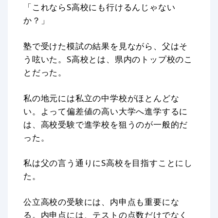
「これならS高校にも行けるんじゃない
か？」
塾で受けた模試の結果を見ながら、父はそ
う呟いた。S高校とは、県内のトップ校のこ
とだった。
私の地元には私立の中学校がほとんどな
い。よって偏差値の高い大学へ進学するに
は、高校受験で進学校を狙うのが一般的だ
った。
私は父の言う通りにS高校を目指すことにし
た。
公立高校の受験には、内申点も重要にな
る。内申点には、テストの点数だけでなく