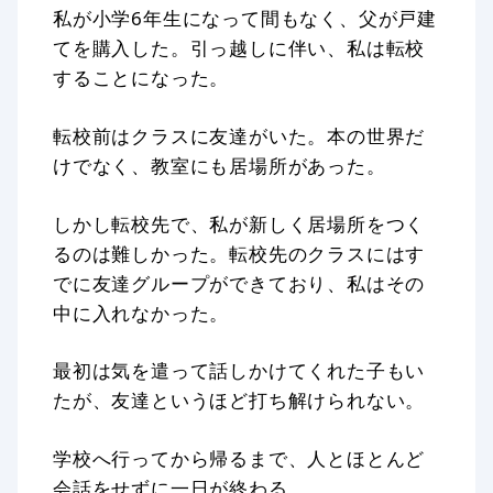
私が小学6年生になって間もなく、父が戸建
てを購入した。引っ越しに伴い、私は転校
することになった。
転校前はクラスに友達がいた。本の世界だ
けでなく、教室にも居場所があった。
しかし転校先で、私が新しく居場所をつく
るのは難しかった。転校先のクラスにはす
でに友達グループができており、私はその
中に入れなかった。
最初は気を遣って話しかけてくれた子もい
たが、友達というほど打ち解けられない。
学校へ行ってから帰るまで、人とほとんど
会話をせずに一日が終わる。