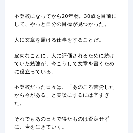
不登校になってから20年弱。30歳を目前に
して、やっと自分の目標が見つかった。
人に文章を届ける仕事をすることだ。
皮肉なことに、人に評価されるために続け
ていた勉強が、今こうして文章を書くため
に役立っている。
不登校だった日々は、「あのころ苦労した
から今がある」と美談にするには辛すぎ
た。
それでもあの日々で得たものは否定せず
に、今を生きていく。