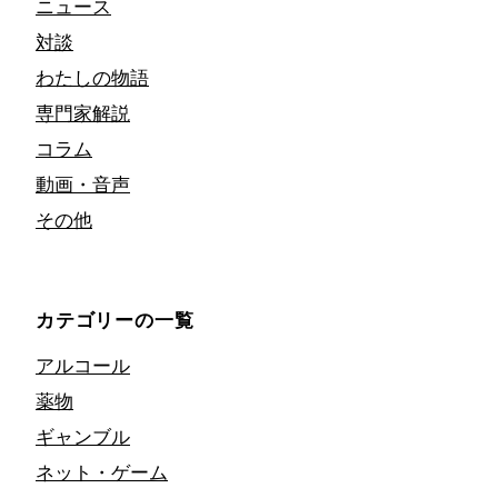
ニュース
対談
わたしの物語
専門家解説
コラム
動画・音声
その他
カテゴリーの一覧
アルコール
薬物
ギャンブル
ネット・ゲーム