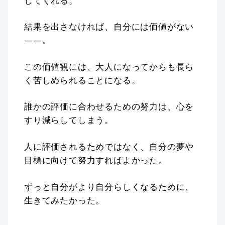
してくれる。
結果を出さなければ、自分には価値がない
――。
この価値観には、大人になってからも長ら
く苦しめられることになる。
誰かの評価に合わせるための努力は、心を
すり減らしてしまう。
人に評価されるためではなく、自分の夢や
目標に向けて努力すればよかった。
ずっと自分がより自分らしくなるために、
生きてみたかった。