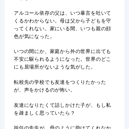
アルコール依存の父は、いつ暴言を吐いて
くるかわからない。母は父から子どもを守
ってくれない。家にいる間、いつも親の顔
色が気になった。
いつの間にか、家庭から外の世界に出ても
不安に駆られるようになった。世界のどこ
にも居場所がないような気がした。
転校先の学校でも友達をつくりたかった
が、声をかけるのが怖い。
友達になりたくて話しかけた子が、もし私
を疎ましく思っていたら？
担任の先生が、母のように助けてくれなか