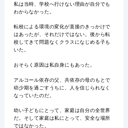
私は当時、学校へ行けない理由が自分でも
わからなかった。
転校による環境の変化が直接のきっかけで
はあったが、それだけではない。後から転
校してきて問題なくクラスになじめる子も
いた。
おそらく原因は私自身にもあった。
アルコール依存の父、共依存の母のもとで
幼少期を過ごすうちに、人を信じられなく
なっていたのだ。
幼い子どもにとって、家庭は自分の全世界
だ。そして家庭は私にとって、安全な場所
ではなかった。