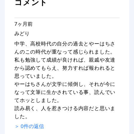
コメント
7ヶ月前
みどり
中学、高校時代の自分の過去とやーはちさ
んのこの時代が重なって感じられました。
私も勉強して成績が良ければ、親戚や友達
から認めてもらえ、努力すれば報われると
思っていました。
やーはちさんが文学に傾倒し、それが今に
なって文筆に生かされている事、読んでい
てホッとしました。
読み易く、人を惹きつける内容だと思いま
した。
＞
0
件の返信