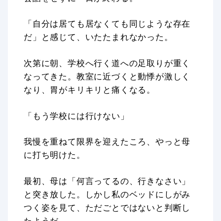
「自分は居ても居なくても同じような存在
だ」と感じて、いたたまれなかった。
次第に朝、学校へ行く道への足取りが重く
なってきた。教室に近づくと動悸が激しく
なり、胃がキリキリと痛くなる。
「もう学校には行けない」
我慢を重ねて限界を迎えたころ、やっと母
に打ち明けた。
最初、母は「何言ってるの、行きなさい」
と突き放した。しかし私のベッドにしがみ
つく姿を見て、ただごとではないと判断し
たようだ。