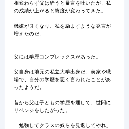
相変わらず父は酔うと暴言を吐いたが、私
の成績が上がると態度が変わってきた。
機嫌が良くなり、私を励ますような発言が
増えたのだ。
父には学歴コンプレックスがあった。
父自身は地元の私立大学出身だ。実家や職
場で、自分の学歴を悪く言われたことがあ
ったようだ。
昔から父は子どもの学歴を通して、世間に
リベンジをしたがった。
「勉強してクラスの奴らを見返してやれ」