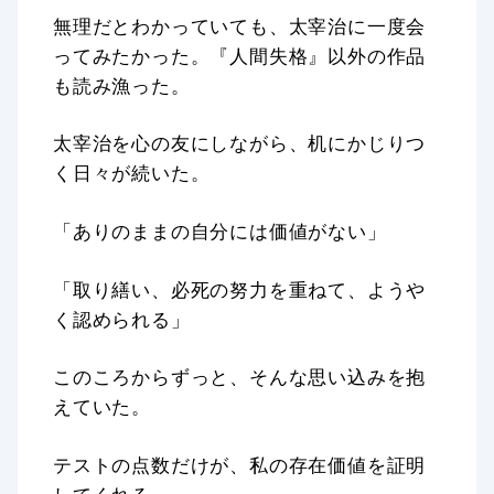
無理だとわかっていても、太宰治に一度会
ってみたかった。『人間失格』以外の作品
も読み漁った。
太宰治を心の友にしながら、机にかじりつ
く日々が続いた。
「ありのままの自分には価値がない」
「取り繕い、必死の努力を重ねて、ようや
く認められる」
このころからずっと、そんな思い込みを抱
えていた。
テストの点数だけが、私の存在価値を証明