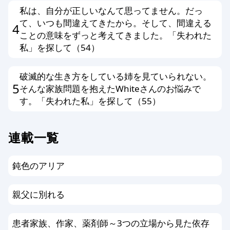
私は、自分が正しいなんて思ってません。だっ
て、いつも間違えてきたから。そして、間違える
4
ことの意味をずっと考えてきました。「失われた
私」を探して（54）
破滅的な生き方をしている姉を見ていられない。
5
そんな家族問題を抱えたWhiteさんのお悩みで
す。「失われた私」を探して（55）
連載一覧
鈍色のアリア
親父に別れる
患者家族、作家、薬剤師～3つの立場から見た依存