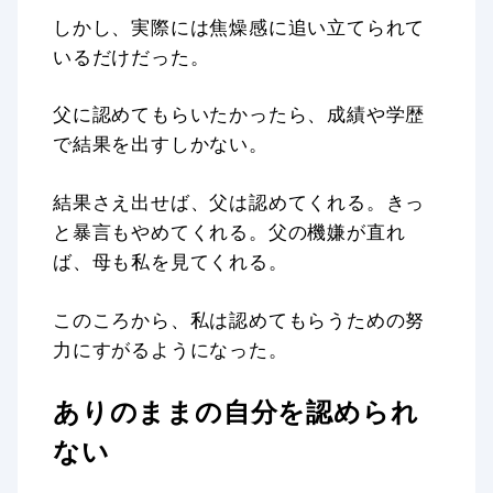
しかし、実際には焦燥感に追い立てられて
いるだけだった。
父に認めてもらいたかったら、成績や学歴
で結果を出すしかない。
結果さえ出せば、父は認めてくれる。きっ
と暴言もやめてくれる。父の機嫌が直れ
ば、母も私を見てくれる。
このころから、私は認めてもらうための努
力にすがるようになった。
ありのままの自分を認められ
ない