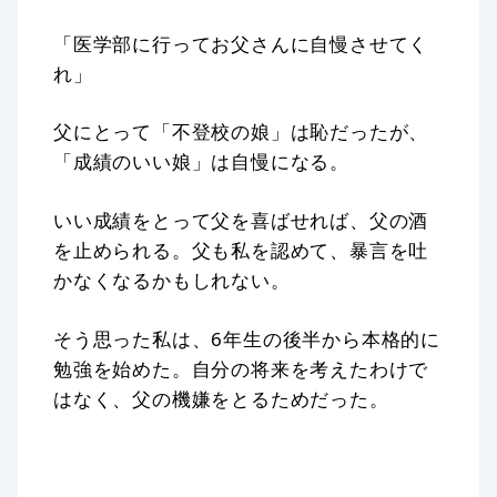
「医学部に行ってお父さんに自慢させてく
れ」
父にとって「不登校の娘」は恥だったが、
「成績のいい娘」は自慢になる。
いい成績をとって父を喜ばせれば、父の酒
を止められる。父も私を認めて、暴言を吐
かなくなるかもしれない。
そう思った私は、6年生の後半から本格的に
勉強を始めた。自分の将来を考えたわけで
はなく、父の機嫌をとるためだった。