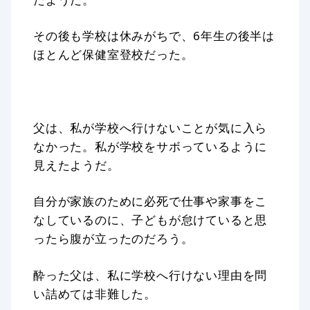
その後も学校は休みがちで、6年生の後半は
ほとんど保健室登校だった。
父は、私が学校へ行けないことが気に入ら
なかった。私が学校をサボっているように
見えたようだ。
自分が家族のために必死で仕事や家事をこ
なしているのに、子どもが怠けていると思
ったら腹が立ったのだろう。
酔った父は、私に学校へ行けない理由を問
い詰めては非難した。