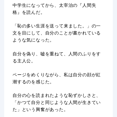
中学生になってから、太宰治の『人間失
格』を読んだ。
「恥の多い生涯を送って来ました。」の一
文を目にして、自分のことが書かれている
ような気になった。
自分を偽り、嘘を重ねて、人間のふりをす
る主人公。
ページをめくりながら、私は自分の顔が紅
潮するのを感じた。
自分の心を読まれたような恥ずかしさと、
「かつて自分と同じような人間が生きてい
た」という興奮があった。