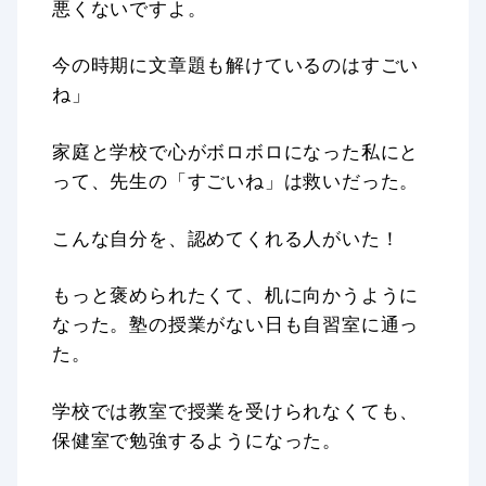
悪くないですよ。
今の時期に文章題も解けているのはすごい
ね」
家庭と学校で心がボロボロになった私にと
って、先生の「すごいね」は救いだった。
こんな自分を、認めてくれる人がいた！
もっと褒められたくて、机に向かうように
なった。塾の授業がない日も自習室に通っ
た。
学校では教室で授業を受けられなくても、
保健室で勉強するようになった。