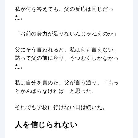
私が何を答えても、父の反応は同じだっ
た。
「お前の努力が足りないんじゃねえのか」
父にそう言われると、私は何も言えない。
黙って父の前に座り、うつむくしかなかっ
た。
私は自分を責めた。父が言う通り、「もっ
とがんばらなければ」と思った。
それでも学校に行けない日は続いた。
人を信じられない