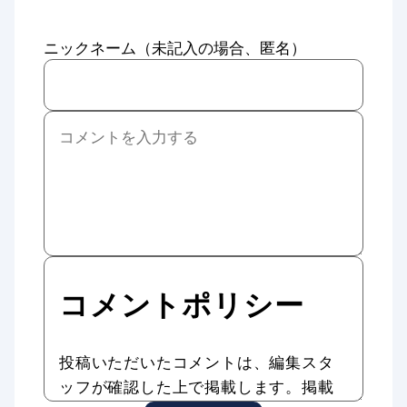
ニックネーム（未記入の場合、匿名）
コメントポリシー
投稿いただいたコメントは、編集スタ
ッフが確認した上で掲載します。掲載