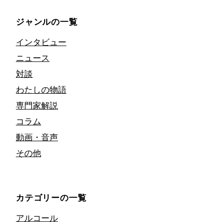
ジャンルの一覧
インタビュー
ニュース
対談
わたしの物語
専門家解説
コラム
動画・音声
その他
カテゴリーの一覧
アルコール