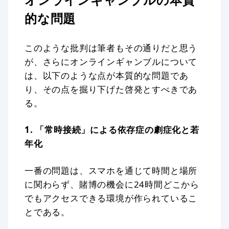
的な問題
このような批判は筆者もその通りだと思う
が、さらにオンラインギャンブルについて
は、以下のような点が本質的な問題であ
り、その点を掘り下げた啓発とすべきであ
る。
1. 「常時接続」による依存症の劇症化と若
年化
一番の問題は、スマホを通じて時間と場所
に関わらず、賭博の機会に24時間どこから
でもアクセスできる環境が作られているこ
とである。