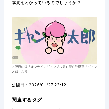
本質をわかっているのでしょうか？
大阪府の違法オンラインギャンブル等対策啓発動画「ギャン
太郎」より
公開日：
2026/01/27 23:12
関連するタグ