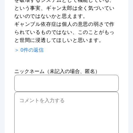
という事実、ギャン太郎は全く気づいてい
ないのではないかと思えます。
ギャンブル依存症は個人の意思の弱さで作
られているものではない、このことがもっ
と世間に浸透してほしいと思います。
＞
0
件の返信
ニックネーム（未記入の場合、匿名）