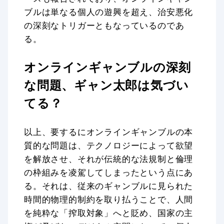
ブルは単なる個人の遊興を超え、治安悪化
の深刻なトリガーともなっているのであ
る。
オンラインギャンブルの深刻
な問題、ギャン太郎は気づい
てる？
以上、要するにオンラインギャンブルの本
質的な問題は、テクノロジーによって欲望
を解放させ、それが伝統的な法規制と倫理
の枠組みを凌駕してしまったという点にあ
る。それは、従来のギャンブルに見られた
時間的物理的制約を取り払うことで、人間
を純粋な「搾取対象」へと貶め、国家の主