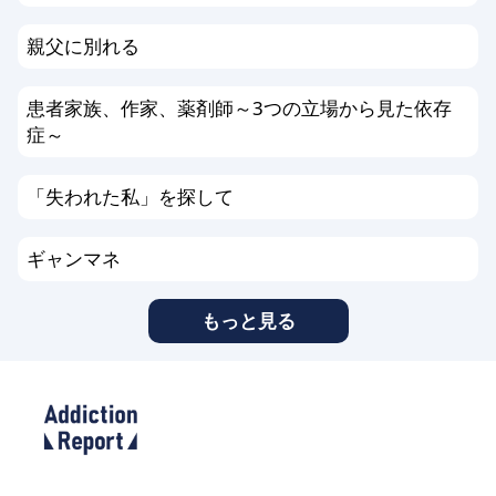
親父に別れる
患者家族、作家、薬剤師～3つの立場から見た依存
症～
「失われた私」を探して
ギャンマネ
もっと見る