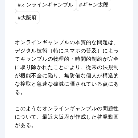
#
オンラインギャンブル
#
ギャン太郎
#
大阪府
オンラインギャンブルの本質的な問題は、
デジタル技術（特にスマホの普及）によっ
てギャンブルの物理的・時間的制約が完全
に取り除かれたことにより、従来の法規制
が機能不全に陥り、無防備な個人が構造的
な搾取と急速な破滅に晒されている点にあ
る。
このようなオンラインギャンブルの問題性
について、最近大阪府が作成した啓発動画
がある。