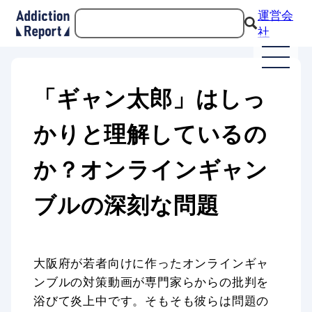
運営会
社
「ギャン太郎」はしっ
かりと理解しているの
か？オンラインギャン
ブルの深刻な問題
大阪府が若者向けに作ったオンラインギャ
ンブルの対策動画が専門家らからの批判を
浴びて炎上中です。そもそも彼らは問題の