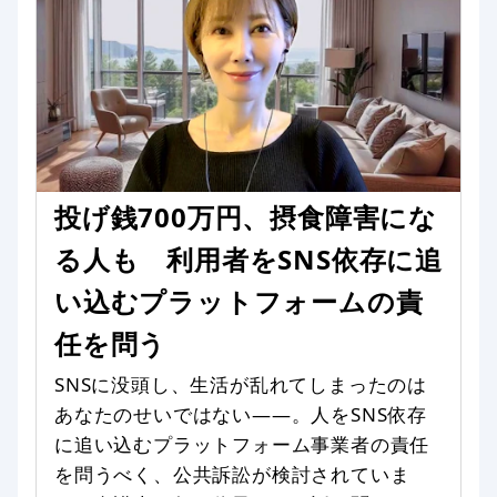
投げ銭700万円、摂食障害にな
る人も 利用者をSNS依存に追
い込むプラットフォームの責
任を問う
SNSに没頭し、生活が乱れてしまったのは
あなたのせいではない——。人をSNS依存
に追い込むプラットフォーム事業者の責任
を問うべく、公共訴訟が検討されていま