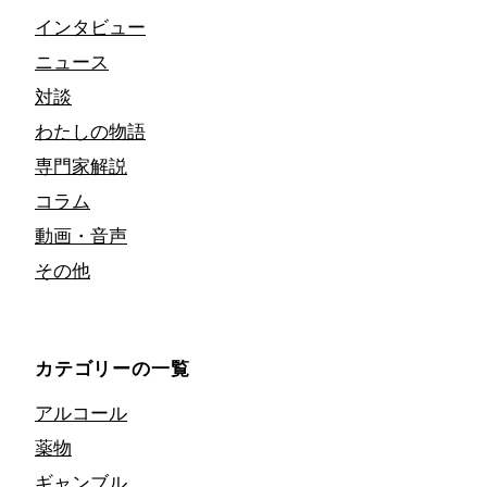
インタビュー
ニュース
対談
わたしの物語
専門家解説
コラム
動画・音声
その他
カテゴリーの一覧
アルコール
薬物
ギャンブル