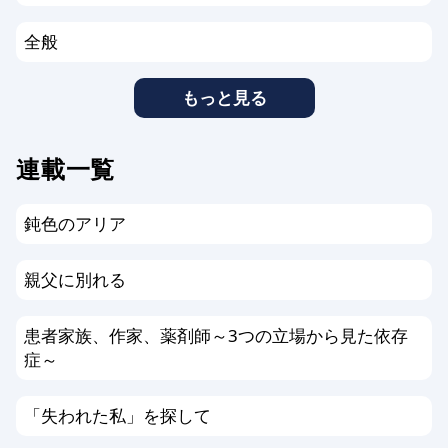
全般
もっと見る
連載一覧
鈍色のアリア
親父に別れる
患者家族、作家、薬剤師～3つの立場から見た依存
症～
「失われた私」を探して