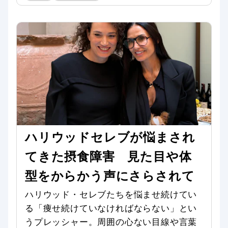
ハリウッドセレブが悩まされ
てきた摂食障害 見た目や体
型をからかう声にさらされて
ハリウッド・セレブたちを悩ませ続けてい
る「痩せ続けていなければならない」とい
うプレッシャー。周囲の心ない目線や言葉