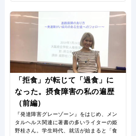
「拒食」が転じて「過食」に
なった。摂食障害の私の遍歴
（前編）
『発達障害グレーゾーン』をはじめ、メン
タルヘルス関連に著書の多いライターの姫
野桂さん。学生時代、就活が始まると「食