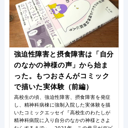
強迫性障害と摂食障害は「自分
のなかの神様の声」から始ま
った。もつおさんがコミック
で描いた実体験（前編）
高校生の頃、強迫性障害、摂食障害を発症
し、精神科病棟に強制入院した実体験を描
いたコミックエッセイ『高校生のわたしが
精神科病院に入り自分のなかの神様とさよ
ならするまで』。2021年、この作品がデビ