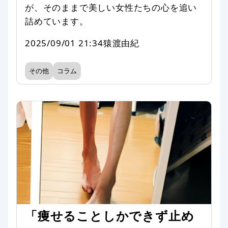
が、そのままで美しい女性たちの心を追い
詰めています。
2025/09/01 21:34
猿渡由紀
その他
コラム
「痩せることしかできず止め