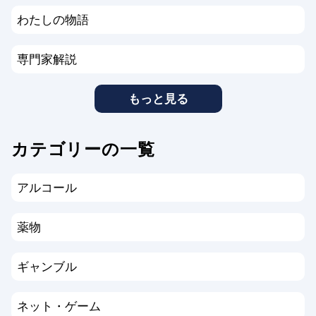
わたしの物語
専門家解説
もっと見る
カテゴリーの一覧
アルコール
薬物
ギャンブル
ネット・ゲーム