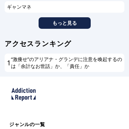
ギャンマネ
もっと見る
アクセスランキング
“激痩せ”のアリアナ・グランデに注意を喚起するの
1
は「余計なお世話」か、「責任」か
ジャンルの一覧