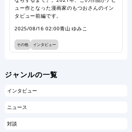
ュー作となった漫画家のもつおさんのイン
タビュー前編です。
2025/08/16 02:00
青山 ゆみこ
その他
インタビュー
ジャンルの一覧
インタビュー
ニュース
対談