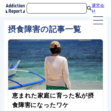
運営会
社
摂食障害の記事一覧
恵まれた家庭に育った私が摂
食障害になったワケ