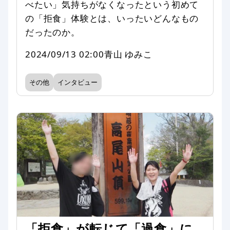
べたい」気持ちがなくなったという初めて
の「拒食」体験とは、いったいどんなもの
だったのか。
2024/09/13 02:00
青山 ゆみこ
その他
インタビュー
「拒食」が転じて「過食」に