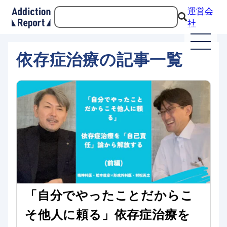
運営会
社
依存症治療の記事一覧
「自分でやったことだからこ
そ他人に頼る」依存症治療を