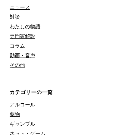
ニュース
対談
わたしの物語
専門家解説
コラム
動画・音声
その他
カテゴリーの一覧
アルコール
薬物
ギャンブル
ネット・ゲーム