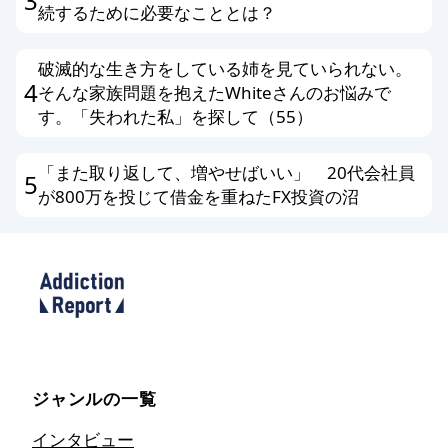
3
続するために必要なこととは？
破滅的な生き方をしている姉を見ていられない。
4
そんな家族問題を抱えたWhiteさんのお悩みで
す。「失われた私」を探して（55）
「また取り返して、増やせばいい」 20代会社員
5
が800万を投じて借金を重ねたFX投資の沼
ジャンルの一覧
インタビュー