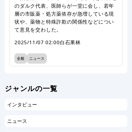
のダルク代表、医師らが一堂に会し、若年
層の市販薬・処方薬依存が急増している現
状や、薬物と特殊詐欺の関係性などについ
て意見を交わした。
2025/11/07 02:00
白石果林
全般
ニュース
ジャンルの一覧
インタビュー
ニュース