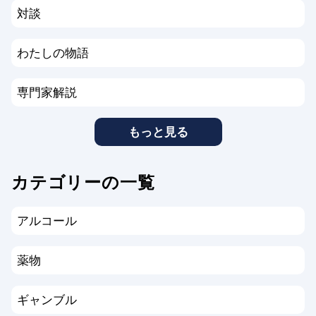
対談
わたしの物語
専門家解説
もっと見る
カテゴリーの一覧
アルコール
薬物
ギャンブル