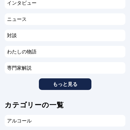
インタビュー
ニュース
対談
わたしの物語
専門家解説
もっと見る
カテゴリーの一覧
アルコール