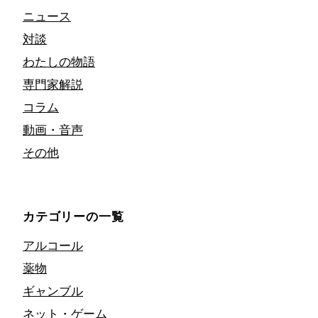
ニュース
対談
わたしの物語
専門家解説
コラム
動画・音声
その他
カテゴリーの一覧
アルコール
薬物
ギャンブル
ネット・ゲーム