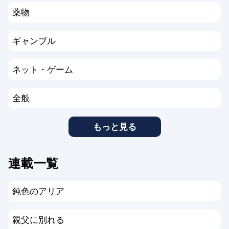
薬物
ギャンブル
ネット・ゲーム
全般
もっと見る
連載一覧
鈍色のアリア
親父に別れる