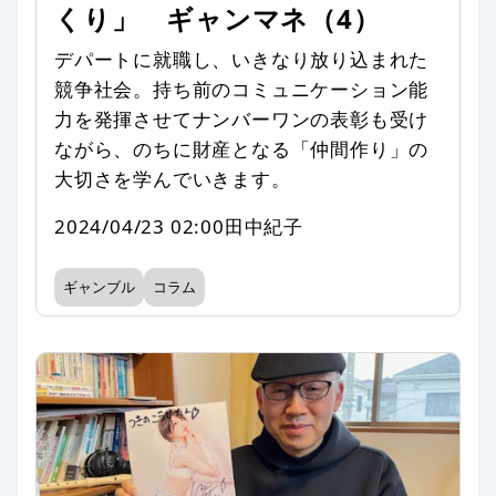
くり」 ギャンマネ（4）
デパートに就職し、いきなり放り込まれた
競争社会。持ち前のコミュニケーション能
力を発揮させてナンバーワンの表彰も受け
ながら、のちに財産となる「仲間作り」の
大切さを学んでいきます。
2024/04/23 02:00
田中紀子
ギャンブル
コラム