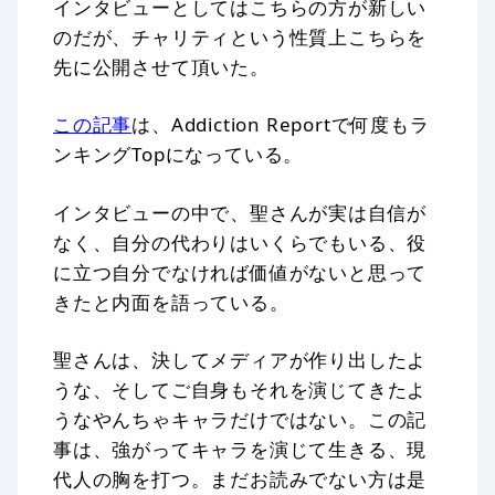
インタビューとしてはこちらの方が新しい
のだが、チャリティという性質上こちらを
先に公開させて頂いた。
この記事
は、Addiction Reportで何度もラ
ンキングTopになっている。
インタビューの中で、聖さんが実は自信が
なく、自分の代わりはいくらでもいる、役
に立つ自分でなければ価値がないと思って
きたと内面を語っている。
聖さんは、決してメディアが作り出したよ
うな、そしてご自身もそれを演じてきたよ
うなやんちゃキャラだけではない。この記
事は、強がってキャラを演じて生きる、現
代人の胸を打つ。まだお読みでない方は是