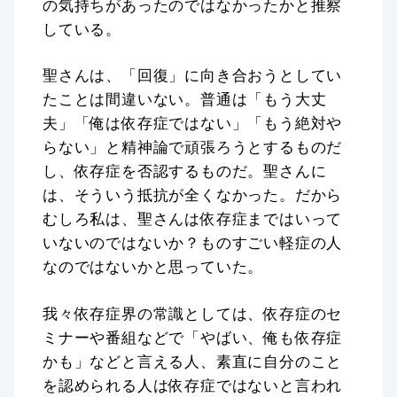
の気持ちがあったのではなかったかと推察
している。
聖さんは、「回復」に向き合おうとしてい
たことは間違いない。普通は「もう大丈
夫」「俺は依存症ではない」「もう絶対や
らない」と精神論で頑張ろうとするものだ
し、依存症を否認するものだ。聖さんに
は、そういう抵抗が全くなかった。だから
むしろ私は、聖さんは依存症まではいって
いないのではないか？ものすごい軽症の人
なのではないかと思っていた。
我々依存症界の常識としては、依存症のセ
ミナーや番組などで「やばい、俺も依存症
かも」などと言える人、素直に自分のこと
を認められる人は依存症ではないと言われ