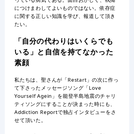
につけまわしてよいものではない。依存症
に関する正しい知識を学び、報道して頂き
たい。
「自分の代わりはいくらでも
いる」と自信を持てなかった
素顔
私たちは、聖さんが「Restart」の次に作っ
て下さったメッセージソング「Love
Yourself Agein」を能登半島地震のチャリ
ティソングにすることが決まった時にも、
Addiction Reportで独占インタビューをさ
せて頂いた。