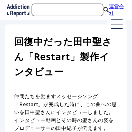
運営会
社
回復中だった田中聖さ
ん「Restart」製作イ
ンタビュー
仲間たちを励ますメッセージソング
「Restart」が完成した時に、この曲への思
いを田中聖さんにインタビューしました。
インタビュー動画とその時の聖さんの姿を
プロデューサーの田中紀子が伝えます。