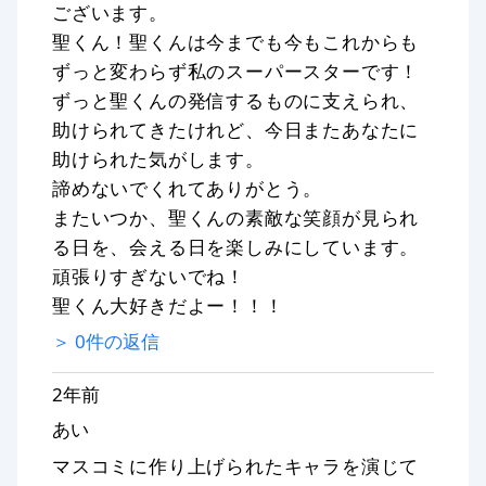
ございます。
聖くん！聖くんは今までも今もこれからも
ずっと変わらず私のスーパースターです！
ずっと聖くんの発信するものに支えられ、
助けられてきたけれど、今日またあなたに
助けられた気がします。
諦めないでくれてありがとう。
またいつか、聖くんの素敵な笑顔が見られ
る日を、会える日を楽しみにしています。
頑張りすぎないでね！
聖くん大好きだよー！！！
＞
0
件の返信
2年前
あい
マスコミに作り上げられたキャラを演じて