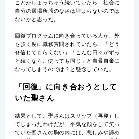
ことがしょっちゅう続いていたら、社会に
自分の居場所感のなさは埋まらないのでは
ないかと思った。
回復プログラムに向き合っている人が、外
を歩く度に職務質問されていたら、「どう
せ信じてもらえない」「こんな日々がずっ
と続くなら、使っても同じ」と自暴自棄に
なってしまうのでは？と懸念していた。
「回復」に向き合おうとして
いた聖さん
結果として、聖さんはスリップ（再発）し
てしまったわけだが、平気な顔をして笑っ
ていた聖さんの胸の内には、悲しみや諦め