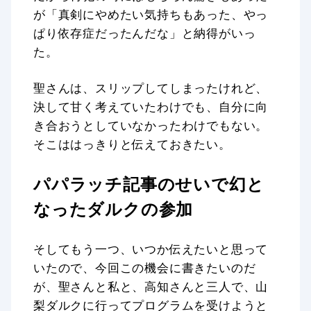
が「真剣にやめたい気持ちもあった、やっ
ぱり依存症だったんだな」と納得がいっ
た。
聖さんは、スリップしてしまったけれど、
決して甘く考えていたわけでも、自分に向
き合おうとしていなかったわけでもない。
そこははっきりと伝えておきたい。
パパラッチ記事のせいで幻と
なったダルクの参加
そしてもう一つ、いつか伝えたいと思って
いたので、今回この機会に書きたいのだ
が、聖さんと私と、高知さんと三人で、山
梨ダルクに行ってプログラムを受けようと