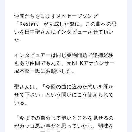
仲間たちを励ますメッセージソング
「Restart」が完成した際に、この曲への思
いを田中聖さんにインタビューさせて頂い
た。
インタビュアーは同じ薬物問題で逮捕経験
もあり仲間でもある、元NHKアナウンサー
塚本堅一氏にお願いした。
聖さんは、「今回の曲に込めた想いを聞か
せて下さい」という問いにこう答えられて
いる。
「今までの自分って弱いところを見せるの
がカッコ悪い事だと思っていたし、弱味を