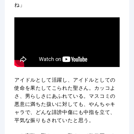
ね」
アイドルとして活躍し、アイドルとしての
使命を果たしてこられた聖さん。カッコよ
さ、男らしさにあふれている。マスコミの
悪意に満ちた扱いに対しても、やんちゃキ
ャラで、どんな誹謗中傷にも中指を立て、
平気な振りもされていたと思う。