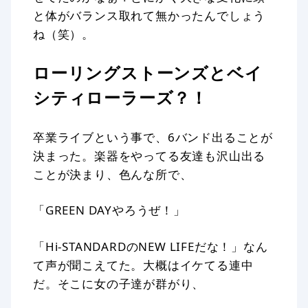
と体がバランス取れて無かったんでしょう
ね（笑）。
ローリングストーンズとベイ
シティローラーズ？！
卒業ライブという事で、6バンド出ることが
決まった。楽器をやってる友達も沢山出る
ことが決まり、色んな所で、
「GREEN DAYやろうぜ！」
「Hi-STANDARDのNEW LIFEだな！」なん
て声が聞こえてた。大概はイケてる連中
だ。そこに女の子達が群がり、