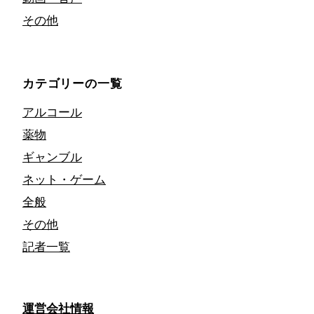
その他
カテゴリーの一覧
アルコール
薬物
ギャンブル
ネット・ゲーム
全般
その他
記者一覧
運営会社情報