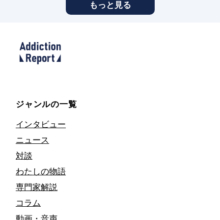
もっと見る
ジャンルの一覧
インタビュー
ニュース
対談
わたしの物語
専門家解説
コラム
動画・音声