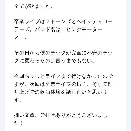
全てが決まった。
卒業ライブはストーンズとベイシティロー
ラーズ。バンド名は「ピンクモーター
ス」。
その日から僕のチックが完全に不安のチッ
クに変わったのは言うまでもない。
今回ちょっとライブまで行けなかったので
すが、次回は卒業ライブの様子、そして打
ち上げでの飲酒体験を話したいと思いま
す。
拙い文章、ご拝読ありがとうございまし
た！