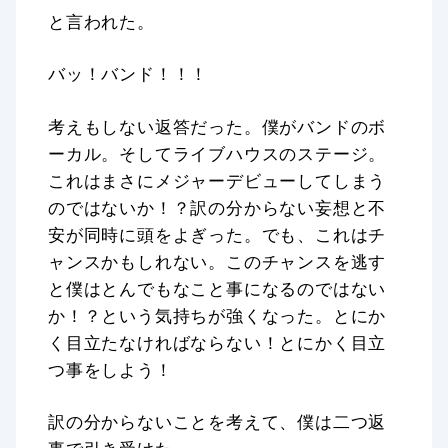
と言われた。
バッ！バンド！！！
考えもしない返答だった。僕がバンドのボ
ーカル。そしてライブハウスのステージ。
これはまさにメジャーデビューしてしまう
のではないか！？訳の分からない妄想と不
安が同時に頭をよぎった。でも、これはチ
ャンスかもしれない。このチャンスを逃す
と僕はとんでもなこと事になるのではない
か！？という気持ちが強くなった。とにか
く目立たなければならない！とにかく目立
つ事をしよう！
訳の分からないことを考えて、僕は二つ返