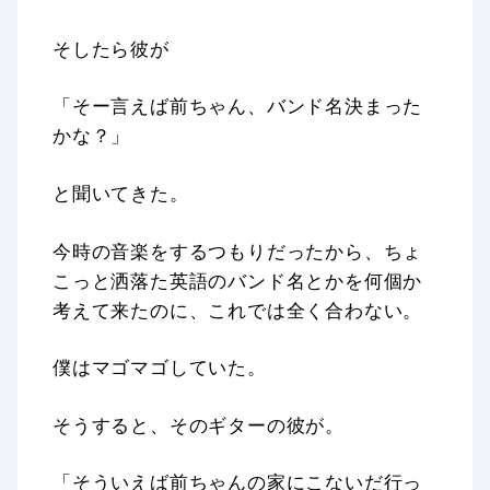
そしたら彼が
「そー言えば前ちゃん、バンド名決まった
かな？」
と聞いてきた。
今時の音楽をするつもりだったから、ちょ
こっと洒落た英語のバンド名とかを何個か
考えて来たのに、これでは全く合わない。
僕はマゴマゴしていた。
そうすると、そのギターの彼が。
「そういえば前ちゃんの家にこないだ行っ