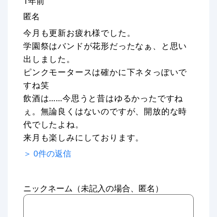
1年前
匿名
今月も更新お疲れ様でした。
学園祭はバンドが花形だったなぁ、と思い
出しました。
ピンクモータースは確かに下ネタっぽいで
すね笑
飲酒は……今思うと昔はゆるかったですね
ぇ。無論良くはないのですが、開放的な時
代でしたよね。
来月も楽しみにしております。
＞
0
件の返信
ニックネーム（未記入の場合、匿名）