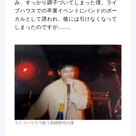
み、すっかり調子づいてしまった僕。ライ
ブハウスでの卒業イベントにバンドのボー
カルとして誘われ、後には引けなくなって
しまったのですが......。
ライブハウスで歌う高校時代の僕