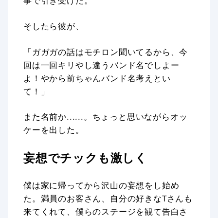
事で引き受けた。
そしたら彼が、
「ガガガの話はモチロン聞いてるから、今
回は一回キリやし違うバンド名でしよー
よ！やから前ちゃんバンド名考えとい
て！」
また名前か......。ちょっと思いながらオッ
ケーを出した。
妄想でチックも激しく
僕は家に帰ってから沢山の妄想をし始め
た。満員のお客さん、自分の好きなTさんも
来てくれて、僕らのステージを観て告白さ