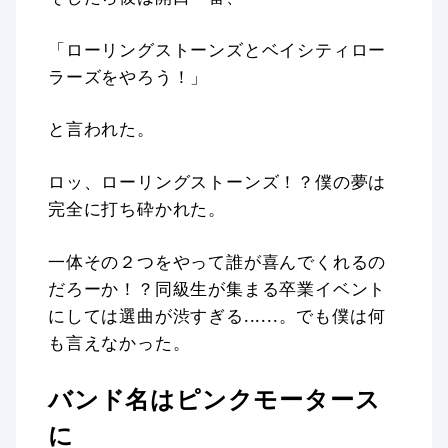
「ローリングストーンズとベイシティロー
ラーズをやろう！」
と言われた。
ロッ、ローリングストーンズ！？僕の夢は
完全に打ち砕かれた。
一体その２つをやって誰が喜んでくれるの
だろーか！？同級生が集まる卒業イベント
にしては選曲が渋すぎる......。でも僕は何
も言えなかった。
バンド名はピンクモータース
に