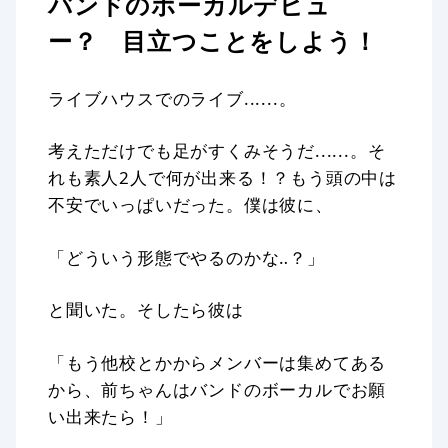
バンドのボーカルデビュ
ー？ 目立つことをしよう！
ライブハウスでのライブ......。
考えただけでも足がすくみそうだ......。そ
れも素人2人で何が出来る！？もう頭の中は
不安でいっぱいだった。僕は彼に、
「どういう形態でやるのかな‥？」
と聞いた。そしたら彼は
「もう他校とかからメンバーは集めてある
から、前ちゃんはバンドのボーカルでお願
い出来たら！」