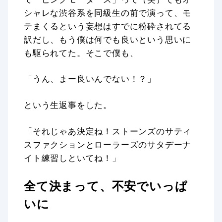
シャレな渋谷系を同級生の前で演って、モ
テまくるという妄想はすでに粉砕されてる
訳だし、もう僕は何でも良いという思いに
も駆られてた。そこで僕も、
「うん、まー良いんでない！？」
という生返事をした。
「それじゃあ決定ね！ストーンズのサティ
スファクションとローラーズのサタデーナ
イト練習しといてね！」
全て決まって、不安でいっぱ
いに