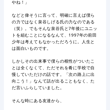
やね！」
などと偉そうに言って、明確に言えば僕ら
の力ではなく泉谷しげる氏の力なのである
（笑）。でもそんな泉谷氏と7年後にユニッ
トを組むことになるなんて、1997年の前田
少年は考えてもなかっただろうに。人生と
は面白いものです。
しかしその出来事で僕らの根性がついたこ
とは全くなくて、ただそれを肴に学校で自
慢していただけの話です。「次の路上に出
向こう！」なんて話が出ることもなく、た
だ言いふらしていました。
そんな時にある友達から、