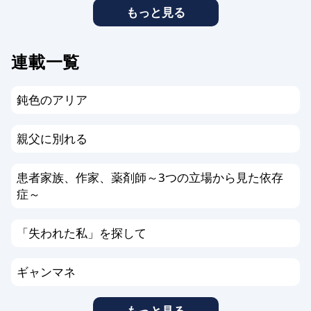
もっと見る
連載一覧
鈍色のアリア
親父に別れる
患者家族、作家、薬剤師～3つの立場から見た依存
症～
「失われた私」を探して
ギャンマネ
もっと見る