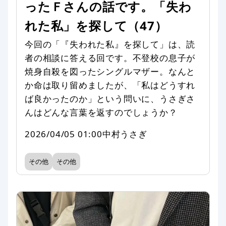
ったＦさんの話です。「失わ
れた私」を探して（47）
今回の「『失われた私』を探して」は、読
者の相談に答える回です。不登校の息子が
焼身自殺を図ったシングルマザー。なんと
か命は取り留めましたが、「私はどうすれ
ば良かったのか」という問いに、うさぎさ
んはどんな言葉を返すのでしょうか？
2026/04/05 01:00
中村うさぎ
その他
その他