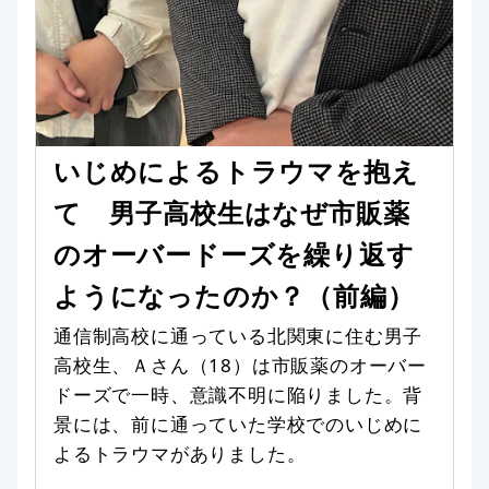
いじめによるトラウマを抱え
て 男子高校生はなぜ市販薬
のオーバードーズを繰り返す
ようになったのか？（前編）
通信制高校に通っている北関東に住む男子
高校生、Ａさん（18）は市販薬のオーバー
ドーズで一時、意識不明に陥りました。背
景には、前に通っていた学校でのいじめに
よるトラウマがありました。