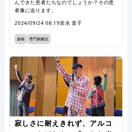
んできた患者たちなのでしょうか？その患
者像に迫ります。
2024/09/24 08:19
岩永 直子
薬物
専門家解説
寂しさに耐えきれず、アルコ