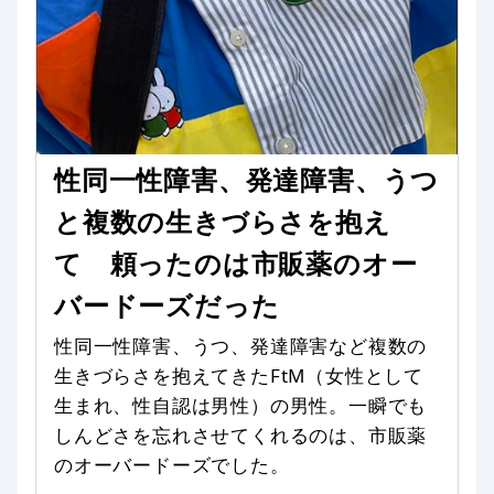
性同一性障害、発達障害、うつ
と複数の生きづらさを抱え
て 頼ったのは市販薬のオー
バードーズだった
性同一性障害、うつ、発達障害など複数の
生きづらさを抱えてきたFtM（女性として
生まれ、性自認は男性）の男性。一瞬でも
しんどさを忘れさせてくれるのは、市販薬
のオーバードーズでした。