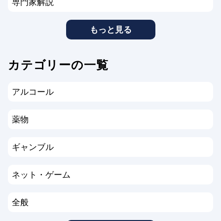
専門家解説
もっと見る
カテゴリーの一覧
アルコール
薬物
ギャンブル
ネット・ゲーム
全般