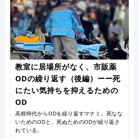
教室に居場所がなく、市販薬
ODの繰り返す（後編）ーー死
にたい気持ちを抑えるための
OD
高校時代からODを繰り返すマナミ。死なな
いためのODと、死ぬためのODが繰り返さ
れている。