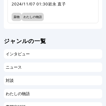
2024/11/07 01:30
岩永 直子
薬物
わたしの物語
ジャンルの一覧
インタビュー
ニュース
対談
わたしの物語