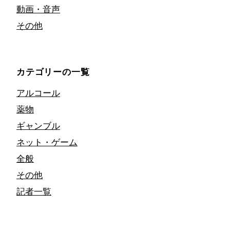
動画・音声
その他
カテゴリーの一覧
アルコール
薬物
ギャンブル
ネット・ゲーム
全般
その他
記者一覧