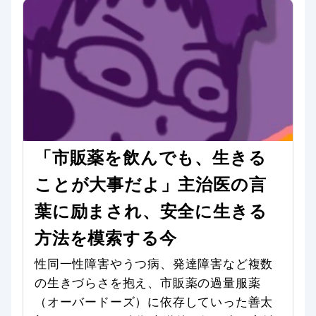
「市販薬を飲んでも、生きる
ことが大事だよ」主治医の言
葉に励まされ、安全に生きる
方法を模索する今
性同一性障害やうつ病、発達障害など複数
の生きづらさを抱え、市販薬の過量服薬
（オーバードーズ）に依存していった善太