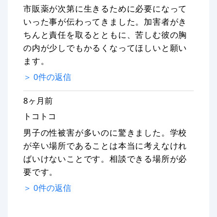
市販薬が次第に生きるために必要になって
いった事が伝わってきました。加害者がき
ちんと責任を取るとともに、苦しむ彼の胸
の内が少しでもかるくなってほしいと願い
ます。
＞
0
件の返信
8ヶ月前
トコトコ
男子の性被害が多いのに驚きました。学校
が辛い場所であることは本当に考えなけれ
ばいけないことです。相談できる場所が必
要です。
＞
0
件の返信