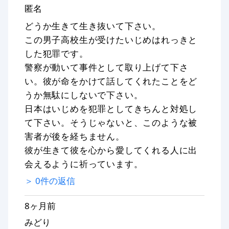
匿名
どうか生きて生き抜いて下さい。
この男子高校生が受けたいじめはれっきと
した犯罪です。
警察が動いて事件として取り上げて下さ
い。彼が命をかけて話してくれたことをど
うか無駄にしないで下さい。
日本はいじめを犯罪としてきちんと対処し
て下さい。そうじゃないと、このような被
害者が後を経ちません。
彼が生きて彼を心から愛してくれる人に出
会えるように祈っています。
＞
0
件の返信
8ヶ月前
みどり