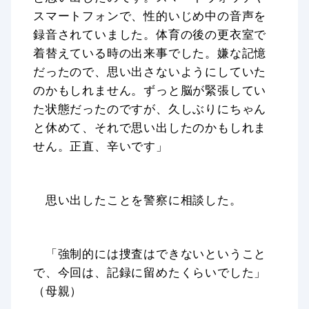
スマートフォンで、性的いじめ中の音声を
録音されていました。体育の後の更衣室で
着替えている時の出来事でした。嫌な記憶
だったので、思い出さないようにしていた
のかもしれません。ずっと脳が緊張してい
た状態だったのですが、久しぶりにちゃん
と休めて、それで思い出したのかもしれま
せん。正直、辛いです」
思い出したことを警察に相談した。
「強制的には捜査はできないということ
で、今回は、記録に留めたくらいでした」
（母親）