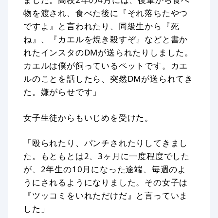
物を渡され、食べた後に『それ落ちたやつ
ですよ』と言われたり、同級生から『死
ね』、『カエルを焼き殺すぞ』などと書か
れたインスタのDMが送られたりしました。
カエルは僕が飼っているペットです。カエ
ルのことを話したら、突然DMが送られてき
た。嫌がらせです」
女子生徒からもいじめを受けた。
「殴られたり、パンチされたりしてきまし
た。もともとは2、3ヶ月に一度程度でした
が、2年生の10月になった途端、毎週のよ
うにされるようになりました。その女子は
『ツッコミをいれただけだ』と言っていま
した」