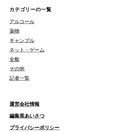
カテゴリーの一覧
アルコール
薬物
ギャンブル
ネット・ゲーム
全般
その他
記者一覧
運営会社情報
編集長あいさつ
プライバシーポリシー