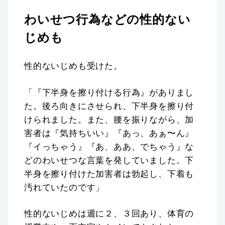
わいせつ行為などの性的ない
じめも
性的ないじめも受けた。
「『下半身を擦り付ける行為』がありまし
た。後ろ向きにさせられ、下半身を擦り付
けられました。また、腰を振りながら、加
害者は『気持ちいい』『あっ、あぁ〜ん』
『イっちゃう』『あ、ああ、でちゃう』な
どのわいせつな言葉を発していました。下
半身を擦り付けた加害者は勃起し、下着も
汚れていたのです」
性的ないじめは週に２、３回あり、体育の