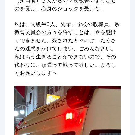
（担当者）さんからの２次被害のようなも
のを受け、心身のショックを受けた。
私は、同級生3人、先輩、学校の教職員、県
教育委員会の方々を許すことは、命を懸け
てできません。残された方々には、たくさ
んの迷惑をかけてしまい、ごめんなさい。
私はもう生きることができないので、その
代わりに、頑張って戦って欲しい。よろし
くお願いします＞