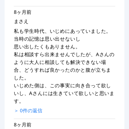
8ヶ月前
まさえ
私も学生時代、いじめにあっていました。
当時の記憶は思い出せないし
思い出したくもありません。
私は相談すら出来ませんでしたが、Aさんの
ように大人に相談しても解決できない場
合、どうすれば良かったのかと腹が立ちま
した。
いじめた側は、この事実に向き合って欲し
いし、Aさんには生きていて欲しいと思いま
す。
＞
0
件の返信
8ヶ月前