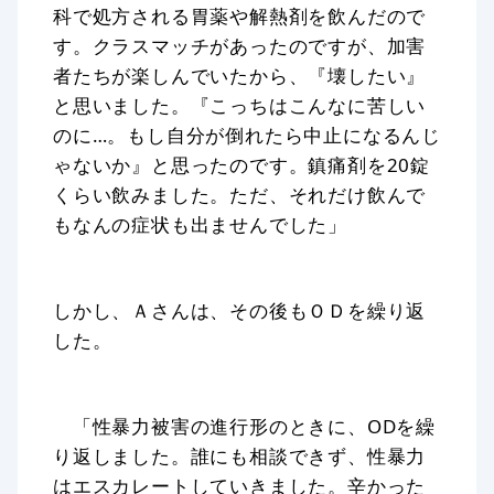
科で処方される胃薬や解熱剤を飲んだので
す。クラスマッチがあったのですが、加害
者たちが楽しんでいたから、『壊したい』
と思いました。『こっちはこんなに苦しい
のに…。もし自分が倒れたら中止になるんじ
ゃないか』と思ったのです。鎮痛剤を20錠
くらい飲みました。ただ、それだけ飲んで
もなんの症状も出ませんでした」
しかし、Ａさんは、その後もＯＤを繰り返
した。
「性暴力被害の進行形のときに、ODを繰
り返しました。誰にも相談できず、性暴力
はエスカレートしていきました。辛かった