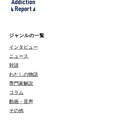
ジャンルの一覧
インタビュー
ニュース
対談
わたしの物語
専門家解説
コラム
動画・音声
その他