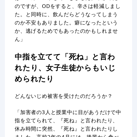
のですが、ODをすると、辛さは軽減しまし
た。と同時に、飲んだらどうなってしまう
のか不安もありました。癖になったという
か、逃げるためでもあったのかもしれませ
ん」
中指を立てて「死ね」と言わ
れたり、女子生徒からもいじ
められたり
どんないじめ被害を受けたのだろうか？
「加害者の3人と授業中に目があうだけで中
指を立てられて、『死ね』と言われたり、
休み時間に突然、『死ね』と言われたりし
ました。高校2年の4月には、後輩から食べ