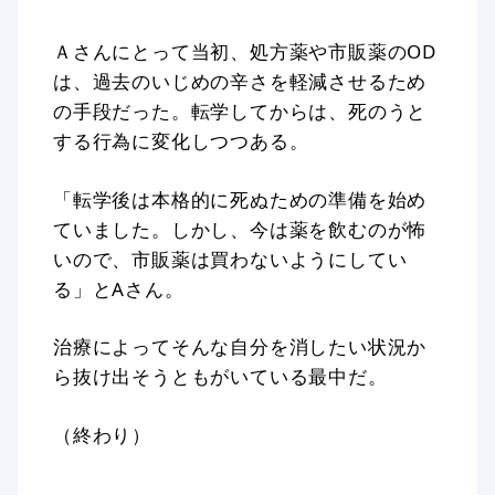
Ａさんにとって当初、処方薬や市販薬のOD
は、過去のいじめの辛さを軽減させるため
の手段だった。転学してからは、死のうと
する行為に変化しつつある。
「転学後は本格的に死ぬための準備を始め
ていました。しかし、今は薬を飲むのが怖
いので、市販薬は買わないようにしてい
る」とAさん。
治療によってそんな自分を消したい状況か
ら抜け出そうともがいている最中だ。
（終わり）