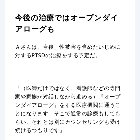
今後の治療ではオープンダイ
アローグも
Ａさんは、今後、性被害を含めたいじめに
対するPTSDの治療をする予定だ。
「（医師だけではなく、看護師などの専門
家や家族が対話しながら進める）『オープ
ンダイアローグ』をする医療機関に通うこ
とになります。そこで通常の診療もしても
らい、それとは別にカウンセリングも受け
続けるつもりです」