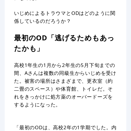
いじめによるトラウマとODはどのように関
係しているのだろうか？
最初のOD「逃げるためもあっ
たかも」
高校1年生の1月から2年生の5月下旬までの
間、Aさんは複数の同級生からいじめを受け
た。被害の場所はさまざまで、更衣室（約
二畳のスペース）や体育館、トイレだ。そ
れをきっかけに処方薬のオーバードーズを
するようになった。
「最初のODは、高校2年の1学期でした。内