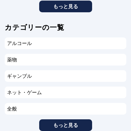
もっと見る
カテゴリーの一覧
アルコール
薬物
ギャンブル
ネット・ゲーム
全般
もっと見る