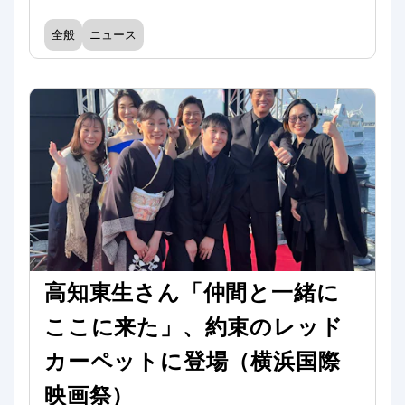
全般
ニュース
高知東生さん「仲間と一緒に
ここに来た」、約束のレッド
カーペットに登場（横浜国際
映画祭）