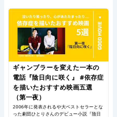
ギャンブラーを変えた一本の
電話『陰日向に咲く』 #依存症
を描いたおすすめ映画五選
（第一夜）
2006年に発表されるや大ベストセラーとな
った劇団ひとりさんのデビュー小説『陰日