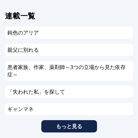
連載一覧
鈍色のアリア
親父に別れる
患者家族、作家、薬剤師～3つの立場から見た依存
症～
「失われた私」を探して
ギャンマネ
もっと見る