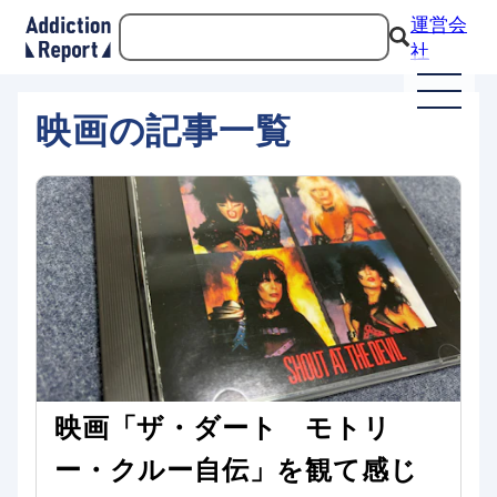
運営会
社
映画の記事一覧
映画「ザ・ダート モトリ
ー・クルー自伝」を観て感じ