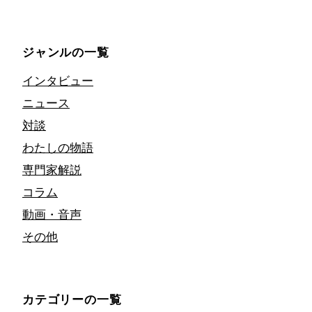
ジャンルの一覧
インタビュー
ニュース
対談
わたしの物語
専門家解説
コラム
動画・音声
その他
カテゴリーの一覧