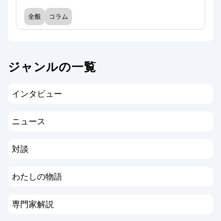
全般
コラム
ジャンルの一覧
インタビュー
ニュース
対談
わたしの物語
専門家解説