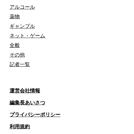
アルコール
薬物
ギャンブル
ネット・ゲーム
全般
その他
記者一覧
運営会社情報
編集長あいさつ
プライバシーポリシー
利用規約