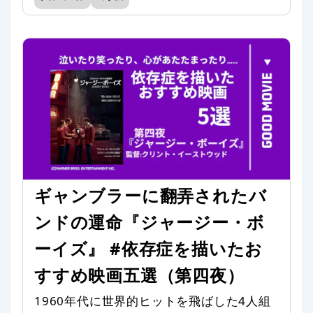
ギャンブラーに翻弄されたバ
ンドの運命『ジャージー・ボ
ーイズ』 #依存症を描いたお
すすめ映画五選（第四夜）
1960年代に世界的ヒットを飛ばした4人組