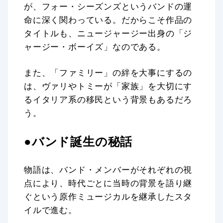
が、フォー・シーズンズというバンドの運
命に深く関わっている。だからこそ作品の
タイトルも、ニュージャージー出身の「ジ
ャージー・ボーイズ」なのである。
また、「ファミリー」の絆を大事にするの
は、ヴァリやトミーが「家族」を大切にす
るイタリア系の移民という背景もあるだろ
う。
●バンド誕生の秘話
物語は、バンド・メンバーがそれぞれの視
点により、時代ごとに当時の背景を語り継
ぐという原作ミュージカルを継承したスタ
イルで進む。