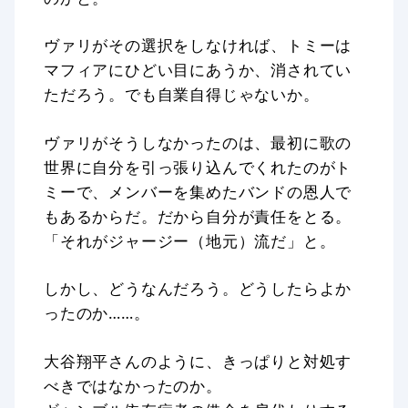
ヴァリがその選択をしなければ、トミーは
マフィアにひどい目にあうか、消されてい
ただろう。でも自業自得じゃないか。
ヴァリがそうしなかったのは、最初に歌の
世界に自分を引っ張り込んでくれたのがト
ミーで、メンバーを集めたバンドの恩人で
もあるからだ。だから自分が責任をとる。
「それがジャージー（地元）流だ」と。
しかし、どうなんだろう。どうしたらよか
ったのか……。
大谷翔平さんのように、きっぱりと対処す
べきではなかったのか。