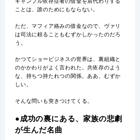
ギャンブル依存症者の借金を肩代わりする
ことは、誰のためにもならない。
ただ、マフィア絡みの借金なので、ヴァリ
は司法に頼ることもむずかしかったのだろ
う。
かつてショービジネスの世界は、裏組織と
のかかわりがよく言われた。共依存のよう
な、持ちつ持たれつの関係。ああ、むずか
しい。
そんな問いも突きつけてくる。
●成功の裏にある、家族の悲劇
が生んだ名曲