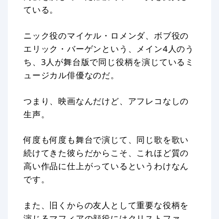
ている。
ニック役のマイケル・ロメンダ、ボブ役の
エリック・バーゲンという、メイン4人のう
ち、3人が舞台版で同じ役柄を演じているミ
ュージカル俳優なのだ。
つまり、映画なんだけど、アフレコなしの
生声。
何度も何度も舞台で演じて、同じ歌を歌い
続けてきた彼らだからこそ、これほど質の
高い作品に仕上がっているというわけなん
です。
また、旧くからの友人として重要な役柄を
演じるマフィアの顔役にはクリストファ