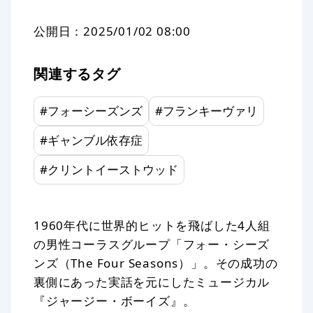
公開日：
2025/01/02 08:00
関連するタグ
#
フォーシーズンズ
#
フランキーヴァリ
#
ギャンブル依存症
#
クリントイーストウッド
1960年代に世界的ヒットを飛ばした4人組
の男性コーラスグループ「フォー・シーズ
ンズ（The Four Seasons）」。その成功の
裏側にあった実話を元にしたミュージカル
『ジャージー・ボーイズ』。