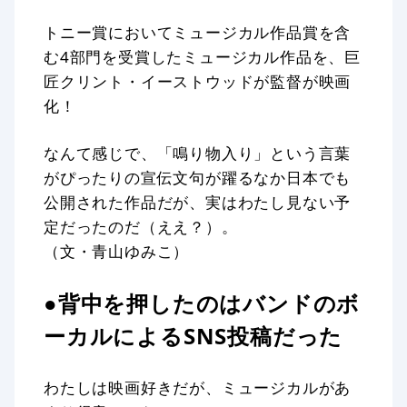
トニー賞においてミュージカル作品賞を含
む4部門を受賞したミュージカル作品を、巨
匠クリント・イーストウッドが監督が映画
化！
なんて感じで、「鳴り物入り」という言葉
がぴったりの宣伝文句が躍るなか日本でも
公開された作品だが、実はわたし見ない予
定だったのだ（ええ？）。
（文・青山ゆみこ）
●背中を押したのはバンドのボ
ーカルによるSNS投稿だった
わたしは映画好きだが、ミュージカルがあ