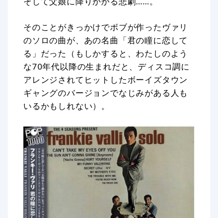
そして父娘に降りかかる悲劇……。
そのことがきっかけでボブが作ったヴァリ
のソロの曲が、あの名曲「君の瞳に恋して
る」だった（もしかすると、わたしのよう
な70年代以降の生まれだと、ディスコ調に
アレンジされてヒットしたボーイズタウン
ギャングのバージョンでなじみがある人も
いるかもしれない）。