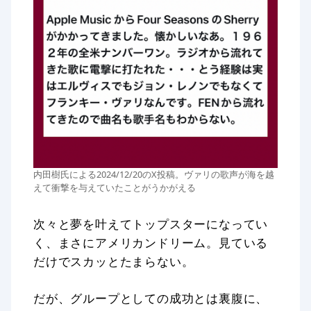
内田樹氏による2024/12/20のX投稿。ヴァリの歌声が海を越
えて衝撃を与えていたことがうかがえる
次々と夢を叶えてトップスターになってい
く、まさにアメリカンドリーム。見ている
だけでスカッとたまらない。
だが、グループとしての成功とは裏腹に、