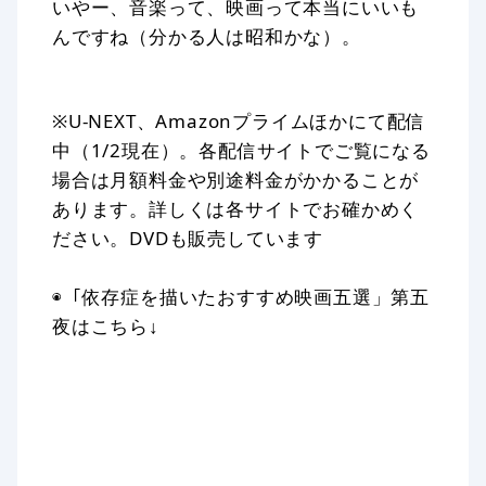
いやー、音楽って、映画って本当にいいも
んですね（分かる人は昭和かな）。
※U-NEXT、Amazonプライムほかにて配信
中（1/2現在）。各配信サイトでご覧になる
場合は月額料金や別途料金がかかることが
あります。詳しくは各サイトでお確かめく
ださい。DVDも販売しています
◉「依存症を描いたおすすめ映画五選」第五
夜はこちら↓