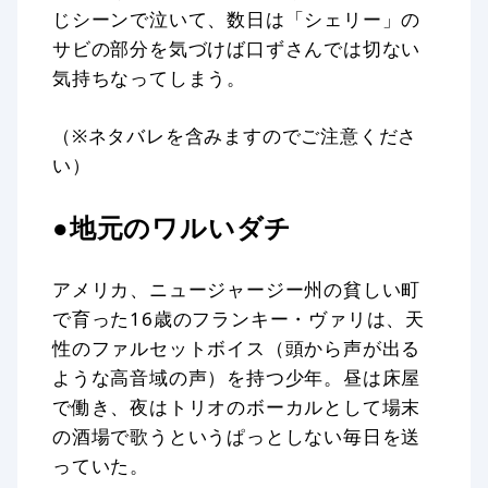
じシーンで泣いて、数日は「シェリー」の
サビの部分を気づけば口ずさんでは切ない
気持ちなってしまう。
（※ネタバレを含みますのでご注意くださ
い）
●地元のワルいダチ
アメリカ、ニュージャージー州の貧しい町
で育った16歳のフランキー・ヴァリは、天
性のファルセットボイス（頭から声が出る
ような高音域の声）を持つ少年。昼は床屋
で働き、夜はトリオのボーカルとして場末
の酒場で歌うというぱっとしない毎日を送
っていた。