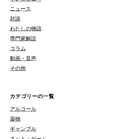
ニュース
対談
わたしの物語
専門家解説
コラム
動画・音声
その他
カテゴリーの一覧
アルコール
薬物
ギャンブル
ネット・ゲーム