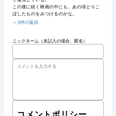
この後に続く映画の中にも、あの頃とりこ
ぼしたものをみつけるのかな。
＞
0
件の返信
ニックネーム（未記入の場合、匿名）
コメントポリシー