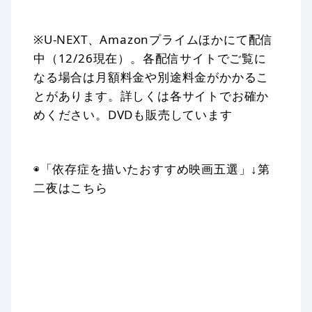
※U-NEXT、Amazonプライムほかにて配信
中（12/26現在）。各配信サイトでご覧に
なる場合は月額料金や別途料金がかかるこ
とがあります。詳しくは各サイトでお確か
めください。DVDも販売しています
◉「依存症を描いたおすすめ映画五選」↓第
二夜はこちら