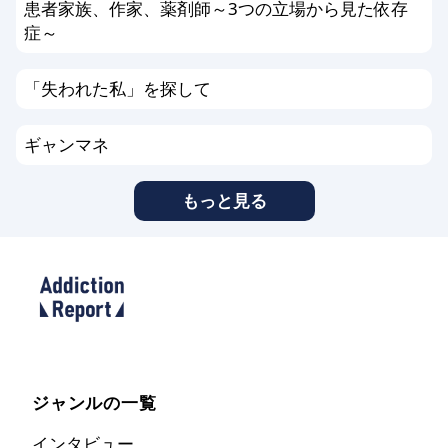
患者家族、作家、薬剤師～3つの立場から見た依存
症～
「失われた私」を探して
ギャンマネ
もっと見る
ジャンルの一覧
インタビュー