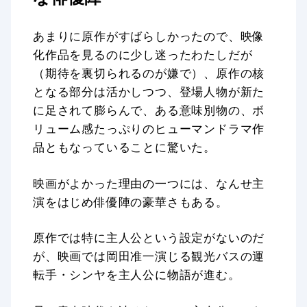
あまりに原作がすばらしかったので、映像
化作品を見るのに少し迷ったわたしだが
（期待を裏切られるのが嫌で）、原作の核
となる部分は活かしつつ、登場人物が新た
に足されて膨らんで、ある意味別物の、ボ
リューム感たっぷりのヒューマンドラマ作
品ともなっていることに驚いた。
映画がよかった理由の一つには、なんせ主
演をはじめ俳優陣の豪華さもある。
原作では特に主人公という設定がないのだ
が、映画では岡田准一演じる観光バスの運
転手・シンヤを主人公に物語が進む。