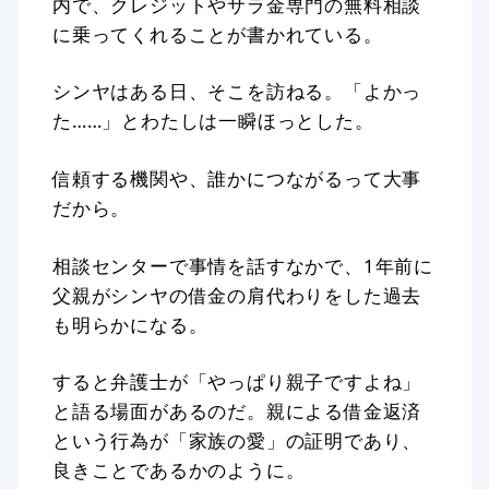
内で、クレジットやサラ金専門の無料相談
に乗ってくれることが書かれている。
シンヤはある日、そこを訪ねる。「よかっ
た……」とわたしは一瞬ほっとした。
信頼する機関や、誰かにつながるって大事
だから。
相談センターで事情を話すなかで、1年前に
父親がシンヤの借金の肩代わりをした過去
も明らかになる。
すると弁護士が「やっぱり親子ですよね」
と語る場面があるのだ。親による借金返済
という行為が「家族の愛」の証明であり、
良きことであるかのように。