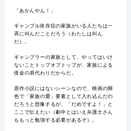
「あかんやん！」
ギャンブル依存症の家族がいる人たちは一
斉に叫んだことだろう（わたしは叫ん
だ）。
ギャンブラーの家族として、やってはいけ
ないことトップオブトップが、家族による
借金の肩代わりだからだ。
原作小説にはないシーンなので、映画の脚
色で「家族の愛」要素として入れ込んだの
だろうと想像するが、「だめですよ！」と
ここで伝えたい（劇中とはいえ弁護士さん
ももっと勉強する必要があるぞ）。