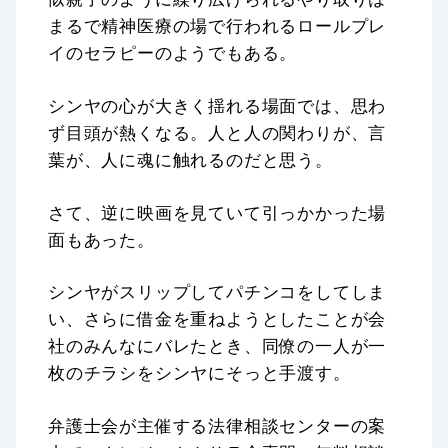
まるで精神医療の場で行われるロールプレ
イのセラピーのようでもある。
シンヤの心が大きく揺れる場面では、思わ
ず目頭が熱くなる。人と人の関わりが、言
葉が、人に魂に触れるのだと思う。
さて、逆に映画を見ていて引っかかった場
面もあった。
シンヤがスリップしてパチンコをしてしま
い、さらに借金を重ねようとしたことが会
社のみんなにバレたとき、同僚の一人が一
枚のチラシをシンヤにそっと手渡す。
弁護士会が主催する法律相談センターの案