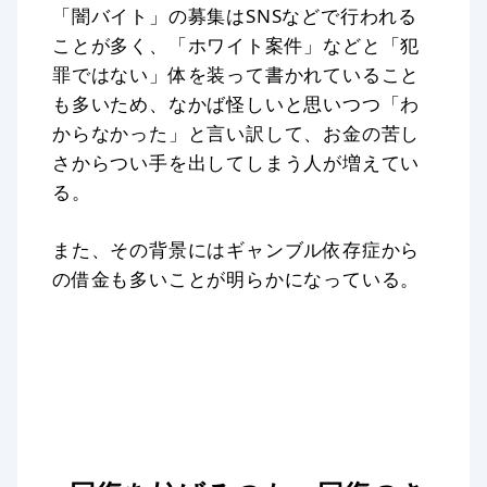
「闇バイト」の募集はSNSなどで行われる
ことが多く、「ホワイト案件」などと「犯
罪ではない」体を装って書かれていること
も多いため、なかば怪しいと思いつつ「わ
からなかった」と言い訳して、お金の苦し
さからつい手を出してしまう人が増えてい
る。
また、その背景にはギャンブル依存症から
の借金も多いことが明らかになっている。