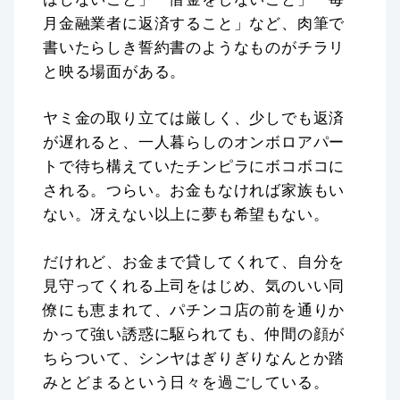
月金融業者に返済すること」など、肉筆で
書いたらしき誓約書のようなものがチラリ
と映る場面がある。
ヤミ金の取り立ては厳しく、少しでも返済
が遅れると、一人暮らしのオンボロアパー
トで待ち構えていたチンピラにボコボコに
される。つらい。お金もなければ家族もい
ない。冴えない以上に夢も希望もない。
だけれど、お金まで貸してくれて、自分を
見守ってくれる上司をはじめ、気のいい同
僚にも恵まれて、パチンコ店の前を通りか
かって強い誘惑に駆られても、仲間の顔が
ちらついて、シンヤはぎりぎりなんとか踏
みとどまるという日々を過ごしている。