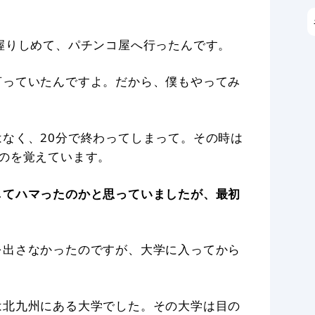
。
握りしめて、パチンコ屋へ行ったんです。
言っていたんですよ。だから、僕もやってみ
なく、20分で終わってしまって。その時は
のを覚えています。
してハマったのかと思っていましたが、最初
を出さなかったのですが、大学に入ってから
は北九州にある大学でした。その大学は目の