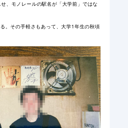
んせ、モノレールの駅名が「大学前」ではな
きる。その手軽さもあって、大学1年生の秋頃
。