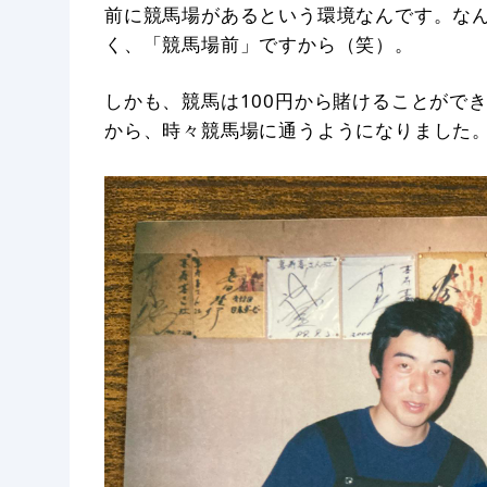
前に競馬場があるという環境なんです。な
く、「競馬場前」ですから（笑）。
しかも、競馬は100円から賭けることがで
から、時々競馬場に通うようになりました