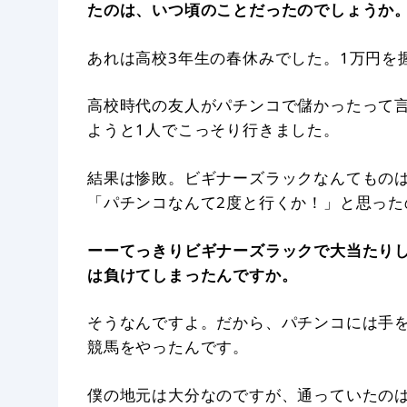
たのは、いつ頃のことだったのでしょうか
あれは高校3年生の春休みでした。1万円を
高校時代の友人がパチンコで儲かったって
ようと1人でこっそり行きました。
結果は惨敗。ビギナーズラックなんてものは
「パチンコなんて2度と行くか！」と思った
ーーてっきりビギナーズラックで大当たり
は負けてしまったんですか。
そうなんですよ。だから、パチンコには手
競馬をやったんです。
僕の地元は大分なのですが、通っていたの