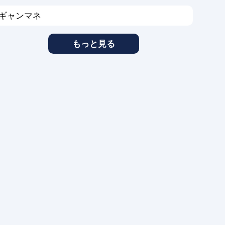
ギャンマネ
もっと見る