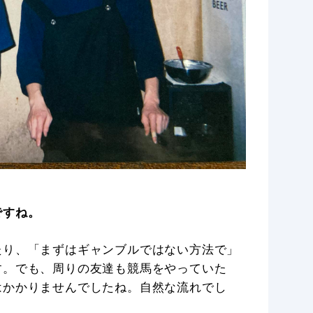
ですね。
たり、「まずはギャンブルではない方法で」
す。でも、周りの友達も競馬をやっていた
はかかりませんでしたね。自然な流れでし