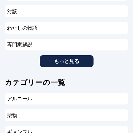
対談
わたしの物語
専門家解説
もっと見る
カテゴリーの一覧
アルコール
薬物
ギャンブル