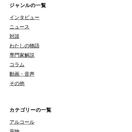
ジャンルの一覧
インタビュー
ニュース
対談
わたしの物語
専門家解説
コラム
動画・音声
その他
カテゴリーの一覧
アルコール
薬物