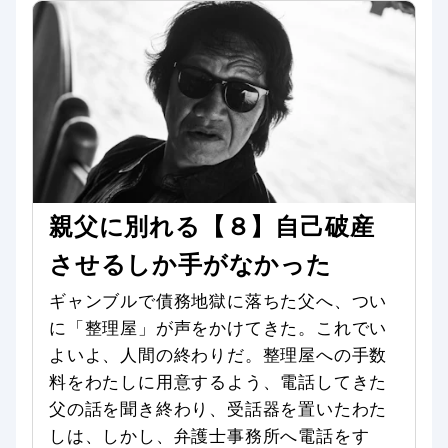
親父に別れる【８】自己破産
させるしか手がなかった
ギャンブルで債務地獄に落ちた父へ、つい
に「整理屋」が声をかけてきた。これでい
よいよ、人間の終わりだ。整理屋への手数
料をわたしに用意するよう、電話してきた
父の話を聞き終わり、受話器を置いたわた
しは、しかし、弁護士事務所へ電話をす