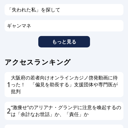
「失われた私」を探して
ギャンマネ
もっと見る
アクセスランキング
大阪府の若者向けオンラインカジノ啓発動画に待
1
った！ 「偏見を助長する」支援団体や専門医が
批判
“激痩せ”のアリアナ・グランデに注意を喚起するの
2
は「余計なお世話」か、「責任」か