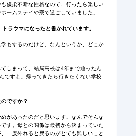
でも優柔不断な性格なので、行ったら楽しい
でホームステイや寮で過ごしていました。
、トラウマになったと書かれています。
進学もするのだけど、なんというか、どこか
れてしまって、結局高校は4年まで通ったん
なんですよ。帰ってきたら行きたくない学校
たのですか？
諦めがあったのだと思います。なんでそんな
いです。母との関係は最初から決まっていた
が、一度外れると戻るのがとても難しいこと