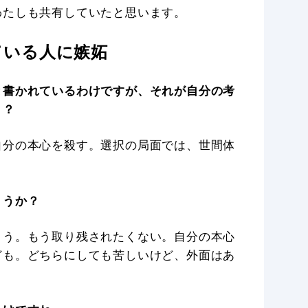
わたしも共有していたと思います。
ている人に嫉妬
と書かれているわけですが、それが自分の考
う？
自分の本心を殺す。選択の局面では、世間体
ょうか？
まう。もう取り残されたくない。自分の本心
ども。どちらにしても苦しいけど、外面はあ