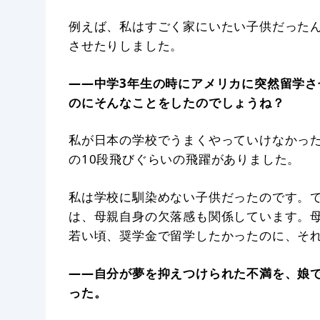
例えば、私はすごく家にいたい子供だった
させたりしました。
——中学3年生の時にアメリカに突然留学
のにそんなことをしたのでしょうね？
私が日本の学校でうまくやっていけなかっ
の10段飛びぐらいの飛躍がありました。
私は学校に馴染めない子供だったのです。
は、母親自身の欠落感も関係しています。
若い頃、奨学金で留学したかったのに、そ
——自分が夢を抑えつけられた不満を、娘
った。