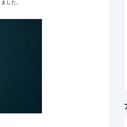
きました。