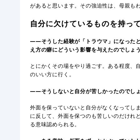
があると思います。その強迫性は、母親も
自分に欠けているものを持っ
——そうした経験が「トラウマ」になった
え方の癖にどういう影響を与えたのでしょ
とにかくその場をやり過ごす。ある程度、
のいい方に行く。
——そうしないと自分が苦しかったのでし
外面を保っていないと自分がなくなってし
に反して、外面を保つのも苦しいのだけれ
る意味認められる。