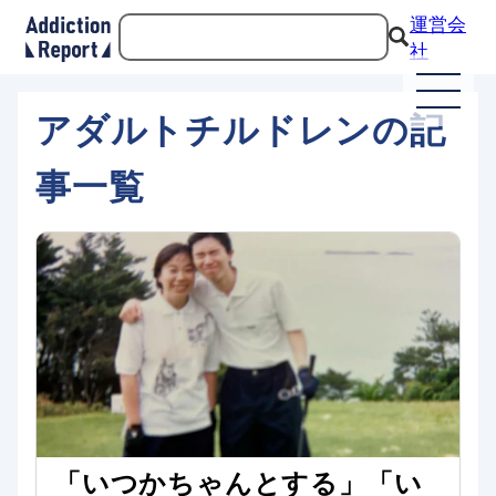
運営会
社
アダルトチルドレンの記
事一覧
「いつかちゃんとする」「い