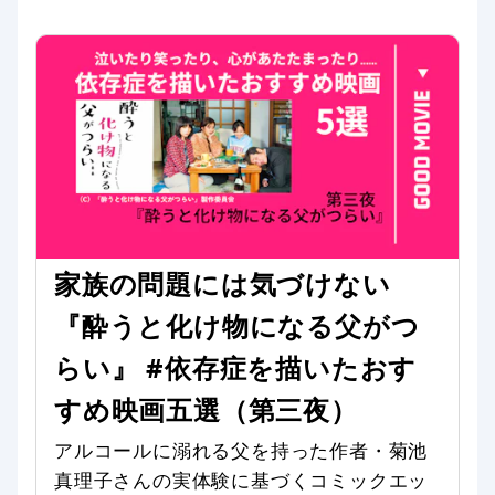
家族の問題には気づけない
『酔うと化け物になる父がつ
らい』 #依存症を描いたおす
すめ映画五選（第三夜）
アルコールに溺れる父を持った作者・菊池
真理子さんの実体験に基づくコミックエッ