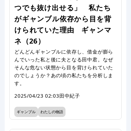
つでも抜け出せる」 私たち
がギャンブル依存から目を背
けられていた理由 ギャンマ
ネ（26）
どんどんギャンブルに依存し、借金が膨ら
んでいった私と後に夫となる田中君。なぜ
そんな危ない状態から目を背けられていた
のでしょうか？あの頃の私たちを分析しま
す。
2025/04/23 02:03
田中紀子
ギャンブル
わたしの物語