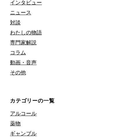
インタビュー
ニュース
対談
わたしの物語
専門家解説
コラム
動画・音声
その他
カテゴリーの一覧
アルコール
薬物
ギャンブル