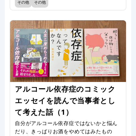
その他
その他
アルコール依存症のコミック
エッセイを読んで当事者とし
て考えた話（1）
自分がアルコール依存症ではないかと悩ん
だり、きっぱりお酒をやめてはみたもの