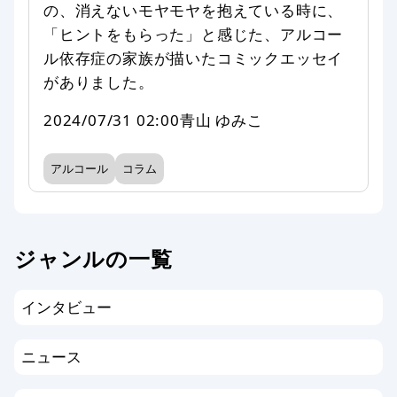
の、消えないモヤモヤを抱えている時に、
「ヒントをもらった」と感じた、アルコー
ル依存症の家族が描いたコミックエッセイ
がありました。
2024/07/31 02:00
青山 ゆみこ
アルコール
コラム
ジャンルの一覧
インタビュー
ニュース