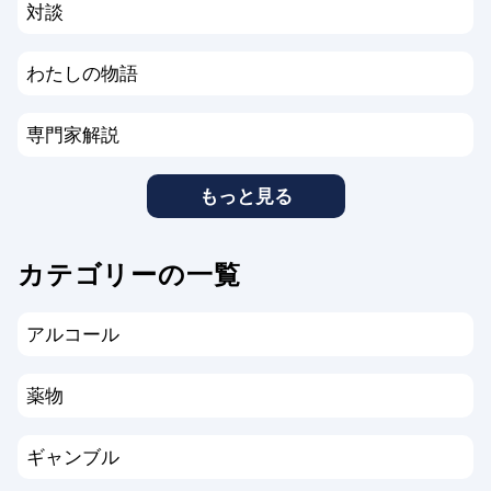
対談
わたしの物語
専門家解説
もっと見る
カテゴリーの一覧
アルコール
薬物
ギャンブル