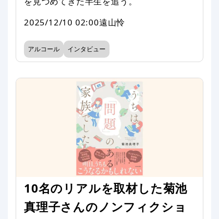
を見つめてきた半生を追う。
2025/12/10 02:00
遠山怜
アルコール
インタビュー
10名のリアルを取材した菊池
真理子さんのノンフィクショ