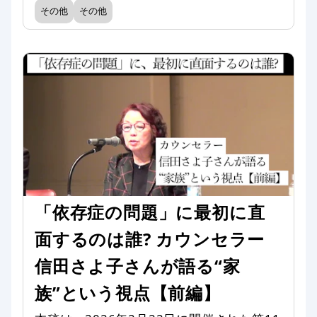
その他
その他
「依存症の問題」に最初に直
面するのは誰? カウンセラー
信田さよ子さんが語る“家
族”という視点【前編】