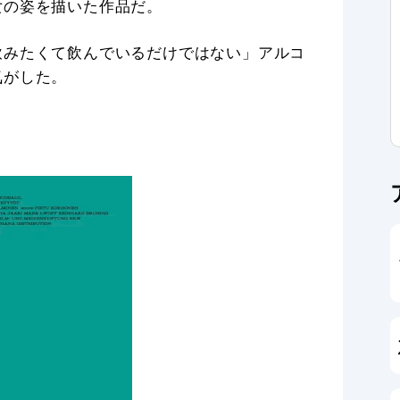
女の姿を描いた作品だ。
飲みたくて飲んでいるだけではない」アルコ
気がした。