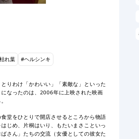
枯れ葉
#
ヘルシンキ
、とりわけ「かわいい」「素敵な」といった
になったのは、2006年に上映された映画
る。
の食堂をひとりで開店させるところから物語
をはじめ、片桐はいり、もたいまさこといっ
おばさん」たちの交流（女優としての彼女た