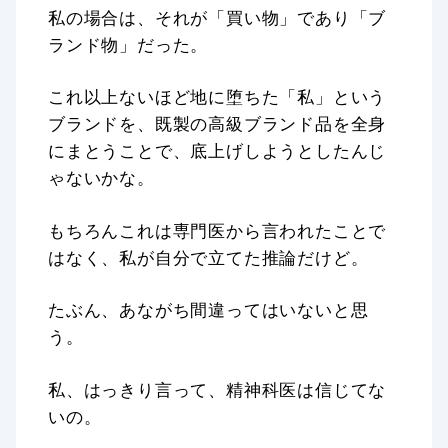
私の場合は、それが「買い物」であり「ブ
ランド物」だった。
これ以上ないほど地に堕ちた「私」という
ブランドを、既製の高級ブランド品を全身
にまとうことで、底上げしようとしたんじ
ゃないかな。
もちろんこれは専門医から言われたことで
はなく、私が自分で立てた推論だけど。
たぶん、あながち間違ってはいないと思
う。
私、はっきり言って、精神科医は信じてな
いの。