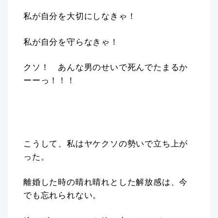
私が自分を大切にしなきゃ！
私が自分を守らなきゃ！
クソ！ あんな男のせいで死んでたまるか
ーーっ！！！
こうして、私はヤケクソの勢いで立ち上が
った。
離婚した時の晴れ晴れとした解放感は、今
でも忘れられない。