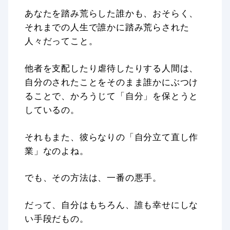
あなたを踏み荒らした誰かも、おそらく、
それまでの人生で誰かに踏み荒らされた
人々だってこと。
他者を支配したり虐待したりする人間は、
自分のされたことをそのまま誰かにぶつけ
ることで、かろうじて「自分」を保とうと
しているの。
それもまた、彼らなりの「自分立て直し作
業」なのよね。
でも、その方法は、一番の悪手。
だって、自分はもちろん、誰も幸せにしな
い手段だもの。