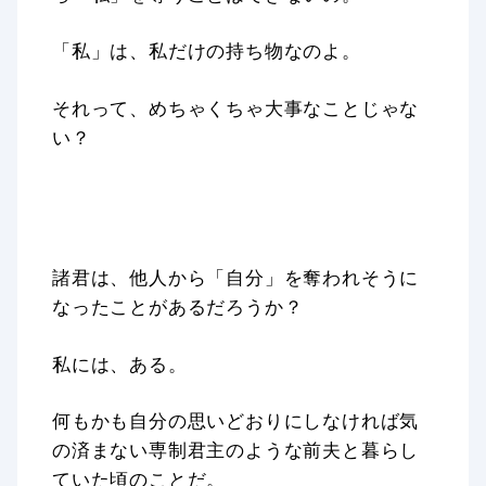
「私」は、私だけの持ち物なのよ。
それって、めちゃくちゃ大事なことじゃな
い？
諸君は、他人から「自分」を奪われそうに
なったことがあるだろうか？
私には、ある。
何もかも自分の思いどおりにしなければ気
の済まない専制君主のような前夫と暮らし
ていた頃のことだ。