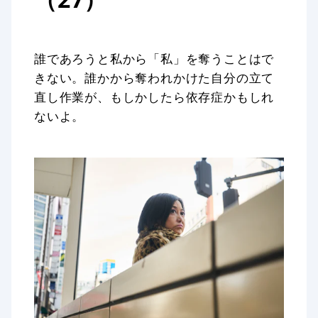
誰であろうと私から「私」を奪うことはで
きない。誰かから奪われかけた自分の立て
直し作業が、もしかしたら依存症かもしれ
ないよ。