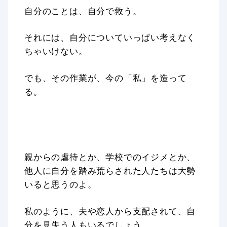
自分のことは、自分で救う。
それには、自分についていっぱい考えなく
ちゃいけない。
でも、その作業が、今の「私」を造って
る。
親からの虐待とか、学校でのイジメとか、
他人に自分を踏み荒らされた人たちは大勢
いると思うのよ。
私のように、夫や恋人から支配されて、自
分を見失う人もいるでしょう。