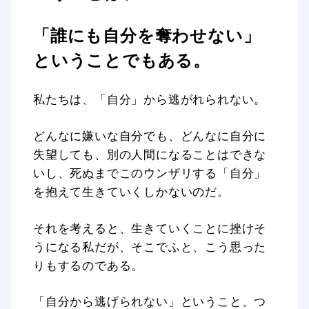
「誰にも自分を奪わせない」
ということでもある。
私たちは、「自分」から逃がれられない。
どんなに嫌いな自分でも、どんなに自分に
失望しても、別の人間になることはできな
いし、死ぬまでこのウンザリする「自分」
を抱えて生きていくしかないのだ。
それを考えると、生きていくことに挫けそ
うになる私だが、そこでふと、こう思った
りもするのである。
「自分から逃げられない」ということ、つ