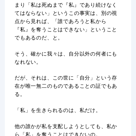
まり「私は死ぬまで『私』であり続けなく
てはならない」というこの事実は、別の視
点から見れば、「誰であろうと私から
『私』を奪うことはできない」ということ
でもあるのだ、と。
そう、確かに我々は、自分以外の何者にも
なれない。
だが、それは、この世に「自分」という存
在が唯一無二のものであることの証でもあ
る。
「私」を生きられるのは、私だけ。
他の誰かが私を支配しようとしても、私か
ら「私」を奪うことはできないの。