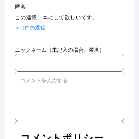
匿名
この連載、本にして欲しいです。
＞
0
件の返信
ニックネーム（未記入の場合、匿名）
コメントポリシー