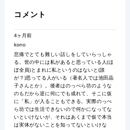
コメント
4ヶ月前
kono
悲痛でとても難しい話しをしていらっしゃ
る。世の中には私があると思っている人(ほ
ぼ全員)とまれに私というのはないと(誰
が？)思ってる人がいる（著名人では池田晶
子さんとか）。後者はのっぺら坊のような
のもだから逆に何にでも成れて、そこに仮
に「私」が入ることもできる。実際のっぺ
ら坊では生活できないので何かになってな
いといけないが、それはあくまで仮で本当
は実体がないことを知ってないといけな