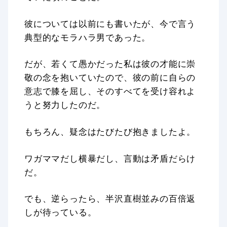
彼については以前にも書いたが、今で言う
典型的なモラハラ男であった。
だが、若くて愚かだった私は彼の才能に崇
敬の念を抱いていたので、彼の前に自らの
意志で膝を屈し、そのすべてを受け容れよ
うと努力したのだ。
もちろん、疑念はたびたび抱きましたよ。
ワガママだし横暴だし、言動は矛盾だらけ
だ。
でも、逆らったら、半沢直樹並みの百倍返
しが待っている。