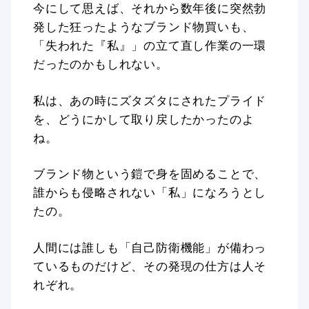
今にして思えば、それから数年後に突然勃
発した狂ったようなブランド物買いも、
「失われた『私』」の立て直し作業の一環
だったのかもしれない。
私は、あの時にズタズタにされたプライド
を、どうにかして取り戻したかったのよ
ね。
ブランド物という鎧で身を固めることで、
誰からも侵略されない「私」になろうとし
たの。
人間には誰しも「自己防衛機能」が備わっ
ているものだけど、その発現の仕方は人そ
れぞれ。