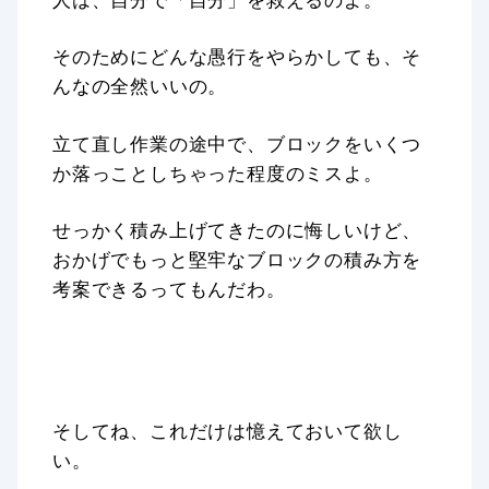
そのためにどんな愚行をやらかしても、そ
んなの全然いいの。
立て直し作業の途中で、ブロックをいくつ
か落っことしちゃった程度のミスよ。
せっかく積み上げてきたのに悔しいけど、
おかげでもっと堅牢なブロックの積み方を
考案できるってもんだわ。
そしてね、これだけは憶えておいて欲し
い。