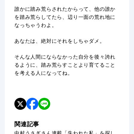
誰かに踏み荒らされたからって、他の誰か
を踏み荒らしてたら、辺り一面の荒れ地に
なっちゃうわよ。
あなたは、絶対にそれをしちゃダメ。
そんな人間にならなかった自分を後々誇れ
るように、踏み荒らすことより育てること
を考える人になってね。
関連記事
中村うさぎさん連載「失われた私」を探し