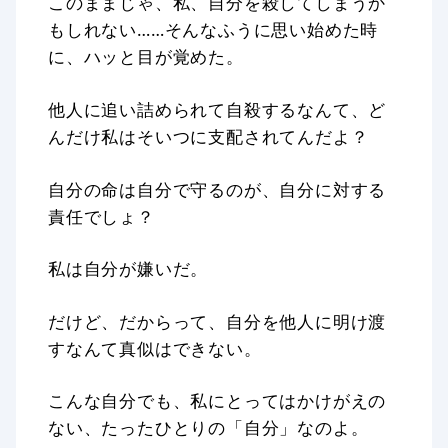
このままじゃ、私、自分を殺してしまうか
もしれない……そんなふうに思い始めた時
に、ハッと目が覚めた。
他人に追い詰められて自殺するなんて、ど
んだけ私はそいつに支配されてんだよ？
自分の命は自分で守るのが、自分に対する
責任でしょ？
私は自分が嫌いだ。
だけど、だからって、自分を他人に明け渡
すなんて真似はできない。
こんな自分でも、私にとってはかけがえの
ない、たったひとりの「自分」なのよ。