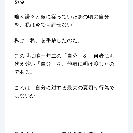
ある。
唯々諾々と彼に従っていたあの頃の自分
を、私は今でも許せない。
私は「私」を手放したのだ。
この世に唯一無二の「自分」を、何者にも
代え難い「自分」を、他者に明け渡したの
である。
これは、自分に対する最大の裏切り行為で
はないか。