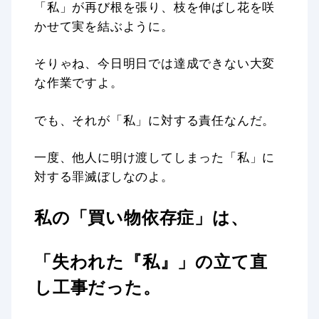
「私」が再び根を張り、枝を伸ばし花を咲
かせて実を結ぶように。
そりゃね、今日明日では達成できない大変
な作業ですよ。
でも、それが「私」に対する責任なんだ。
一度、他人に明け渡してしまった「私」に
対する罪滅ぼしなのよ。
私の「買い物依存症」は、
「失われた『私』」の立て直
し工事だった。