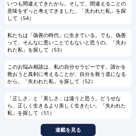
さい。
いつも間違えてきたから。そして、間違えることの
意味をずっと考えてきました。「失われた私」を探
して（54）
私たちは「偽善の時代」に生きている。でも、偽善
って、そんなに悪いことでもないと思うの。「失わ
れた私」を探して（53）
このお悩み相談は、私の自分セラピーです。誰かを
救おうと真剣に考えることが、自分を救う道になる
から。「失われた私」を探して（52）
「正しさ」と「美しさ」は違うと思う。どうせな
ら、正しく生きるより美しく生きたい。「失われた
私」を探して（51）
連載を見る