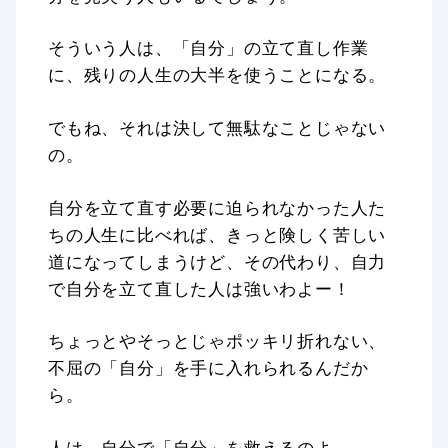
そういう人は、「自分」の立て直し作業
に、残りの人生の大半を使うことになる。
でもね、それは決して無駄なことじゃない
の。
自分を立て直す必要に迫られなかった人た
ちの人生に比べれば、きっと険しく苦しい
道になってしまうけど、その代わり、自力
で自分を立て直した人は強いわよー！
ちょっとやそっとじゃポッキリ折れない、
不屈の「自分」を手に入れられるんだか
ら。
人は、自分で「自分」を救えるのよ。