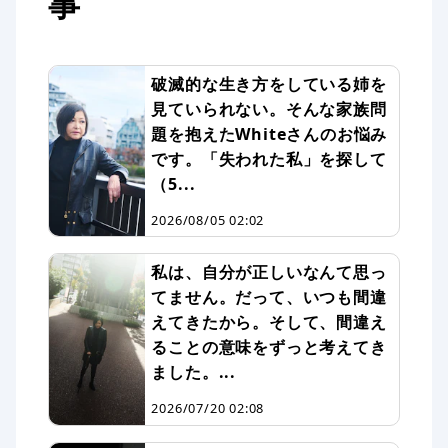
事
破滅的な生き方をしている姉を
見ていられない。そんな家族問
題を抱えたWhiteさんのお悩み
です。「失われた私」を探して
（5...
2026/08/05 02:02
私は、自分が正しいなんて思っ
てません。だって、いつも間違
えてきたから。そして、間違え
ることの意味をずっと考えてき
ました。...
2026/07/20 02:08