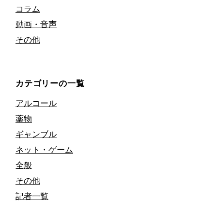
コラム
動画・音声
その他
カテゴリーの一覧
アルコール
薬物
ギャンブル
ネット・ゲーム
全般
その他
記者一覧