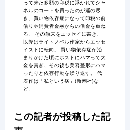
って来た多額の印税に浮かれてシャ
ネルのコートを買ったのが運の尽
き、買い物依存症になって印税の前
借りや消費者金融からの借金を重ね
る。 その顛末をエッセイに書き、
以降はライトノベル作家からエッセ
イストに転向。 買い物依存症が治
まりかけた頃にホストにハマって大
金を貢ぎ、その後も美容整形にハマ
ったりと依存行動を繰り返す。 代
表作は「私という病」(新潮社)な
ど。
この記者が投稿した記