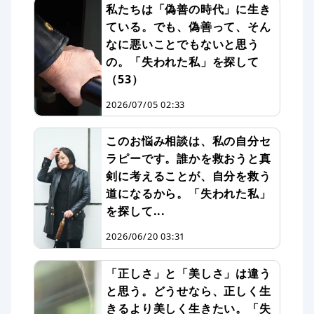
私たちは「偽善の時代」に生き
ている。でも、偽善って、そん
なに悪いことでもないと思う
の。「失われた私」を探して
（53）
2026/07/05 02:33
このお悩み相談は、私の自分セ
ラピーです。誰かを救おうと真
剣に考えることが、自分を救う
道になるから。「失われた私」
を探して...
2026/06/20 03:31
「正しさ」と「美しさ」は違う
と思う。どうせなら、正しく生
きるより美しく生きたい。「失