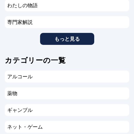
わたしの物語
専門家解説
もっと見る
カテゴリーの一覧
アルコール
薬物
ギャンブル
ネット・ゲーム