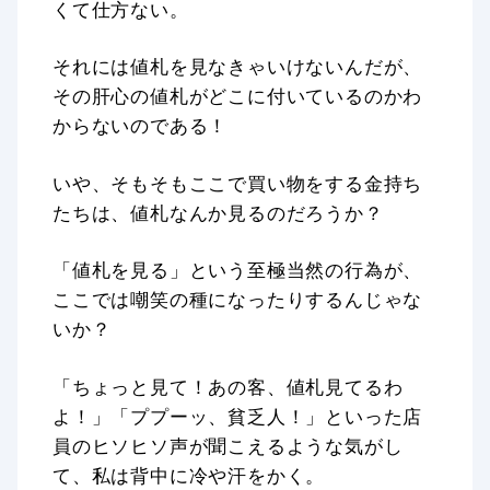
くて仕方ない。
それには値札を見なきゃいけないんだが、
その肝心の値札がどこに付いているのかわ
からないのである！
いや、そもそもここで買い物をする金持ち
たちは、値札なんか見るのだろうか？
「値札を見る」という至極当然の行為が、
ここでは嘲笑の種になったりするんじゃな
いか？
「ちょっと見て！あの客、値札見てるわ
よ！」「ププーッ、貧乏人！」といった店
員のヒソヒソ声が聞こえるような気がし
て、私は背中に冷や汗をかく。