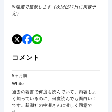
※隔週で連載します（次回は21日に掲載予
定）
コメント
5ヶ月前
White
過去の著書で何度も読んでいて、内容もよ
く知っているのに、何度読んでも面白い！
です。新潮社の中瀬さんに激しく同意で
す。