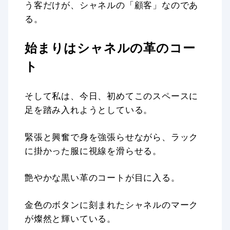
う客だけが、シャネルの「顧客」なのであ
る。
始まりはシャネルの革のコー
ト
そして私は、今日、初めてこのスペースに
足を踏み入れようとしている。
緊張と興奮で身を強張らせながら、ラック
に掛かった服に視線を滑らせる。
艶やかな黒い革のコートが目に入る。
金色のボタンに刻まれたシャネルのマーク
が燦然と輝いている。