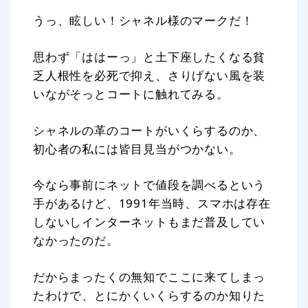
うっ、眩しい！シャネル様のマークだ！
思わず「ははーっ」と土下座したくなる貧
乏人根性を必死で抑え、さりげない風を装
いながそっとコートに触れてみる。
シャネルの革のコートがいくらするのか、
初心者の私には皆目見当がつかない。
今なら事前にネットで値段を調べるという
手があるけど、1991年当時、スマホは存在
しないしインターネットもまだ普及してい
なかったのだ。
だからまったくの無知でここに来てしまっ
たわけで、とにかくいくらするのか知りた