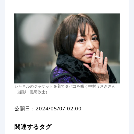
シャネルのジャケットを着てタバコを吸う中村うさぎさん
（撮影・黒羽政士）
公開日：
2024/05/07 02:00
関連するタグ