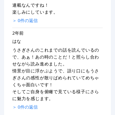
連載なんですね！
楽しみにしています。
＞
0
件の返信
2年前
はな
うさぎさんのこれまでの話を読んでいるの
で、あぁ！あの時のことだ！と照らし合わ
せながら読み進めました。
情景が目に浮かぶようで、語り口にもうさ
ぎさんの感性が散りばめられていてめちゃ
くちゃ面白いです！
そしてご自身を俯瞰で見ている様子にさら
に魅力を感じます。
＞
0
件の返信