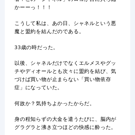
かーーっ！！！
こうして私は、あの日、シャネルという悪
魔と盟約を結んだのである。
33歳の時だった。
以後、シャネルだけでなくエルメスやグッ
チやディオールとも次々に盟約を結び、気
づけば買い物が止まらない「買い物依存
症」になっていた。
何故か？気持ちよかったからだ。
身の程知らずの大金を遣うたびに、脳内が
グラグラと沸き立つほどの快感に酔った。