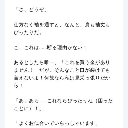
「さ、どうぞ」
仕方なく袖を通すと、なんと、肩も袖丈も
ぴったりだ。
こ、これは……断る理由がない！
あるとしたら唯一、「これを買う金があり
ません！」だが、そんなこと口が裂けても
言えないよ！何故なら私は見栄っ張りだか
ら！
「あ、あら……これならぴったりね（困った
ことに）！」
「よくお似合いでいらっしゃいます」