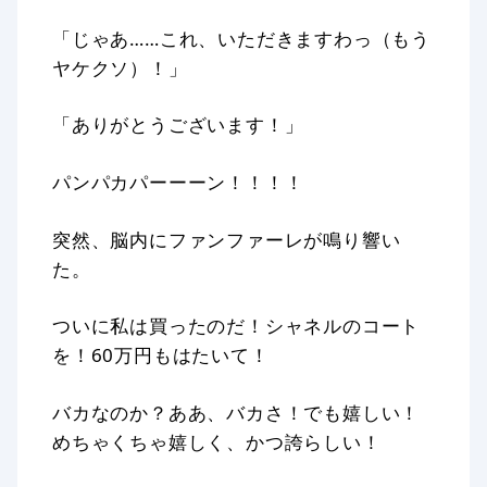
「じゃあ……これ、いただきますわっ（もう
ヤケクソ）！」
「ありがとうございます！」
パンパカパーーーン！！！！
突然、脳内にファンファーレが鳴り響い
た。
ついに私は買ったのだ！シャネルのコート
を！60万円もはたいて！
バカなのか？ああ、バカさ！でも嬉しい！
めちゃくちゃ嬉しく、かつ誇らしい！