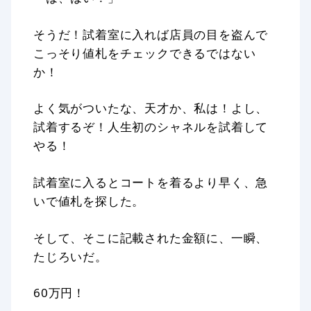
そうだ！試着室に入れば店員の目を盗んで
こっそり値札をチェックできるではない
か！
よく気がついたな、天才か、私は！よし、
試着するぞ！人生初のシャネルを試着して
やる！
試着室に入るとコートを着るより早く、急
いで値札を探した。
そして、そこに記載された金額に、一瞬、
たじろいだ。
60万円！