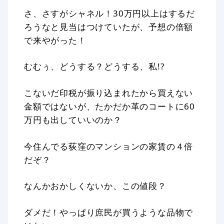
さ、さすがシャネル！30万円以上はするだ
ろうなと見当はつけていたが、予想の倍額
で来やがった！
むむぅ、どうする？どうする、私!?
こないだ印税が振り込まれたから買えない
金額ではないが、たかだか革のコートに60
万円も出していいのか？
今住んでる荻窪のマンションの家賃の４倍
だぞ？
なんかおかしくないか、この値段？
ダメだ！やっぱり庶民が買うような品物で