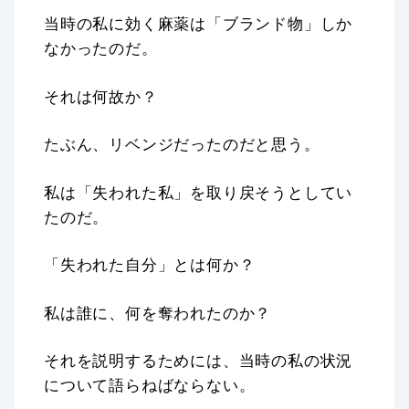
当時の私に効く麻薬は「ブランド物」しか
なかったのだ。
それは何故か？
たぶん、リベンジだったのだと思う。
私は「失われた私」を取り戻そうとしてい
たのだ。
「失われた自分」とは何か？
私は誰に、何を奪われたのか？
それを説明するためには、当時の私の状況
について語らねばならない。