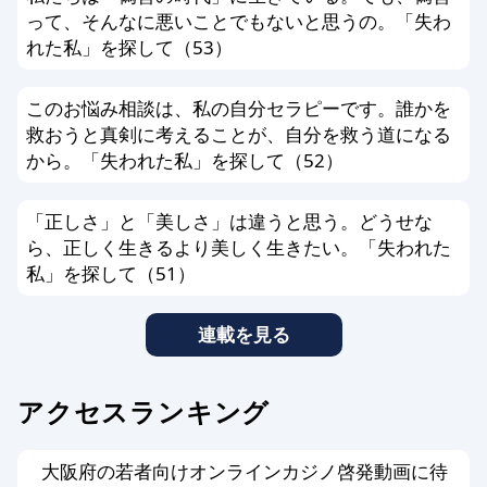
って、そんなに悪いことでもないと思うの。「失わ
れた私」を探して（53）
このお悩み相談は、私の自分セラピーです。誰かを
救おうと真剣に考えることが、自分を救う道になる
から。「失われた私」を探して（52）
「正しさ」と「美しさ」は違うと思う。どうせな
ら、正しく生きるより美しく生きたい。「失われた
私」を探して（51）
連載を見る
アクセスランキング
大阪府の若者向けオンラインカジノ啓発動画に待