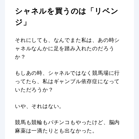
シャネルを買うのは「リベン
ジ」
それにしても、なんでまた私は、あの時シ
ャネルなんかに足を踏み入れたのだろう
か？
もしあの時、シャネルではなく競馬場に行
ってたら、私はギャンブル依存症になって
いただろうか？
いや、それはない。
競馬も競輪もパチンコもやったけど、脳内
麻薬は一滴たりとも出なかった。