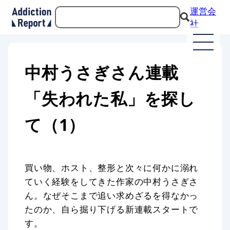
運営会
社
中村うさぎさん連載
「失われた私」を探し
て（1）
買い物、ホスト、整形と次々に何かに溺れ
ていく経験をしてきた作家の中村うさぎさ
ん。なぜそこまで追い求めざるを得なかっ
たのか、自ら掘り下げる新連載スタートで
す。