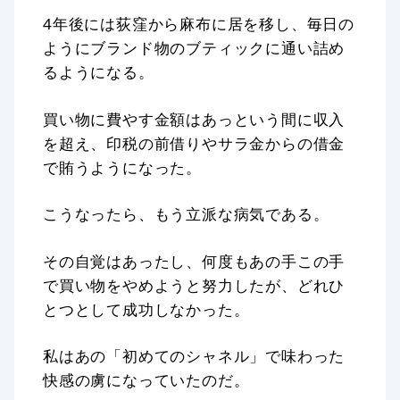
4年後には荻窪から麻布に居を移し、毎日の
ようにブランド物のブティックに通い詰め
るようになる。
買い物に費やす金額はあっという間に収入
を超え、印税の前借りやサラ金からの借金
で賄うようになった。
こうなったら、もう立派な病気である。
その自覚はあったし、何度もあの手この手
で買い物をやめようと努力したが、どれひ
とつとして成功しなかった。
私はあの「初めてのシャネル」で味わった
快感の虜になっていたのだ。