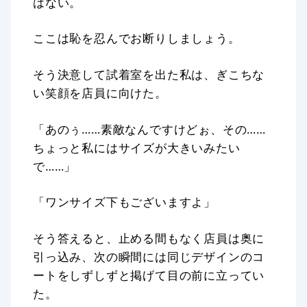
はない。
ここは恥を忍んでお断りしましょう。
そう決意して試着室を出た私は、ぎこちな
い笑顔を店員に向けた。
「あのぅ……素敵なんですけどぉ、その……
ちょっと私にはサイズが大きいみたい
で……」
「ワンサイズ下もございますよ」
そう答えると、止める間もなく店員は奥に
引っ込み、次の瞬間には同じデザインのコ
ートをしずしずと掲げて目の前に立ってい
た。