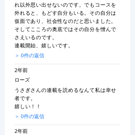
れ以外思い出せないのです。でもコースを
外れると、もどす自分もいる。その自分は
仮面であり、社会性なのだと思いました。
そしてこころの奥底ではその自分を憎んで
さえいるのです。
連載開始、嬉しいです。
＞
0
件の返信
2年前
ローズ
うさぎさんの連載を読めるなんて私は幸せ
者です。
嬉しい！！
＞
0
件の返信
2年前