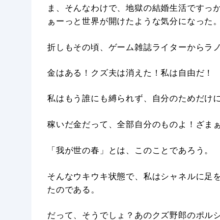
ま、そんなわけで、地獄の結婚生活ですっ
ぁーっと世界が開けたような気分になった
折しもその頃、ゲーム雑誌ライターからラ
金はある！クズ夫は消えた！私は自由だ！
私はもう誰にも縛られず、自分のためだけ
稼いだ金だって、全部自分のものよ！ざま
「我が世の春」とは、このことであろう。
そんなウキウキ状態で、私はシャネルに足を
たのである。
だって、そうでしょ？あのクズ野郎のポル