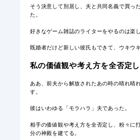
そう決意して別居し、夫と共同名義で買っ
た。
好きなゲーム雑誌のライターをやるのは楽
既婚者だけど新しい彼氏もできて、ウキウ
私の価値観や考え方を全否定
ああ、前夫から解放されたあの時の晴れ晴
す。
彼はいわゆる「モラハラ」夫であった。
相手の価値観や考え方を全否定し、粉々に
分の神殿を建てる。