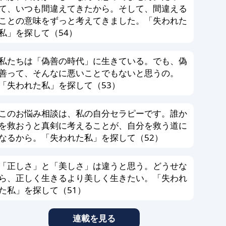
て、いつも間違えてきたから。そして、間違える
ことの意味をずっと考えてきました。「失われた
私」を探して（54）
私たちは「偽善の時代」に生きている。でも、偽
善って、そんなに悪いことでもないと思うの。
「失われた私」を探して（53）
このお悩み相談は、私の自分セラピーです。誰か
を救おうと真剣に考えることが、自分を救う道に
なるから。「失われた私」を探して（52）
「正しさ」と「美しさ」は違うと思う。どうせな
ら、正しく生きるより美しく生きたい。「失われ
た私」を探して（51）
連載を見る