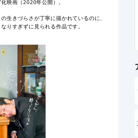
化映画（2020年公開）。
」の生きづらさが丁寧に描かれているのに、
くなりすぎずに見られる作品です。