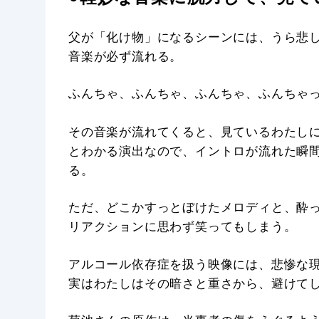
父が「化け物」になるシーンには、うら悲
音楽が必ず流れる。
ふんちゃ、ふんちゃ、ふんちゃ、ふんちゃっ
その音楽が流れてくると、見ているわたし
とわかる演出なので、イントロが流れた瞬間
る。
ただ、どこかすっとぼけたメロディと、酔
リアクションに思わず笑ってもしまう。
アルコール依存症を扱う映像には、悲惨な
実はわたしはその暗さと重さから、避けて