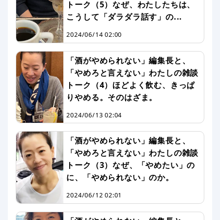
トーク（5）なぜ、わたしたちは、
こうして「ダラダラ話す」の...
2024/06/14 02:00
「酒がやめられない」編集長と、
「やめろと言えない」わたしの雑談
トーク（4）ほどよく飲む、きっぱ
りやめる。そのはざま。
2024/06/13 02:04
「酒がやめられない」編集長と、
「やめろと言えない」わたしの雑談
トーク（3）なぜ、「やめたい」の
に、「やめられない」のか。
2024/06/12 02:01