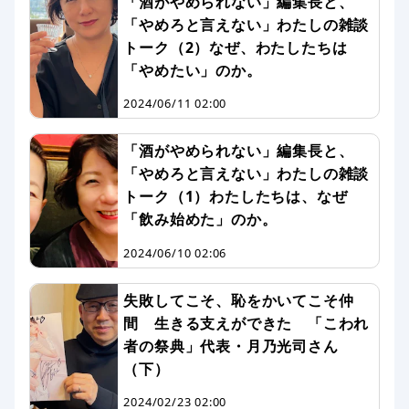
「酒がやめられない」編集長と、
「やめろと言えない」わたしの雑談
トーク（2）なぜ、わたしたちは
「やめたい」のか。
2024/06/11 02:00
「酒がやめられない」編集長と、
「やめろと言えない」わたしの雑談
トーク（1）わたしたちは、なぜ
「飲み始めた」のか。
2024/06/10 02:06
失敗してこそ、恥をかいてこそ仲
間 生きる支えができた 「こわれ
者の祭典」代表・月乃光司さん
（下）
2024/02/23 02:00