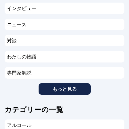
インタビュー
ニュース
対談
わたしの物語
専門家解説
もっと見る
カテゴリーの一覧
アルコール