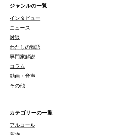
ジャンルの一覧
インタビュー
ニュース
対談
わたしの物語
専門家解説
コラム
動画・音声
その他
カテゴリーの一覧
アルコール
薬物