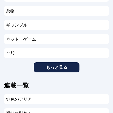
薬物
ギャンブル
ネット・ゲーム
全般
もっと見る
連載一覧
鈍色のアリア