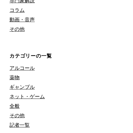
専門家解説
コラム
動画・音声
その他
カテゴリーの一覧
アルコール
薬物
ギャンブル
ネット・ゲーム
全般
その他
記者一覧