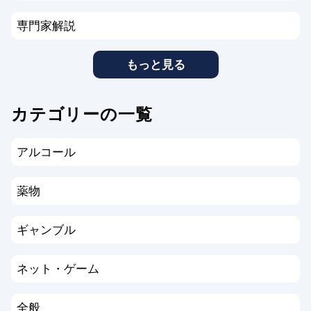
専門家解説
もっと見る
カテゴリーの一覧
アルコール
薬物
ギャンブル
ネット・ゲーム
全般