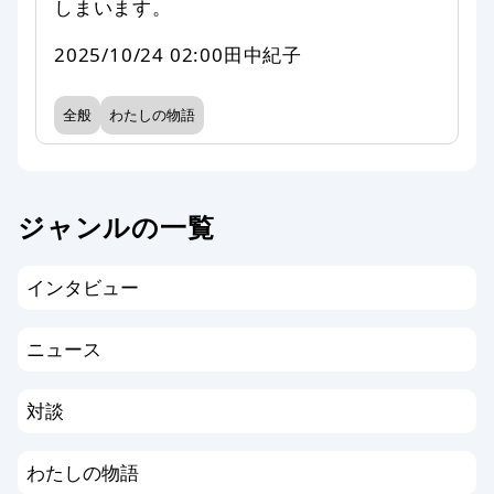
しまいます。
2025/10/24 02:00
田中紀子
全般
わたしの物語
ジャンルの一覧
インタビュー
ニュース
対談
わたしの物語