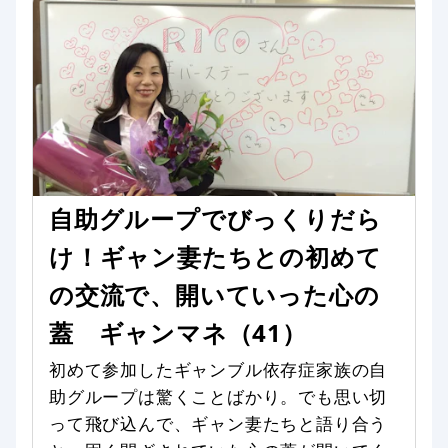
自助グループでびっくりだら
け！ギャン妻たちとの初めて
の交流で、開いていった心の
蓋 ギャンマネ（41）
初めて参加したギャンブル依存症家族の自
助グループは驚くことばかり。でも思い切
って飛び込んで、ギャン妻たちと語り合う