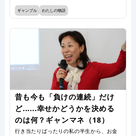
ギャンブル
わたしの物語
昔も今も「負けの連続」だけ
ど......幸せかどうかを決める
のは何？ギャンマネ（18）
行き当たりばったりの私の半生から、お金