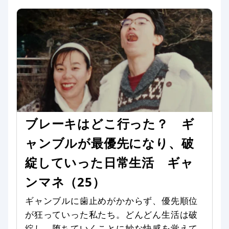
ブレーキはどこ行った？ ギ
ャンブルが最優先になり、破
綻していった日常生活 ギャ
ンマネ（25）
ギャンブルに歯止めがかからず、優先順位
が狂っていった私たち。どんどん生活は破
綻し、堕ちていくことに妙な快感を覚えて