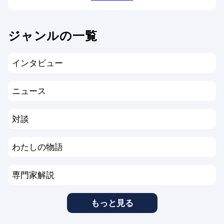
ジャンルの一覧
インタビュー
ニュース
対談
わたしの物語
専門家解説
もっと見る