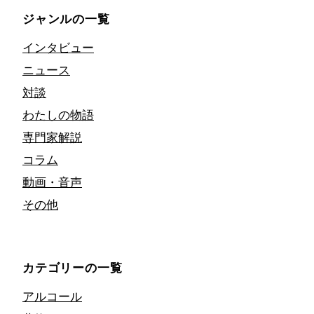
ジャンルの一覧
インタビュー
ニュース
対談
わたしの物語
専門家解説
コラム
動画・音声
その他
カテゴリーの一覧
アルコール