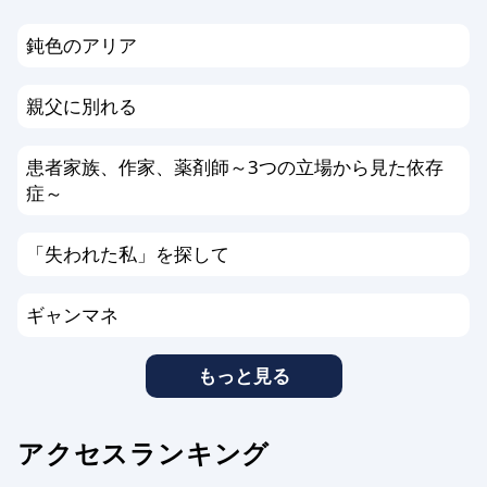
鈍色のアリア
親父に別れる
患者家族、作家、薬剤師～3つの立場から見た依存
症～
「失われた私」を探して
ギャンマネ
もっと見る
アクセスランキング