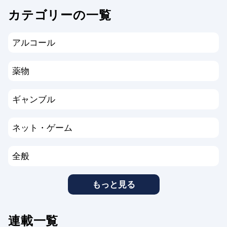
カテゴリーの一覧
アルコール
薬物
ギャンブル
ネット・ゲーム
全般
もっと見る
連載一覧