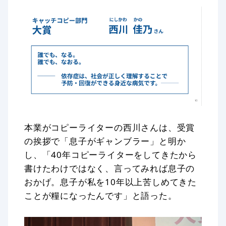
本業がコピーライターの西川さんは、受賞
の挨拶で「息子がギャンブラー」と明か
し、「40年コピーライターをしてきたから
書けたわけではなく、言ってみれば息子の
おかげ。息子が私を10年以上苦しめてきた
ことが糧になったんです」と語った。