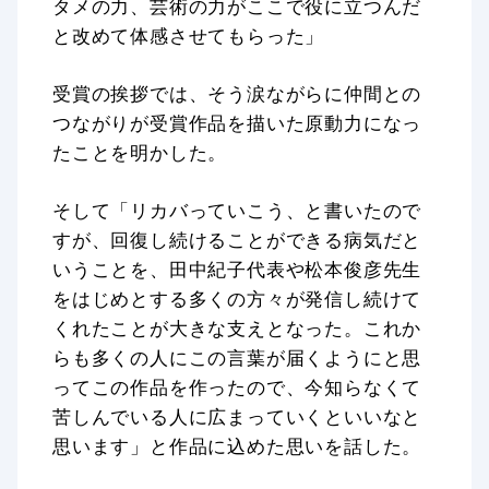
タメの力、芸術の力がここで役に立つんだ
と改めて体感させてもらった」
受賞の挨拶では、そう涙ながらに仲間との
つながりが受賞作品を描いた原動力になっ
たことを明かした。
そして「リカバっていこう、と書いたので
すが、回復し続けることができる病気だと
いうことを、田中紀子代表や松本俊彦先生
をはじめとする多くの方々が発信し続けて
くれたことが大きな支えとなった。これか
らも多くの人にこの言葉が届くようにと思
ってこの作品を作ったので、今知らなくて
苦しんでいる人に広まっていくといいなと
思います」と作品に込めた思いを話した。