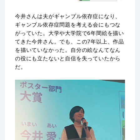
今井さんは夫がギャンブル依存症になり、
ギャンブル依存症問題を考える会にもつな
がっていた。大学や大学院で6年間絵を描い
てきた今井さん。でも、この7年以上、作品
を描いていなかった。自分の絵なんてなん
の役にも立たないと自信を失っていたから
だ。