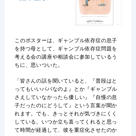
このポスターは、ギャンブル依存症の息子
を持つ母として、ギャンブル依存症問題を
考える会の講座や相談会に参加しているう
ちに、思いついた。
「皆さんの話を聞いていると、『普段はと
ってもいいパパなのよ』とか『ギャンブル
さえしていなかったら優しい』『自慢の息
子だったのにどうして』という言葉が聞か
れます。でも、きっとそれが気づきにくく
している。いつか立ち直ってくれると思っ
て時間が経過して、彼を重症化させたのか