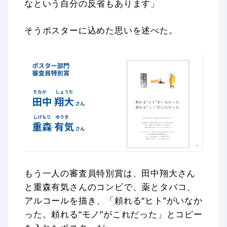
なという自分の反省もあります」
そうポスターに込めた思いを述べた。
もう一人の審査員特別賞は、田中翔大さん
と重森有気さんのコンビで、薬とタバコ、
アルコールを描き、「頼れる“ヒト”がいなか
った。頼れる“モノ”がこれだった」とコピー