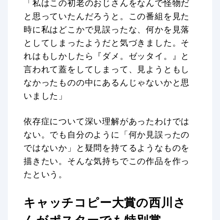
「私はこの初老のおじさんをなんで怪物だ
と思っていたんだろうと。この番組を見た
時に私はどこかで見誤ったな、何かを見落
としてしまったようだと気づきました。そ
れはもしかしたら『ダメ。ゼッタイ。』と
言われて蓋をしてしまって、見ようともし
なかったものの中にあるんじゃないかと思
いました」
依存症について深い理解があったわけでは
ない。でも自分のように「何か見誤ったの
ではないか」と疑問を持てるようなものを
描きたい。そんな気持ちでこの作品を作っ
たという。
キャッチコピー大賞の西川さ
んがポスターでも特別賞