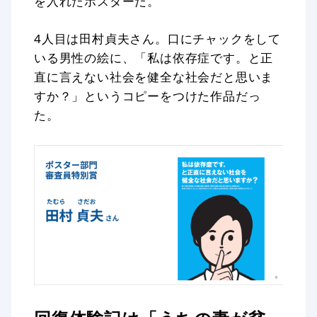
を入れたポスターだ。
4人目は田村貞夫さん。口にチャックをして
いる男性の絵に、「私は依存症です。と正
直に言えない社会を健全な社会だと思いま
すか？」というコピーをつけた作品だっ
た。