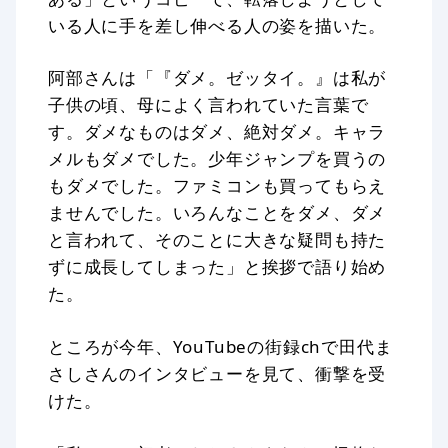
いる人に手を差し伸べる人の姿を描いた。
阿部さんは「『ダメ。ゼッタイ。』は私が
子供の頃、母によく言われていた言葉で
す。ダメなものはダメ、絶対ダメ。キャラ
メルもダメでした。少年ジャンプを買うの
もダメでした。ファミコンも買ってもらえ
ませんでした。いろんなことをダメ、ダメ
と言われて、そのことに大きな疑問も持た
ずに成長してしまった」と挨拶で語り始め
た。
ところが今年、YouTubeの街録chで田代ま
さしさんのインタビューを見て、衝撃を受
けた。