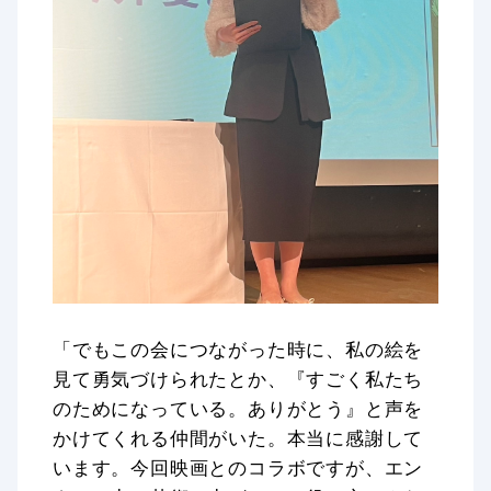
「でもこの会につながった時に、私の絵を
見て勇気づけられたとか、『すごく私たち
のためになっている。ありがとう』と声を
かけてくれる仲間がいた。本当に感謝して
います。今回映画とのコラボですが、エン