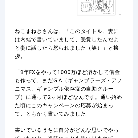
ねこまねきさんは、「このタイトル、妻に
は内緒で書いていまして、受賞したんだよ
と妻に話したら怒られました（笑）」と挨
拶。
「9年FXをやって1000万ほど溶かして借金
も作って、まだG A（ギャンブラーズ・アノ
ニマス、ギャンブル依存症の自助グルー
プ）に通って2ヶ月ほどなんです。通い始め
た頃にこのキャンペーンの応募が始まっ
て、ともかく書いてみました」
書いているうちに自分がどんな思いでやっ