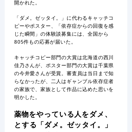
開かれた。
「ダメ。ゼッタイ。」に代わるキャッチコ
ピーやポスター、「依存症からの回復を感
じた瞬間」の体験談募集には、全国から
805件もの応募が届いた。
キャッチコピー部門の大賞は北海道の西川
佳乃さんが、ポスター部門の大賞は千葉県
の今井愛さんが受賞。審査員は当日まで知
らなかったが、二人はギャンブル依存症者
の家族で、家族として作品に込めた思いを
明かした。
薬物をやっている人をダメ、
とする「ダメ。ゼッタイ。」