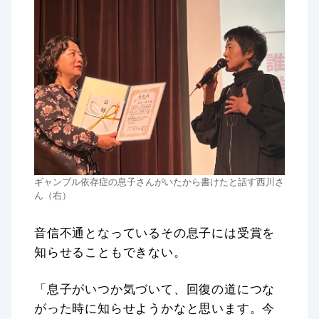
ギャンブル依存症の息子さんがいたから書けたと話す西川さ
ん（右）
音信不通となっているその息子には受賞を
知らせることもできない。
「息子がいつか気づいて、回復の道につな
がった時に知らせようかなと思います。今