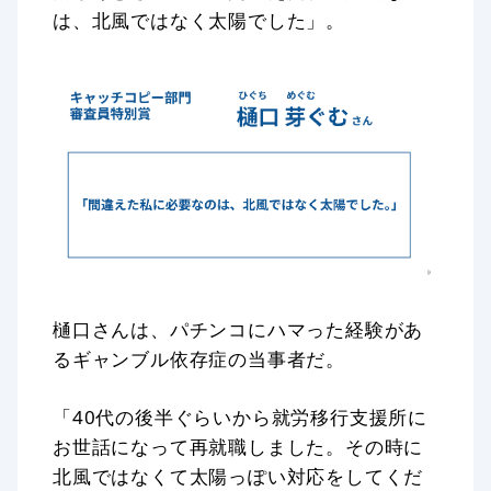
は、北風ではなく太陽でした」。
樋口さんは、パチンコにハマった経験があ
るギャンブル依存症の当事者だ。
「40代の後半ぐらいから就労移行支援所に
お世話になって再就職しました。その時に
北風ではなくて太陽っぽい対応をしてくだ