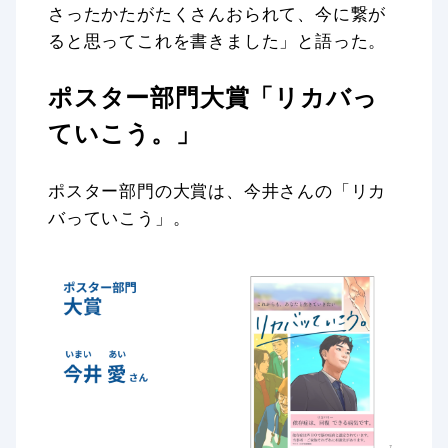
さったかたがたくさんおられて、今に繋が
ると思ってこれを書きました」と語った。
ポスター部門大賞「リカバっ
ていこう。」
ポスター部門の大賞は、今井さんの「リカ
バっていこう」。