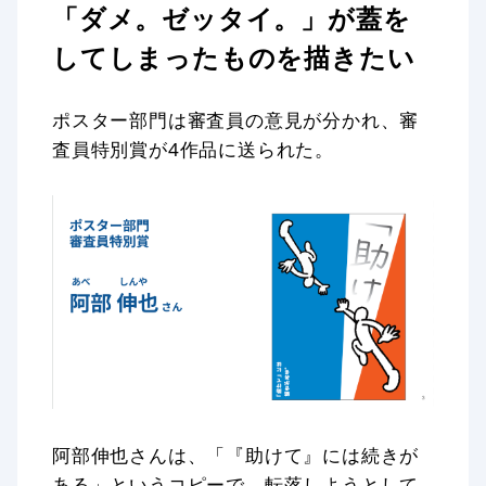
「ダメ。ゼッタイ。」が蓋を
してしまったものを描きたい
ポスター部門は審査員の意見が分かれ、審
査員特別賞が4作品に送られた。
阿部伸也さんは、「『助けて』には続きが
ある」というコピーで、転落しようとして