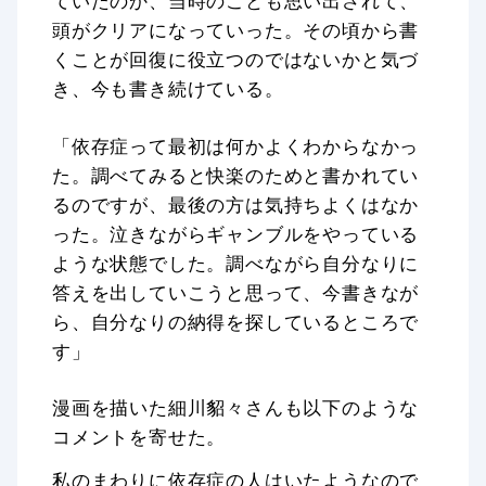
ていたのか、当時のことも思い出されて、
頭がクリアになっていった。その頃から書
くことが回復に役立つのではないかと気づ
き、今も書き続けている。
「依存症って最初は何かよくわからなかっ
た。調べてみると快楽のためと書かれてい
るのですが、最後の方は気持ちよくはなか
った。泣きながらギャンブルをやっている
ような状態でした。調べながら自分なりに
答えを出していこうと思って、今書きなが
ら、自分なりの納得を探しているところで
す」
漫画を描いた細川貂々さんも以下のような
コメントを寄せた。
私のまわりに依存症の人はいたようなので