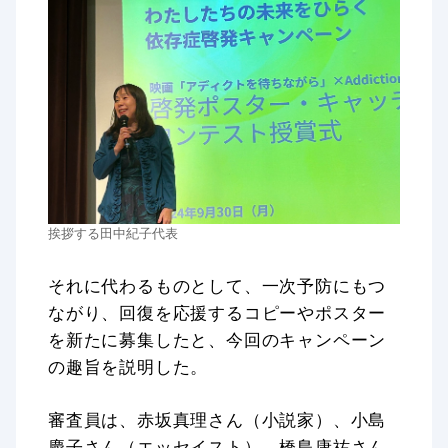
挨拶する田中紀子代表
それに代わるものとして、一次予防にもつ
ながり、回復を応援するコピーやポスター
を新たに募集したと、今回のキャンペーン
の趣旨を説明した。
審査員は、赤坂真理さん（小説家）、小島
慶子さん（エッセイスト）、橋島康祐さん