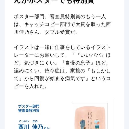
ポスター部門、審査員特別賞のもう一人
は、キャッチコピー部門で大賞を取った西
川佳乃さん。ダブル受賞だ。
イラストは一緒に仕事をしているイラスト
レーターにお願いして、「『いいパパ』ほ
ど、気づきにくい。『自慢の息子』ほど、
認めにくい。依存症は、家族の『もしかし
て』から回復が始まる病気です」というコ
ピーを入れた。