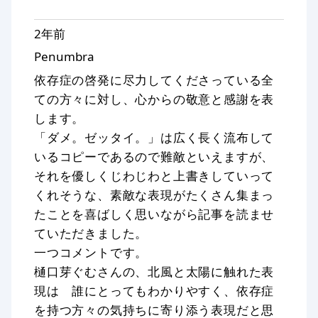
2年前
Penumbra
依存症の啓発に尽力してくださっている全
ての方々に対し、心からの敬意と感謝を表
します。
「ダメ。ゼッタイ。」は広く長く流布して
いるコピーであるので難敵といえますが、
それを優しくじわじわと上書きしていって
くれそうな、素敵な表現がたくさん集まっ
たことを喜ばしく思いながら記事を読ませ
ていただきました。
一つコメントです。
樋口芽ぐむさんの、北風と太陽に触れた表
現は 誰にとってもわかりやすく、依存症
を持つ方々の気持ちに寄り添う表現だと思