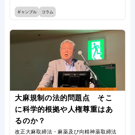
ギャンブル
コラム
大麻規制の法的問題点 そこ
に科学的根拠や人権尊重はあ
るのか？
改正大麻取締法・麻薬及び向精神薬取締法