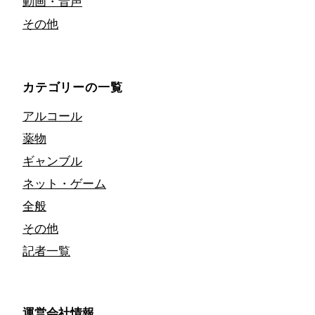
動画・音声
その他
カテゴリーの一覧
アルコール
薬物
ギャンブル
ネット・ゲーム
全般
その他
記者一覧
運営会社情報