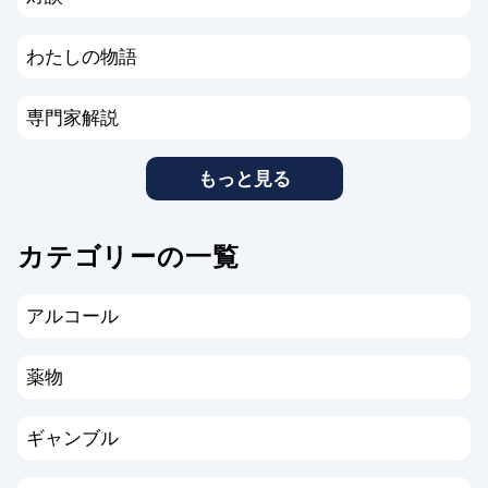
わたしの物語
専門家解説
もっと見る
カテゴリーの一覧
アルコール
薬物
ギャンブル