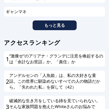
ギャンマネ
もっと見る
アクセスランキング
“激痩せ”のアリアナ・グランデに注意を喚起するの
1
は「余計なお世話」か、「責任」か
アンデルセンの「人魚姫」は、私の大好きな童
2
話。この世界に馴染めないすべての人の物語だか
ら。「失われた私」を探して（42）
破滅的な生き方をしている姉を見ていられない。
3
そんな家族問題を抱えたWhiteさんのお悩みで