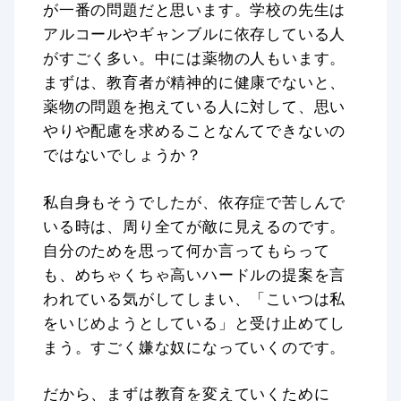
が一番の問題だと思います。学校の先生は
アルコールやギャンブルに依存している人
がすごく多い。中には薬物の人もいます。
まずは、教育者が精神的に健康でないと、
薬物の問題を抱えている人に対して、思い
やりや配慮を求めることなんてできないの
ではないでしょうか？
私自身もそうでしたが、依存症で苦しんで
いる時は、周り全てが敵に見えるのです。
自分のためを思って何か言ってもらって
も、めちゃくちゃ高いハードルの提案を言
われている気がしてしまい、「こいつは私
をいじめようとしている」と受け止めてし
まう。すごく嫌な奴になっていくのです。
だから、まずは教育を変えていくために