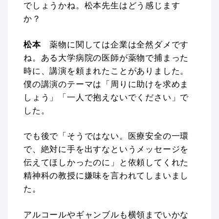
でしょうかね。松本先生はどう感じます
か？
松本
薬物に関しては企業は全然ダメです
ね。ある大学病院の医師が薬物で捕まった
時に、講演を頼まれたことがありました。
僕の講演のテーマは「周りに助けを求めま
しょう」「一人で抱えないでください」で
した。
でも後で「そうではない。医療安全の一環
で、絶対に手を出すなというメッセージを
伝えてほしかったのに」と依頼してくれた
精神科の教授に嫌味を言われてしまいまし
た。
アルコールやギャンブルも横領までいかな