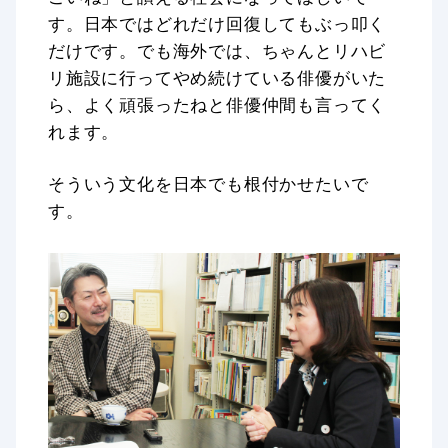
す。日本ではどれだけ回復してもぶっ叩く
だけです。でも海外では、ちゃんとリハビ
リ施設に行ってやめ続けている俳優がいた
ら、よく頑張ったねと俳優仲間も言ってく
れます。
そういう文化を日本でも根付かせたいで
す。