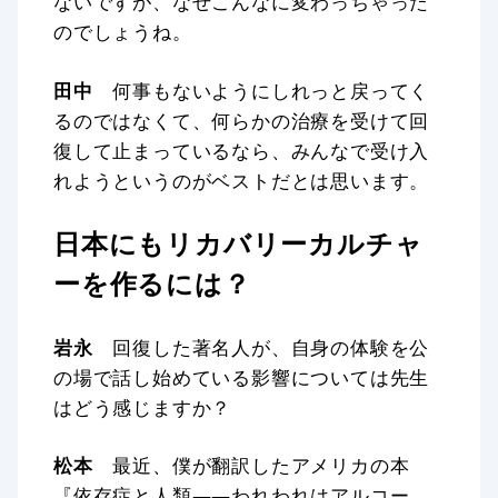
ないですが、なぜこんなに変わっちゃった
のでしょうね。
田中
何事もないようにしれっと戻ってく
るのではなくて、何らかの治療を受けて回
復して止まっているなら、みんなで受け入
れようというのがベストだとは思います。
日本にもリカバリーカルチャ
ーを作るには？
岩永
回復した著名人が、自身の体験を公
の場で話し始めている影響については先生
はどう感じますか？
松本
最近、僕が翻訳したアメリカの本
『依存症と人類――われわれはアルコー