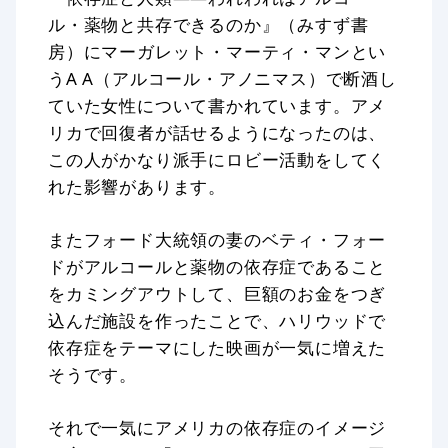
ル・薬物と共存できるのか』（みすず書
房）にマーガレット・マーティ・マンとい
うA A（アルコール・アノニマス）で断酒し
ていた女性について書かれています。アメ
リカで回復者が話せるようになったのは、
この人がかなり派手にロビー活動をしてく
れた影響があります。
またフォード大統領の妻のベティ・フォー
ドがアルコールと薬物の依存症であること
をカミングアウトして、巨額のお金をつぎ
込んだ施設を作ったことで、ハリウッドで
依存症をテーマにした映画が一気に増えた
そうです。
それで一気にアメリカの依存症のイメージ