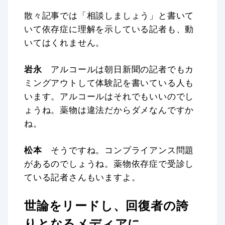
散々記事では「相談しましょう」と書いて
いて依存症に理解を示している記者も、動
いてはくれません。
岩永
アルコールは朝日新聞の記者でもカ
ミングアウトして体験記を書いている人も
います。アルコールはそれでもいいのでし
ょうね。薬物は違法だからダメなんですか
ね。
松本
そうですね。コンプライアンス問題
があるのでしょうね。薬物依存症で受診し
ている記者さんもいますよ。
世論をリードし、回復者の誇
りとなるメディアに