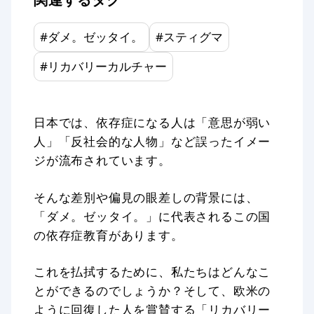
#
ダメ。ゼッタイ。
#
スティグマ
#
リカバリーカルチャー
日本では、依存症になる人は「意思が弱い
人」「反社会的な人物」など誤ったイメー
ジが流布されています。
そんな差別や偏見の眼差しの背景には、
「ダメ。ゼッタイ。」に代表されるこの国
の依存症教育があります。
これを払拭するために、私たちはどんなこ
とができるのでしょうか？そして、欧米の
ように回復した人を賞賛する「リカバリー