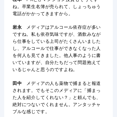
ね。卒業生名簿が売られて、しょっちゅう
電話がかかってきますから。
岩永
メディアはアルコール依存症が多い
ですね。私も依存気味ですが、酒飲みなが
ら仕事をしている上司がたくさんいました
し、アルコールで仕事ができなくなった人
を何人も見てきました。他人事のように書
いていますが、自分たちだって問題抱えて
いるじゃんと思うのですよね。
田中
メディアの人も薬物で捕まると報道
されます。でもそこのメディアに「捕まっ
た人を紹介してくれない？」と頼んでも、
絶対につないでくれません。アンタッチャ
ブルな感じです。