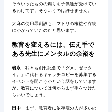
そういったものの煽りを子供達が受けてい
るわけです。そういうのは許せません。
大麻の使用罪創設も、マトリの権益や存続
にかかっていたのだと思います。
教育を変えるには、伝え手で
ある先生にメンタルの余裕を
岩永
我々も創刊記念で「ダメ。ゼッタ
イ。」に代わるキャッチコピーを募集する
イベントを開こうかという話をしています
が、教育については何からまず手をつけた
らいいでしょう。
田中
まず、教育者に依存症の人が多いの