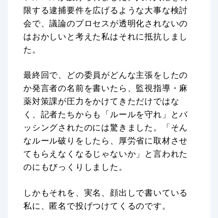
限する逮捕要件を広げるような大事な検討
会で、議論のプロセスが透明化されないの
はおかしいと考えた私はそれに抵抗しまし
た。
最終回で、どの委員がどんな主張をしたの
か発言者の名前を書いたら、監視指導・麻
薬対策課が圧力をかけてきただけではな
く、記者たちからも「ルールを守れ」とバ
ッシングされたのには驚きました。「そん
なルール破りをしたら、厚労省に取材させ
てもらえなくなるじゃないか」と言われた
のにもびっくりしました。
しかもそれを、実名、顔出しで書いている
私に、匿名で投げつけてくるのです。