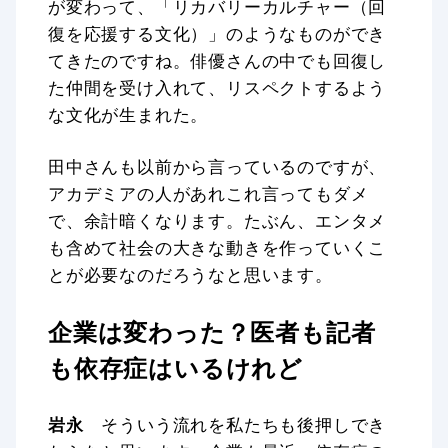
が変わって、「リカバリーカルチャー（回
復を応援する文化）」のようなものができ
てきたのですね。俳優さんの中でも回復し
た仲間を受け入れて、リスペクトするよう
な文化が生まれた。
田中さんも以前から言っているのですが、
アカデミアの人があれこれ言ってもダメ
で、余計暗くなります。たぶん、エンタメ
も含めて社会の大きな動きを作っていくこ
とが必要なのだろうなと思います。
企業は変わった？医者も記者
も依存症はいるけれど
岩永
そういう流れを私たちも後押しでき