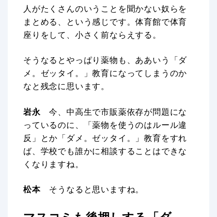
人がたくさんのいうことを聞かない奴らを
まとめる、という感じです。体育館で体育
座りをして、小さく前ならえする。
そうなるとやっぱり薬物も、ああいう「ダ
メ。ゼッタイ。」教育になってしまうのか
なと残念に思います。
岩永
今、中高生で市販薬依存が問題にな
っているのに、「薬物を使うのはルール違
反」とか「ダメ。ゼッタイ。」教育をすれ
ば、学校でも誰かに相談することはできな
くなりますね。
松本
そうなると思いますね。
マスコミも後押しする「ダ