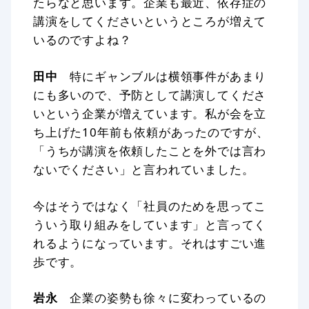
たらなと思います。企業も最近、依存症の
講演をしてくださいというところが増えて
いるのですよね？
田中
特にギャンブルは横領事件があまり
にも多いので、予防として講演してくださ
いという企業が増えています。私が会を立
ち上げた10年前も依頼があったのですが、
「うちが講演を依頼したことを外では言わ
ないでください」と言われていました。
今はそうではなく「社員のためを思ってこ
ういう取り組みをしています」と言ってく
れるようになっています。それはすごい進
歩です。
岩永
企業の姿勢も徐々に変わっているの