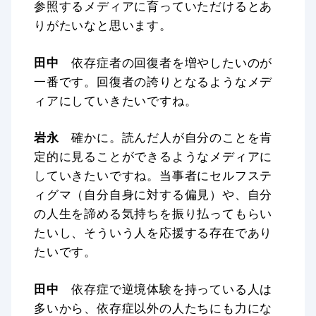
参照するメディアに育っていただけるとあ
りがたいなと思います。
田中
依存症者の回復者を増やしたいのが
一番です。回復者の誇りとなるようなメデ
ィアにしていきたいですね。
岩永
確かに。読んだ人が自分のことを肯
定的に見ることができるようなメディアに
していきたいですね。当事者にセルフステ
ィグマ（自分自身に対する偏見）や、自分
の人生を諦める気持ちを振り払ってもらい
たいし、そういう人を応援する存在であり
たいです。
田中
依存症で逆境体験を持っている人は
多いから、依存症以外の人たちにも力にな