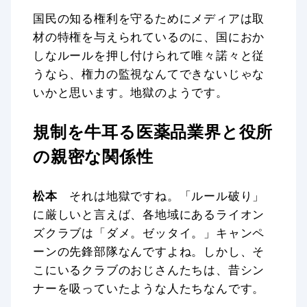
国民の知る権利を守るためにメディアは取
材の特権を与えられているのに、国におか
しなルールを押し付けられて唯々諾々と従
うなら、権力の監視なんてできないじゃな
いかと思います。地獄のようです。
規制を牛耳る医薬品業界と役所
の親密な関係性
松本
それは地獄ですね。「ルール破り」
に厳しいと言えば、各地域にあるライオン
ズクラブは「ダメ。ゼッタイ。」キャンペ
ーンの先鋒部隊なんですよね。しかし、そ
こにいるクラブのおじさんたちは、昔シン
ナーを吸っていたような人たちなんです。