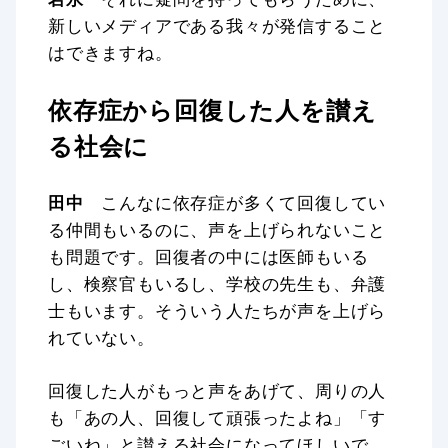
新しいメディアである我々が発信すること
はできますね。
依存症から回復した人を讃え
る社会に
田中
こんなに依存症が多くて回復してい
る仲間もいるのに、声を上げられないこと
も問題です。回復者の中には医師もいる
し、検察官もいるし、学校の先生も、弁護
士もいます。そういう人たちが声を上げら
れていない。
回復した人がもっと声をあげて、周りの人
も「あの人、回復して頑張ったよね」「す
ごいね」と讃える社会になってほしいで