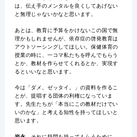
は、伝え手のメンタルを良くしてあげない
と無理じゃないかなと思います。
あとは、教育に予算をかけないこの国で無
理かもしれませんが、依存症の啓発教育は
アウトソーシングしてほしい。保健体育の
授業の時に、一コマ私たちを呼んでもらう
とか、教材を作らせてくれるとか、実現す
るといいなと思います。
今は「ダメ。ゼッタイ。」の資料を作るこ
とが、提唱する団体の利権になっていま
す。先生たちが「本当にこの教材だけでい
いのかな」と考える知性を持ってほしいと
思います。
岩永
それに疑問を持ってもらうために、