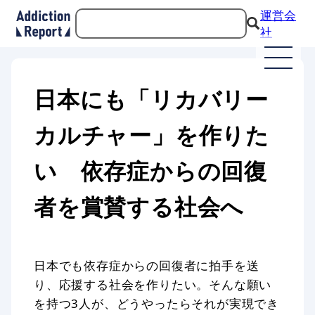
運営会
社
日本にも「リカバリー
カルチャー」を作りた
い 依存症からの回復
者を賞賛する社会へ
日本でも依存症からの回復者に拍手を送
り、応援する社会を作りたい。そんな願い
を持つ3人が、どうやったらそれが実現でき