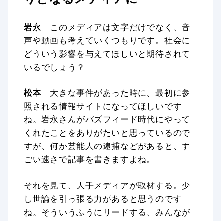
岩永
このメディアは文字だけでなく、音
声や動画も考えていくつもりです。社会に
どういう影響を与えてほしいと期待されて
いるでしょう？
松本
大きな事件があった時に、最初に参
照される情報サイトになってほしいです
ね。岩永さんがバズフィード時代にやって
くれたことをありがたいと思っているので
すが、何か芸能人の逮捕などがあると、す
ごい速さで記事を書きますよね。
それを見て、大手メディアが取材する。少
し世論を引っ張る力があると思うのです
ね。そういうふうにリードする、みんなが