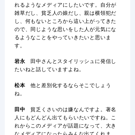
れるようなメディアにしたいです。自分が
雑草だし、貧乏人の娘だし、親は横領犯だ
し、何もないところから這い上がってきた
ので、同じような思いをした人が元気にな
るようなことをやっていきたいと思いま
す。
岩永
田中さんとスタイリッシュに発信し
たいねと話していますよね。
松本
他と差別化するならそこでしょう
ね。
田中
貧乏くさいのは嫌なんですよ。著名
人にもどんどん出てもらいたいですね。こ
れからこのメディアが話題になって、大き
なメディアになったらみんな出てくれま