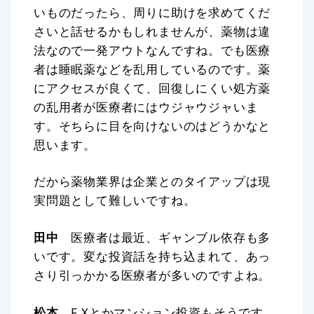
いものだったら、周りに助けを求めてくだ
さいと話せるかもしれませんが、薬物は違
法なので一発アウトなんですね。でも医療
者は睡眠薬などを乱用しているのです。薬
にアクセスが良くて、回復しにくい処方薬
の乱用者が医療者にはウジャウジャいま
す。そちらに目を向けないのはどうかなと
思います。
だから薬物業界は企業とのタイアップは現
実問題として難しいですね。
田中
医療者は最近、ギャンブル依存も多
いです。変な投資話を持ち込まれて、あっ
さり引っかかる医療者が多いのですよね。
松本
F Xとかマンション投資もそうです