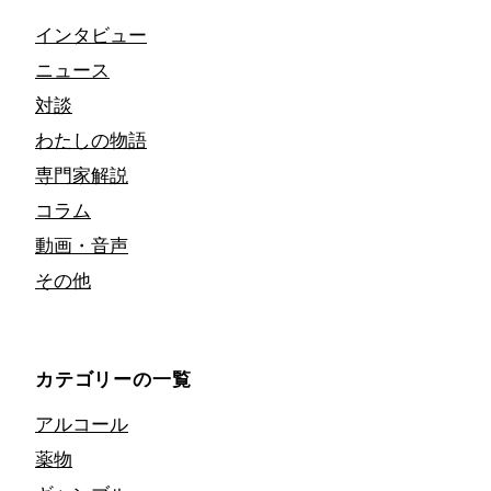
インタビュー
ニュース
対談
わたしの物語
専門家解説
コラム
動画・音声
その他
カテゴリーの一覧
アルコール
薬物