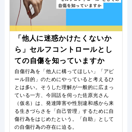
「他人に迷惑かけたくないか
ら」セルフコントロールとし
ての自傷を知っていますか
自傷行為を「他人に構ってほしい」「アピ
ール目的」のためにやっていると考えるひ
とは多い。そうした理解が一般的に広まっ
ている一方、今回話を伺った佐原光さん
（仮名）は、発達障害や性別違和感から来
る生きづらさを「自己管理」するために自
傷行為をはじめたという。「自助」として
の自傷行為の存在に迫る。