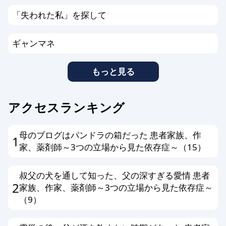
「失われた私」を探して
ギャンマネ
もっと見る
アクセスランキング
母のブログはパンドラの箱だった 患者家族、作
1
家、薬剤師～3つの立場から見た依存症～（15）
叔父の犬を通して知った、父の深すぎる愛情 患者
2
家族、作家、薬剤師～3つの立場から見た依存症～
（9）