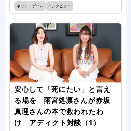
ネット・ゲーム
インタビュー
安心して「死にたい」と言え
る場を 雨宮処凛さんが赤坂
真理さんの本で救われたわ
け アディクト対談（1）