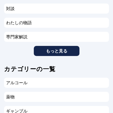
対談
わたしの物語
専門家解説
もっと見る
カテゴリーの一覧
アルコール
薬物
ギャンブル