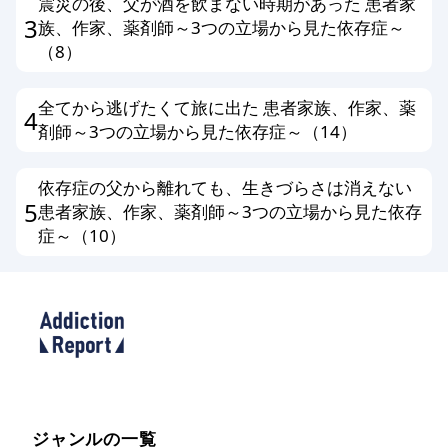
震災の後、父が酒を飲まない時期があった 患者家
3
族、作家、薬剤師～3つの立場から見た依存症～
（8）
全てから逃げたくて旅に出た 患者家族、作家、薬
4
剤師～3つの立場から見た依存症～（14）
依存症の父から離れても、生きづらさは消えない
5
患者家族、作家、薬剤師～3つの立場から見た依存
症～（10）
ジャンルの一覧