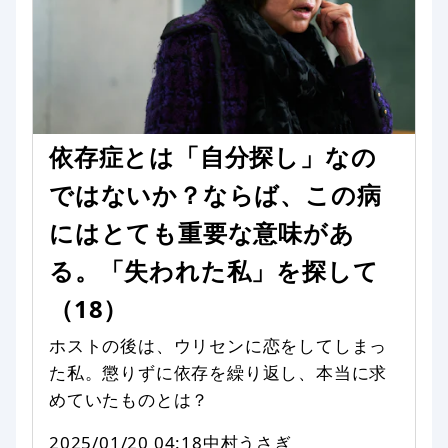
依存症とは「自分探し」なの
ではないか？ならば、この病
にはとても重要な意味があ
る。「失われた私」を探して
（18）
ホストの後は、ウリセンに恋をしてしまっ
た私。懲りずに依存を繰り返し、本当に求
めていたものとは？
2025/01/20 04:18
中村うさぎ