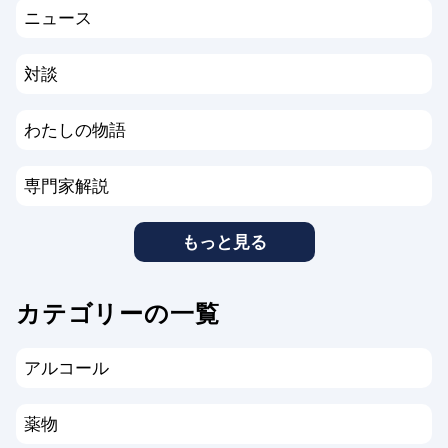
ニュース
対談
わたしの物語
専門家解説
もっと見る
カテゴリーの一覧
アルコール
薬物