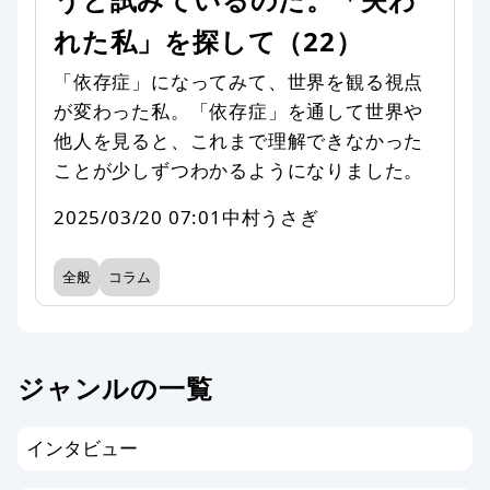
れた私」を探して（22）
「依存症」になってみて、世界を観る視点
が変わった私。「依存症」を通して世界や
他人を見ると、これまで理解できなかった
ことが少しずつわかるようになりました。
2025/03/20 07:01
中村うさぎ
全般
コラム
ジャンルの一覧
インタビュー