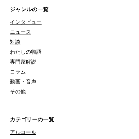
ジャンルの一覧
インタビュー
ニュース
対談
わたしの物語
専門家解説
コラム
動画・音声
その他
カテゴリーの一覧
アルコール