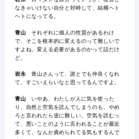
なきゃいけない自分と対峙して、結構ヘト
ヘトになってる。
青山
それぞれに個人の性質があるわけ
で、そこを根本的に変えるのって難しいで
すよね。変える必要があるのかって話だけ
ど。
岩永
青山さんって、誰とでも仲良くなれ
て、すごいえらいなと思ってるんですよ。
青山
いやあ、わたしが人に気を使った
り、自然と空気を読んでしまうのも、やめ
ろと言われたら逆に難しい。空気を読むっ
て、悪いことのように言われることが最近
多くて、なんか責められてる気もするんで