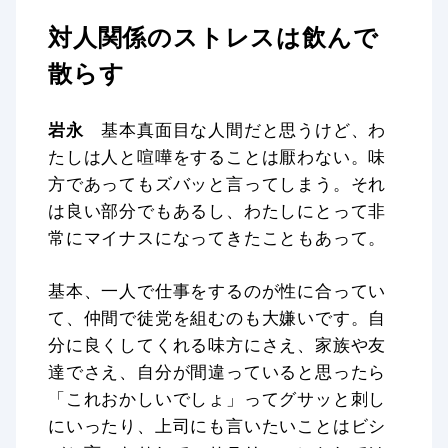
対人関係のストレスは飲んで
散らす
岩永
基本真面目な人間だと思うけど、わ
たしは人と喧嘩をすることは厭わない。味
方であってもズバッと言ってしまう。それ
は良い部分でもあるし、わたしにとって非
常にマイナスになってきたこともあって。
基本、一人で仕事をするのが性に合ってい
て、仲間で徒党を組むのも大嫌いです。自
分に良くしてくれる味方にさえ、家族や友
達でさえ、自分が間違っていると思ったら
「これおかしいでしょ」ってグサッと刺し
にいったり、上司にも言いたいことはビシ