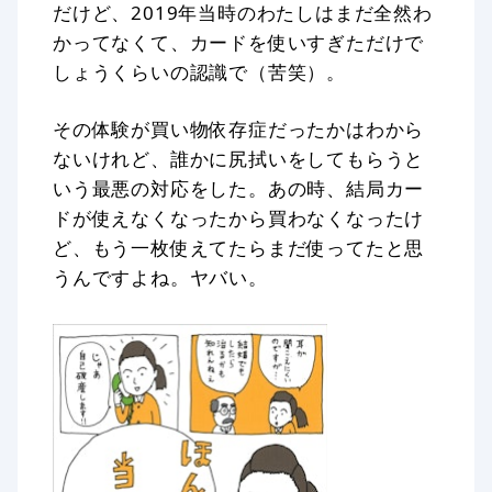
だけど、2019年当時のわたしはまだ全然わ
かってなくて、カードを使いすぎただけで
しょうくらいの認識で（苦笑）。
その体験が買い物依存症だったかはわから
ないけれど、誰かに尻拭いをしてもらうと
いう最悪の対応をした。あの時、結局カー
ドが使えなくなったから買わなくなったけ
ど、もう一枚使えてたらまだ使ってたと思
うんですよね。ヤバい。