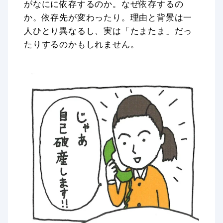
がなにに依存するのか。なぜ依存するの
か。依存先が変わったり。理由と背景は一
人ひとり異なるし、実は「たまたま」だっ
たりするのかもしれません。