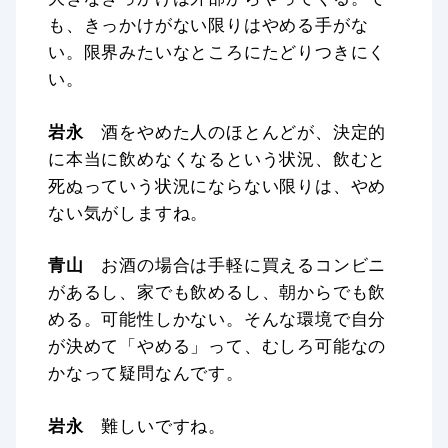
も、きっかけがない限りはやめる手がな
い。限界みたいなところにたどりつきにく
い。
岩永
酒をやめた人のほとんどが、決定的
に本当に飲めなくなるという状況、飲むと
死ぬっていう状況にならない限りは、やめ
ない気がしますね。
青山
お酒の場合は手軽に買えるコンビニ
があるし、家でも飲めるし、朝からでも飲
める。可能性しかない。そんな環境で自分
が決めて「やめる」って、むしろ可能なの
かなって疑問なんです。
岩永
難しいですね。