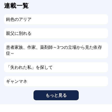
連載一覧
鈍色のアリア
親父に別れる
患者家族、作家、薬剤師～3つの立場から見た依存
症～
「失われた私」を探して
ギャンマネ
もっと見る