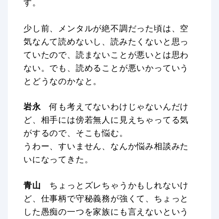
す。
少し前、メンタルが絶不調だった頃は、空
気なんて読めないし、読みたくないと思っ
ていたので、読まないことが悪いとは思わ
ない。でも、読めることが悪いかっていう
とどうなのかなと。
岩永
何も考えてないわけじゃないんだけ
ど、相手には傍若無人に見えちゃってる気
がするので、そこも悩む。
うわー、すいません、なんか悩み相談みた
いになってきた。
青山
ちょっとズレちゃうかもしれないけ
ど、仕事柄で守秘義務が強くて、ちょっと
した愚痴の一つを家族にも言えないという