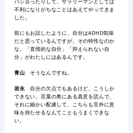
バシ言ったりして、サラリーマンとしては
不利になりがちなことはあえてやってきま
した。
前にもお話したように、自分はADHD気味
だと思っているんですが、その特性なのか
な。「直情的な自分」「抑えられない自
分」がわたしにはあるんです。
青山
そうなんですね。
岩永
自分の欠点でもあるけど、こうしか
できない。言葉の奥にある真意を読んで、
それに細かい配慮して、こちらも言外に意
味を持たせるなんてこともうまくできな
い。