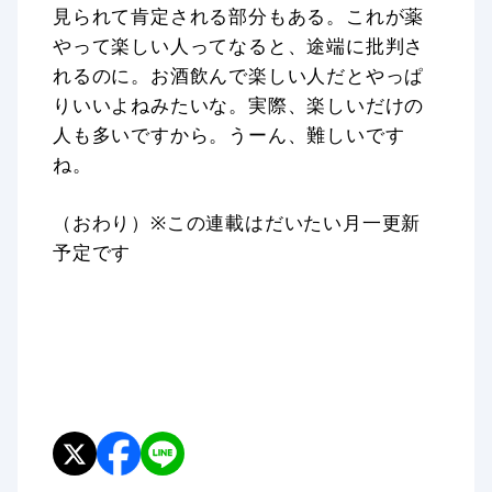
見られて肯定される部分もある。これが薬
やって楽しい人ってなると、途端に批判さ
れるのに。お酒飲んで楽しい人だとやっぱ
りいいよねみたいな。実際、楽しいだけの
人も多いですから。うーん、難しいです
ね。
（おわり）※この連載はだいたい月一更新
予定です