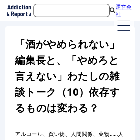
運営会
社
「酒がやめられない」
編集長と、「やめろと
言えない」わたしの雑
談トーク（10）依存す
るものは変わる？
アルコール、買い物、人間関係、薬物……人