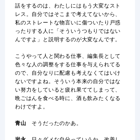
話をするのは、わたしにはもう大変なスト
レス。自分ではそこまで考えてないから、
私のストレートな物言いに傷ついたり戸惑
ったりする人に「そういうつもりではない
んですよ」と説明するのが大変なんです。
こうやって人と関わる仕事、編集長として
色々な人の調整をする仕事を与えられてる
ので、自分なりに配慮も考えなくてはいけ
ないですよね。そういう本来の自分ではな
い努力をしていると疲れ果ててしまって、
晩ごはんを食べる時に、酒も飲みたくなる
わけですよ。
青山
そうだったのかあ。
岩永
日々ダメな自分っていうか、改善し