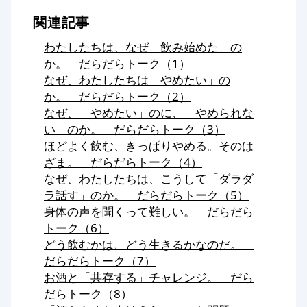
関連記事
わたしたちは、なぜ「飲み始めた」の
か。 だらだらトーク（1）
なぜ、わたしたちは「やめたい」の
か。 だらだらトーク（2）
なぜ、「やめたい」のに、「やめられな
い」のか。 だらだらトーク（3）
ほどよく飲む、きっぱりやめる。そのは
ざま。 だらだらトーク（4）
なぜ、わたしたちは、こうして「ダラダ
ラ話す」のか。 だらだらトーク（5）
身体の声を聞くって難しい。 だらだら
トーク（6）
どう飲むかは、どう生きるかなのだ。
だらだらトーク（7）
お酒と「共存する」チャレンジ。 だら
だらトーク（8）