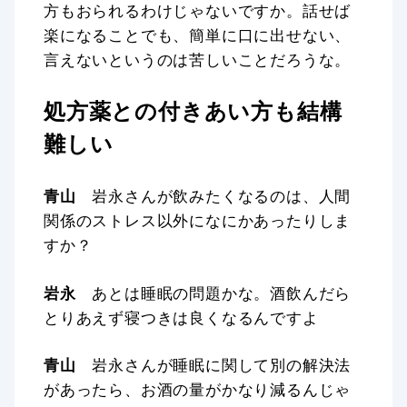
方もおられるわけじゃないですか。話せば
楽になることでも、簡単に口に出せない、
言えないというのは苦しいことだろうな。
処方薬との付きあい方も結構
難しい
青山
岩永さんが飲みたくなるのは、人間
関係のストレス以外になにかあったりしま
すか？
岩永
あとは睡眠の問題かな。酒飲んだら
とりあえず寝つきは良くなるんですよ
青山
岩永さんが睡眠に関して別の解決法
があったら、お酒の量がかなり減るんじゃ