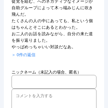
徒党を組む、へのネガティブなイメージが
自助グループによって木っ端みじんに吹き
飛んだ。
たくさんの人の中にあっても、私という個
はちゃんとそこにあるとわかった。
お二人のお話を読みながら、自分の来た道
を振り返りました。
やっぱめっちゃいい対談だなあ。
＞
0
件の返信
ニックネーム（未記入の場合、匿名）