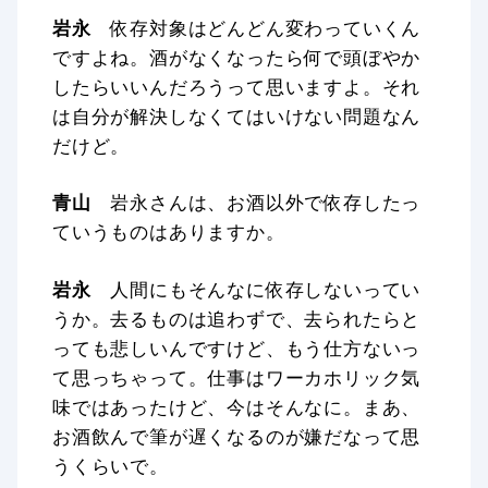
岩永
依存対象はどんどん変わっていくん
ですよね。酒がなくなったら何で頭ぼやか
したらいいんだろうって思いますよ。それ
は自分が解決しなくてはいけない問題なん
だけど。
青山
岩永さんは、お酒以外で依存したっ
ていうものはありますか。
岩永
人間にもそんなに依存しないってい
うか。去るものは追わずで、去られたらと
っても悲しいんですけど、もう仕方ないっ
て思っちゃって。仕事はワーカホリック気
味ではあったけど、今はそんなに。まあ、
お酒飲んで筆が遅くなるのが嫌だなって思
うくらいで。