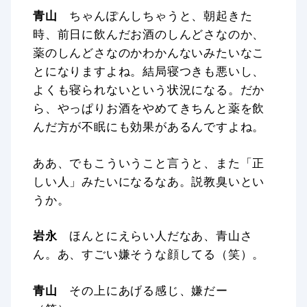
青山
ちゃんぽんしちゃうと、朝起きた
時、前日に飲んだお酒のしんどさなのか、
薬のしんどさなのかわかんないみたいなこ
とになりますよね。結局寝つきも悪いし、
よくも寝られないという状況になる。だか
ら、やっぱりお酒をやめてきちんと薬を飲
んだ方が不眠にも効果があるんですよね。
ああ、でもこういうこと言うと、また「正
しい人」みたいになるなあ。説教臭いとい
うか。
岩永
ほんとにえらい人だなあ、青山さ
ん。あ、すごい嫌そうな顔してる（笑）。
青山
その上にあげる感じ、嫌だー