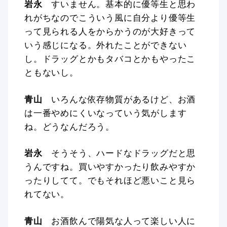
岩永
すいません。基本的に優等生と思わ
れがちなのでこういう風に自分より優等生
って見られる人をからかうのが大好きって
いう感じになる。外れたことができない
し。ドラッグとかもタバコとかもやったこ
ともないし。
青山
いろんな依存物質があるけど、お酒
は一番やめにくいなっていう気がします
ね。どうなんだろう。
岩永
そうそう、ハードなドラッグだと思
うんですね。買いやすかったり飲みやすか
ったりしてて。でもそれほど悪いこと見ら
れてない。
青山
お酒飲んで陽気な人って楽しい人に