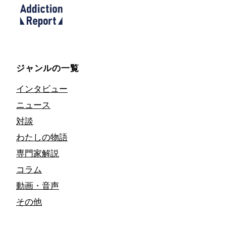
ジャンルの一覧
インタビュー
ニュース
対談
わたしの物語
専門家解説
コラム
動画・音声
その他