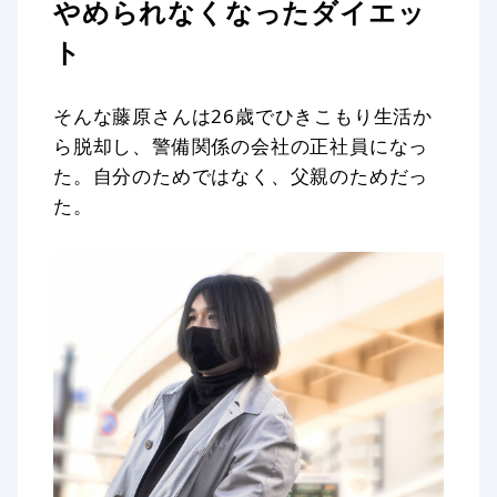
やめられなくなったダイエッ
ト
そんな藤原さんは26歳でひきこもり生活か
ら脱却し、警備関係の会社の正社員になっ
た。自分のためではなく、父親のためだっ
た。