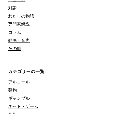
対談
わたしの物語
専門家解説
コラム
動画・音声
その他
カテゴリーの一覧
アルコール
薬物
ギャンブル
ネット・ゲーム