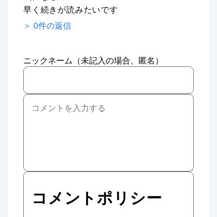
早く続きが読みたいです
＞
0
件の返信
ニックネーム（未記入の場合、匿名）
コメントポリシー