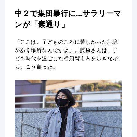
中２で集団暴行に…サラリーマ
ンが「素通り」
「ここは、子どものころに苦しかった記憶
がある場所なんですよ」。藤原さんは、子
ども時代を過ごした横須賀市内を歩きなが
ら、こう言った。