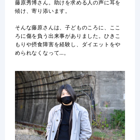
藤原秀博さん。助けを求める人の声に耳を
傾け、寄り添います。
そんな藤原さんは、子どものころに、ここ
ろに傷を負う出来事がありました。ひきこ
もりや摂食障害を経験し、ダイエットをや
められなくなって…。