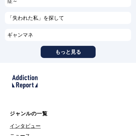
症～
「失われた私」を探して
ギャンマネ
もっと見る
ジャンルの一覧
インタビュー
ニュース