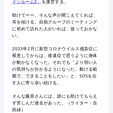
インルームE」
を運営する。
助けてーー。そんな声が聞こえてくれば、
耳を傾ける。自助グループのミーティング
に初めて訪れた人がいれば、放っておかな
い。
2023年2月に新型コロナウイルス感染症に
罹患してからは、後遺症で思うように身体
が動かなくなった。それでも「より弱い人
の気持ちが分かるようになった。動ける範
囲で、できることをしたい」と、SOSを出
す人に寄り添い続ける。
そんな藤原さんには、誰にも助けてもらえ
ず苦しんだ過去があった。（ライター・吉
田緑）