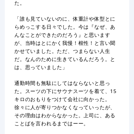
た。
「誰も見ていないのに、体重計や体型とに
らめっこする日々でした。今は『なぜ、あ
んなことができたのだろう』と思います
が、当時はとにかく我慢！根性！と言い聞
かせていました。ただ、つまらない人生
だ。なんのために生きているんだろう。と
は、思っていました」
通勤時間も無駄にしてはならないと思っ
た。スーツの下にサウナスーツを着て、15
キロのおもりをつけて会社に向かった。
徐々に人が寄りつかなくなっていったが、
その理由はわからなかった。上司に、ある
ことばを言われるまではーー。