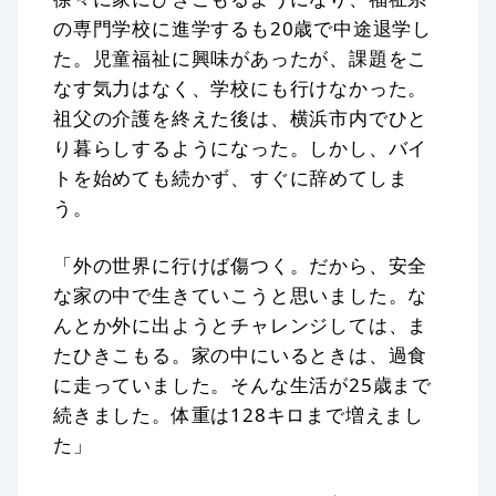
の専門学校に進学するも20歳で中途退学し
た。児童福祉に興味があったが、課題をこ
なす気力はなく、学校にも行けなかった。
祖父の介護を終えた後は、横浜市内でひと
り暮らしするようになった。しかし、バイ
トを始めても続かず、すぐに辞めてしま
う。
「外の世界に行けば傷つく。だから、安全
な家の中で生きていこうと思いました。な
んとか外に出ようとチャレンジしては、ま
たひきこもる。家の中にいるときは、過食
に走っていました。そんな生活が25歳まで
続きました。体重は128キロまで増えまし
た」