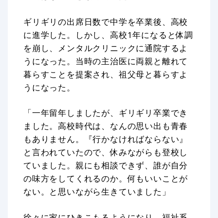
ギリギリの出席日数で中学を卒業後、高校
に進学した。しかし、高校1年になると体調
を崩し、メンタルクリニックに通院するよ
うになった。当時の主治医に両親と離れて
暮らすことを提案され、祖父母と暮らすよ
うになった。
「一年留年しましたが、ギリギリ卒業でき
ました。高校時代は、なんの思い出も青春
もありません。『行かなければならない』
と言われていたので、休みながらも登校し
ていました。親にも相談できず、誰が自分
の味方をしてくれるのか。何もいいことが
ない。と思いながら生きていました」
徐々に家にひきこもるようになり、福祉系