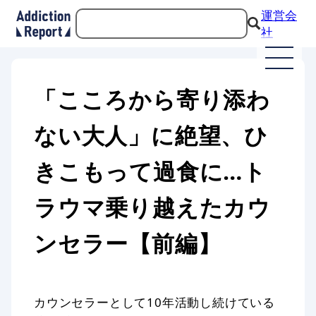
運営会
社
「こころから寄り添わ
ない大人」に絶望、ひ
きこもって過食に…ト
ラウマ乗り越えたカウ
ンセラー【前編】
カウンセラーとして10年活動し続けている