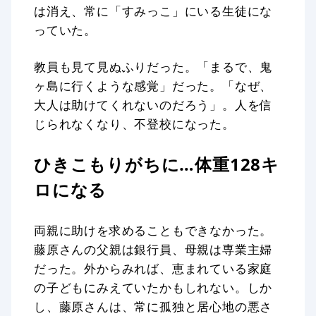
は消え、常に「すみっこ」にいる生徒にな
っていた。
教員も見て見ぬふりだった。「まるで、鬼
ヶ島に行くような感覚」だった。「なぜ、
大人は助けてくれないのだろう」。人を信
じられなくなり、不登校になった。
ひきこもりがちに…体重128キ
ロになる
両親に助けを求めることもできなかった。
藤原さんの父親は銀行員、母親は専業主婦
だった。外からみれば、恵まれている家庭
の子どもにみえていたかもしれない。しか
し、藤原さんは、常に孤独と居心地の悪さ