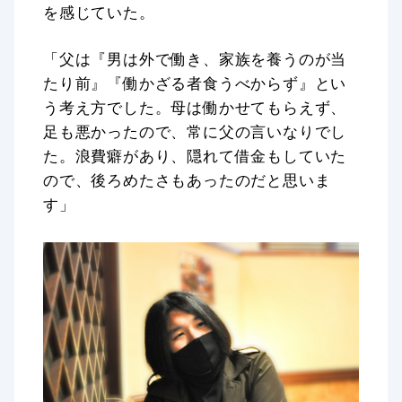
を感じていた。
「父は『男は外で働き、家族を養うのが当
たり前』『働かざる者食うべからず』とい
う考え方でした。母は働かせてもらえず、
足も悪かったので、常に父の言いなりでし
た。浪費癖があり、隠れて借金もしていた
ので、後ろめたさもあったのだと思いま
す」