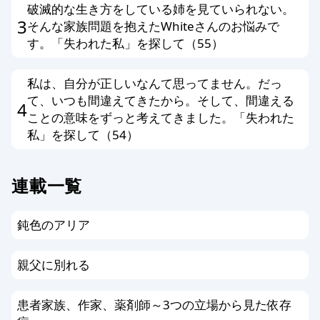
破滅的な生き方をしている姉を見ていられない。
3
そんな家族問題を抱えたWhiteさんのお悩みで
す。「失われた私」を探して（55）
私は、自分が正しいなんて思ってません。だっ
て、いつも間違えてきたから。そして、間違える
4
ことの意味をずっと考えてきました。「失われた
私」を探して（54）
連載一覧
鈍色のアリア
親父に別れる
患者家族、作家、薬剤師～3つの立場から見た依存