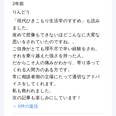
2年前
りんどう
「現代ひきこもり生活学のすすめ」も読み
ました。
改めて想像もできないほどこんなに大変な
思いをされていたのですね。。
ご自身がとても理不尽で辛い経験をされ、
それを乗り越えた強さを持った人。
だからこそ人の痛みがわかり、寄り添って
くれる人間力のある方です。
常に相談者側の立場にたって適切なアドバ
イスをしてくれます。
私も救われました。
次の記事も楽しみにしています！
＞
0
件の返信