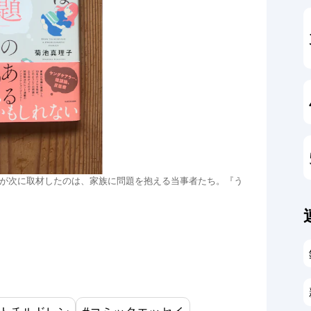
が次に取材したのは、家族に問題を抱える当事者たち。『う