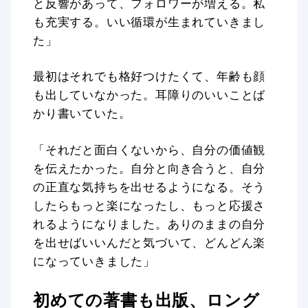
と反響があって、フォロワーが増える。私
も充実する。いい循環が生まれていきまし
た」
最初はそれでも格好つけたくて、年齢も顔
も出していなかった。耳障りのいいことば
かり書いていた。
「それだと面白くないから、自分の価値観
を伝えたかった。自分と向き合うと、自分
の正直な気持ちを出せるようになる。そう
したらもっと楽になったし、もっと応援さ
れるようになりました。ありのままの自分
を出せばいいんだと気づいて、どんどん楽
になっていきました」
初めての著書も出版、ロング