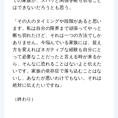
ての家族が、スパッと関係を断ち切ること
はできないだろうとも思う。
「その人のタイミングや段階があると思い
ます。私は自分の限界まで頑張ってやっと
断ち切れたけど、それは一つの方法でしか
ありません。今悩んでいる家族には、捉え
方を変えればネガティブな経験も自分にと
って必要なことだったと言える時が来るか
ら、そんなに恐れることはないよと伝えた
いです。家族の依存症で落ち込むことはな
いし、あなたが悪いわけでもない。それは
絶対に伝えたいですね」
（終わり）