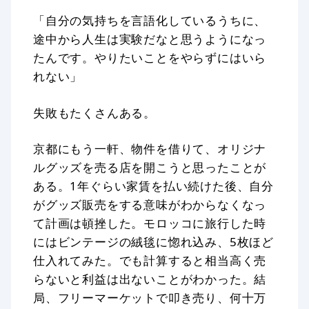
「自分の気持ちを言語化しているうちに、
途中から人生は実験だなと思うようになっ
たんです。やりたいことをやらずにはいら
れない」
失敗もたくさんある。
京都にもう一軒、物件を借りて、オリジナ
ルグッズを売る店を開こうと思ったことが
ある。1年ぐらい家賃を払い続けた後、自分
がグッズ販売をする意味がわからなくなっ
て計画は頓挫した。モロッコに旅行した時
にはビンテージの絨毯に惚れ込み、5枚ほど
仕入れてみた。でも計算すると相当高く売
らないと利益は出ないことがわかった。結
局、フリーマーケットで叩き売り、何十万