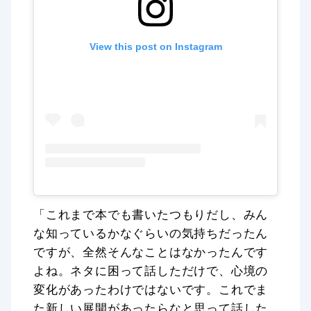
View this post on Instagram
「これまで本でも書いたつもりだし、みん
な知っているかなぐらいの気持ちだったん
ですが、全然そんなことはなかったんです
よね。ネタに困って話しただけで、心境の
変化があったわけではないです。これでま
た新しい展開があったらなと思って話した