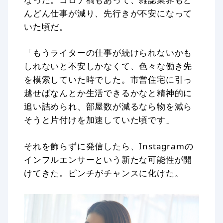
んどん仕事が減り、先行きが不安になって
いた頃だ。
「もうライターの仕事が続けられないかも
しれないと不安しかなくて、色々な働き先
を模索していた時でした。市営住宅に引っ
越せばなんとか生活できるかなと精神的に
追い詰められ、部屋数が減るなら物を減ら
そうと片付けを加速していた頃です」
それを飾らずに発信したら、Instagramの
インフルエンサーという新たな可能性が開
けてきた。ピンチがチャンスに化けた。