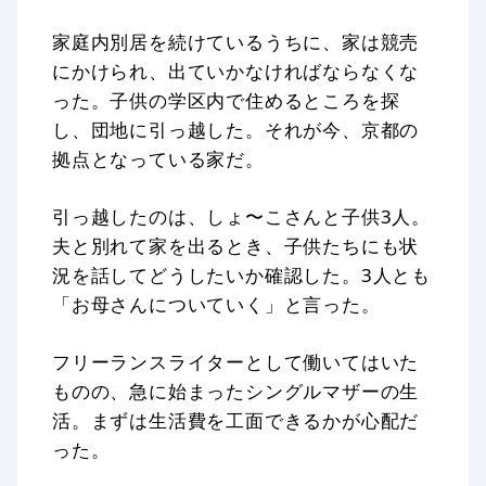
家庭内別居を続けているうちに、家は競売
にかけられ、出ていかなければならなくな
った。子供の学区内で住めるところを探
し、団地に引っ越した。それが今、京都の
拠点となっている家だ。
引っ越したのは、しょ〜こさんと子供3人。
夫と別れて家を出るとき、子供たちにも状
況を話してどうしたいか確認した。3人とも
「お母さんについていく」と言った。
フリーランスライターとして働いてはいた
ものの、急に始まったシングルマザーの生
活。まずは生活費を工面できるかが心配だ
った。