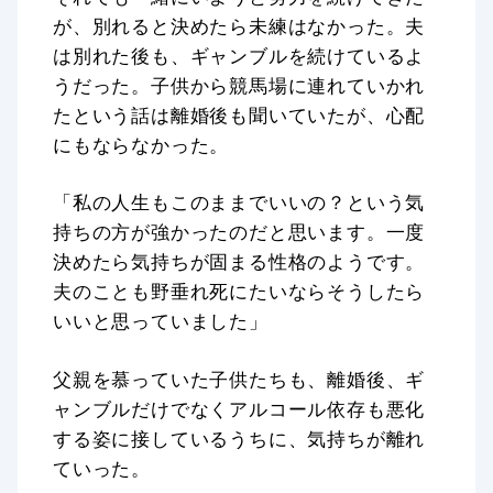
が、別れると決めたら未練はなかった。夫
は別れた後も、ギャンブルを続けているよ
うだった。子供から競馬場に連れていかれ
たという話は離婚後も聞いていたが、心配
にもならなかった。
「私の人生もこのままでいいの？という気
持ちの方が強かったのだと思います。一度
決めたら気持ちが固まる性格のようです。
夫のことも野垂れ死にたいならそうしたら
いいと思っていました」
父親を慕っていた子供たちも、離婚後、ギ
ャンブルだけでなくアルコール依存も悪化
する姿に接しているうちに、気持ちが離れ
ていった。