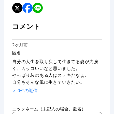
コメント
2ヶ月前
匿名
自分の人生を取り戻して生きてる姿が力強
く、カッコいいなと思いました。
やっぱり芯のある人はステキだなぁ。
自分もそんな風に生きていきたい。
＞
0
件の返信
ニックネーム（未記入の場合、匿名）