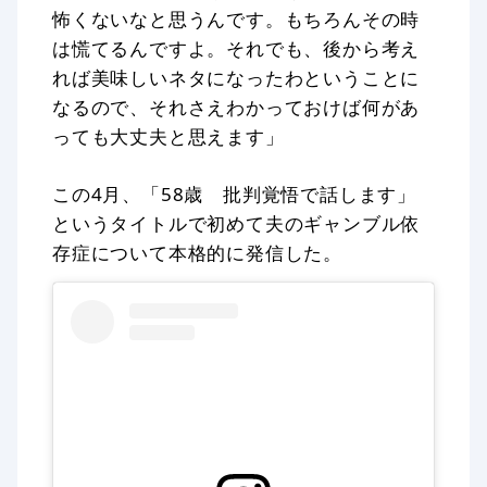
怖くないなと思うんです。もちろんその時
は慌てるんですよ。それでも、後から考え
れば美味しいネタになったわということに
なるので、それさえわかっておけば何があ
っても大丈夫と思えます」
この4月、「58歳 批判覚悟で話します」
というタイトルで初めて夫のギャンブル依
存症について本格的に発信した。