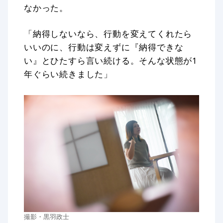
なかった。
「納得しないなら、行動を変えてくれたら
いいのに、行動は変えずに『納得できな
い』とひたすら言い続ける。そんな状態が1
年ぐらい続きました」
撮影・黒羽政士