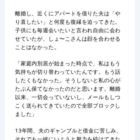
離婚し、近くにアパートを借りた夫は「や
り直したい」と何度も復縁を迫ってきた。
子供にも毎週会いたいと言われ自由に会わ
せていたが、しょ〜こさんは顔を合わせる
ことはなかった。
「家庭内別居が始まった時点で、私はもう
気持ちが切り替わっていたんです。もう話
したくもなかった。そうしないと私の心が
たぶん保てなかったのだと思います。離婚
以来、一切会っていないし、メールもしつ
こく送られてきていたので全部ブロックし
ました」
13年間、夫のギャンブルと借金に苦しみ、
それでも一緒にいようと努力を続けてきた