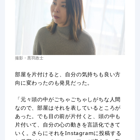
撮影・黒羽政士
部屋を片付けると、自分の気持ちも良い方
向に変わったのも発見だった。
「元々頭の中がごちゃごちゃしがちな人間
なので、部屋はそれを表しているところが
あった。でも目の前が片付くと、頭の中も
片付いて、自分の心の動きを言語化できて
いく。さらにそれをInstagramに投稿する