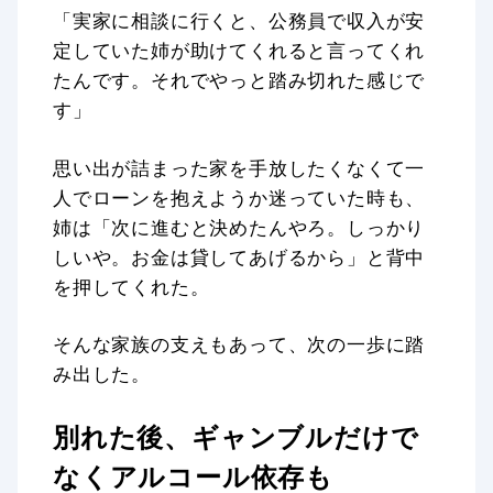
「実家に相談に行くと、公務員で収入が安
定していた姉が助けてくれると言ってくれ
たんです。それでやっと踏み切れた感じで
す」
思い出が詰まった家を手放したくなくて一
人でローンを抱えようか迷っていた時も、
姉は「次に進むと決めたんやろ。しっかり
しいや。お金は貸してあげるから」と背中
を押してくれた。
そんな家族の支えもあって、次の一歩に踏
み出した。
別れた後、ギャンブルだけで
なくアルコール依存も