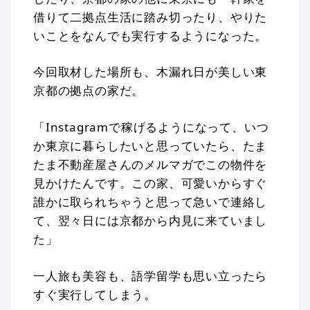
借りて二拠点生活に踏み切ったり、やりた
いことをなんでも実行するようになった。
今回取材した場所も、木漏れ日が美しい東
京都の拠点の家だ。
「Instagramで稼げるようになって、いつ
か東京に暮らしたいと思っていたら、たま
たま不動産屋さんのメルマガでこの物件を
見かけたんです。この家、可愛いからすぐ
誰かに取られちゃうと思って急いで連絡し
て、翌々日には京都から内見に来ていまし
た」
一人旅も美容も、語学留学も思い立ったら
すぐ実行してしまう。