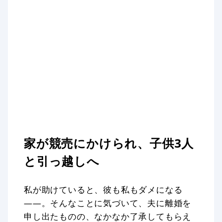
家が競売にかけられ、子供3人
と引っ越しへ
私が助けていると、彼も私もダメになる
——。そんなことに気づいて、夫に離婚を
申し出たものの、なかなか了承してもらえ