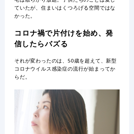
ていたが、住まいはくつろげる空間ではな
かった。
コロナ禍で片付けを始め、発
信したらバズる
それが変わったのは、50歳を超えて、新型
コロナウイルス感染症の流行が始まってか
らだ。