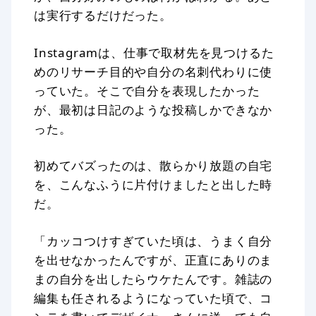
は実行するだけだった。
Instagramは、仕事で取材先を見つけるた
めのリサーチ目的や自分の名刺代わりに使
っていた。そこで自分を表現したかった
が、最初は日記のような投稿しかできなか
った。
初めてバズったのは、散らかり放題の自宅
を、こんなふうに片付けましたと出した時
だ。
「カッコつけすぎていた頃は、うまく自分
を出せなかったんですが、正直にありのま
まの自分を出したらウケたんです。雑誌の
編集も任されるようになっていた頃で、コ