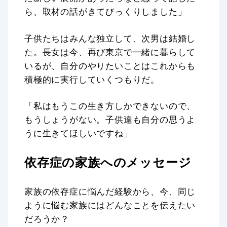
ら、取材の話がきてびっくりしました」
子供たちはみんな独立して、次男は結婚し
た。長女は今、再び東京で一緒に暮らして
いるが、自分のやりたいことはこれからも
積極的に実行していくつもりだ。
「私はもうこの生き方しかできないので、
もうしょうがない。子供達も自分の思うよ
うに生きてほしいですね」
依存症の家族へのメッセージ
家族の依存症に悩んだ経験から、今、同じ
ように悩む家族にはどんなことを伝えたい
だろうか？