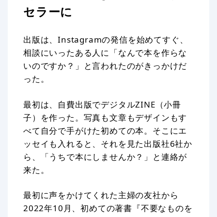
セラーに
出版は、Instagramの発信を始めてすぐ、
相談にいったある人に「なんで本を作らな
いのですか？」と言われたのがきっかけだ
った。
最初は、自費出版でデジタルZINE（小冊
子）を作った。写真も文章もデザインもす
べて自分で手がけた初めての本。そこにエ
ッセイも入れると、それを見た出版社6社か
ら、「うちで本にしませんか？」と連絡が
来た。
最初に声をかけてくれた主婦の友社から
2022年10月、初めての著書『不要なものを