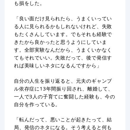
も損をした。
「良い面だけ見られたら、うまくいってい
る人に見られるかもしれないけれど、失敗
もたくさんしています。でもそれも経験で
きたから良かったと思うようにしていま
す。全部実験なんだから、うまくいかなく
てもそれでいい。失敗だって、後で発信す
れば美味しいネタになるんですから」
自分の人生を振り返ると、元夫のギャンブ
ル依存症に13年間振り回され、離婚して、
一人で3人の子育てに奮闘した経験も、今の
自分を作っている。
「転んだって、悪いことが起きたって、結
局、発信のネタになる。そう考えると何も