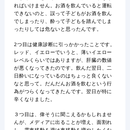
ればいけません。お酒を飲んでいると運転
できないのと、誤って子どもがお酒を飲ん
でしまったり、酔って子どもを踏んでしま
ったりしては危ないと思ったんです。
2つ目は健康診断に引っかかったことです。
レッド、イエローでいうと、薄いイエロー
レベルくらいではありますが、肝臓の数値
が悪くなってきたのです。飲んだ翌日、二
日酔いになっているのはちょっと良くない
なと思って。だんだんお酒を飲むという行
為がつらくなってきたんです。翌日が特に
辛くなりました。
３つ目は、偉そうに聞こえるかもしれませ
んが、メディアに出ることが増え、面割れ
し、電車移動を避け車移動を増やしたくな