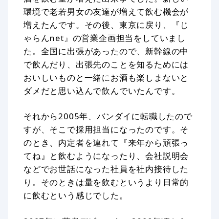
環境で老若男女の友達が増えて飲む機会が
増えたんです。その後、東京に戻り、『じ
ゃらんnet』の営業企画担当をしていまし
た。全国に出張があったので、新幹線の中
で飲んだり、出張先のことを知るためには
おいしいものと一緒にお酒も楽しまないと
ダメだと思い込んで飲んでいたんです。
それから2005年、バンダイに転職したので
すが、そこで採用担当になったのです。そ
のとき、内定者を連れて『来年から頑張っ
てね』と飲むようになったり、会社説明会
などでお世話になった社員を社内接待した
り。そのときは量を飲むというより日常的
に飲むという感じでした。