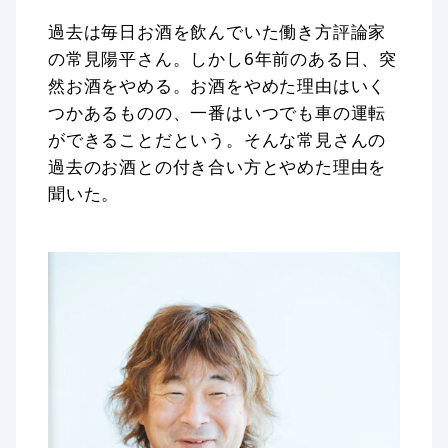
過去は毎日お酒を飲んでいた働き方評論家
の常見陽平さん。しかし6年前のある日、突
然お酒をやめる。お酒をやめた理由はいく
つかあるものの、一番はいつでも車の運転
ができることだという。そんな常見さんの
過去のお酒との付き合い方とやめた理由を
聞いた。