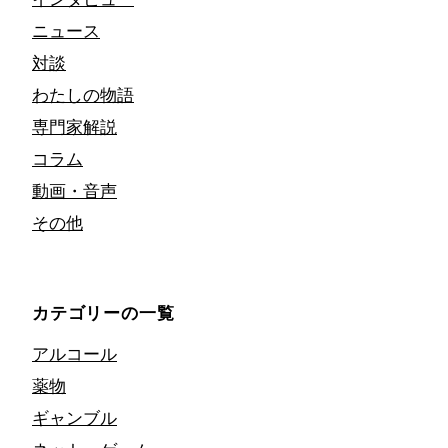
ニュース
対談
わたしの物語
専門家解説
コラム
動画・音声
その他
カテゴリーの一覧
アルコール
薬物
ギャンブル