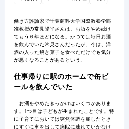
働き方評論家で千葉商科大学国際教養学部
准教授の常見陽平さんは、お酒をやめ続け
てもう６年ほどになる。かつては毎日お酒
を飲んでいた常見さんだったが、今は、洋
酒の入った焼き菓子を食べただけでも気分
が悪くなることがあるという。
仕事帰りに駅のホームで缶ビ
ールを飲んでいた
「お酒をやめたきっかけはいくつかありま
す。1つ目は子どもが生まれたことです。特
に子育てにおいては突然体調を崩したとき
にすぐに車を出して病院に連れていかなけ