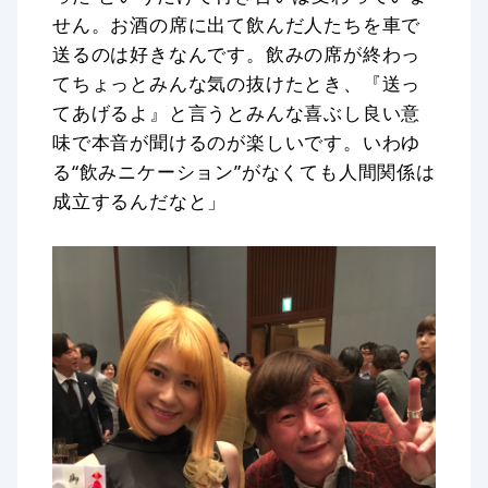
せん。お酒の席に出て飲んだ人たちを車で
送るのは好きなんです。飲みの席が終わっ
てちょっとみんな気の抜けたとき、『送っ
てあげるよ』と言うとみんな喜ぶし良い意
味で本音が聞けるのが楽しいです。いわゆ
る“飲みニケーション”がなくても人間関係は
成立するんだなと」