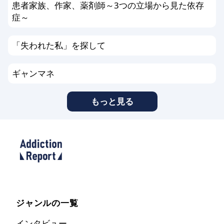
患者家族、作家、薬剤師～3つの立場から見た依存
症～
「失われた私」を探して
ギャンマネ
もっと見る
ジャンルの一覧
インタビュー