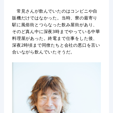
常見さんが飲んでいたのはコンビニや自
販機だけではなかった。当時、寮の最寄り
駅に風俗街とつらなった飲み屋街があり、
そのど真ん中に深夜3時までやっている中華
料理屋があった。終電まで仕事をした後、
深夜2時頃まで同僚たちと会社の悪口を言い
合いながら飲んでいたそうだ。