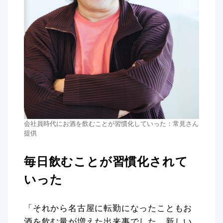
会社員時代にお酒を飲むことが習慣化していった：常見さん
提供
毎日飲むことが習慣化されて
いった
「それから名古屋に転勤になったこともお
酒を飲む量が増えた出来事でした。新しい