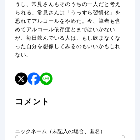
うし、常見さんもそのうちの一人だと考え
られる。常見さんは「うっすら習慣化」を
恐れてアルコールをやめた。今、筆者も含
めてアルコール依存症とまではいかない
が、毎日飲んでいる人は、もし飲まなくな
った自分を想像してみるのもいいかもしれ
ない。
コメント
ニックネーム（未記入の場合、匿名）