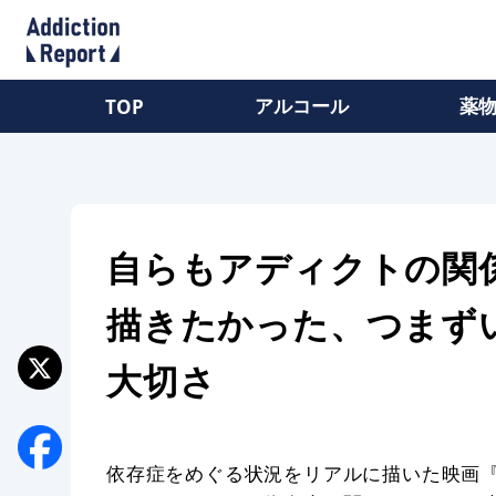
アルコール
薬
TOP
自らもアディクトの関
描きたかった、つまず
大切さ
依存症をめぐる状況をリアルに描いた映画