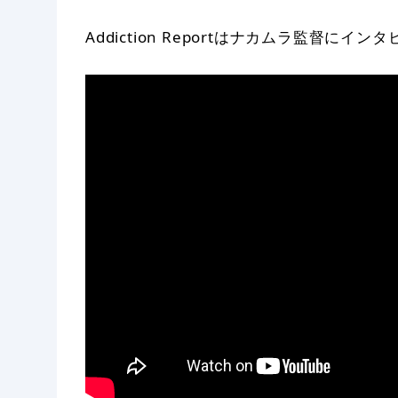
Addiction Reportはナカムラ監督に