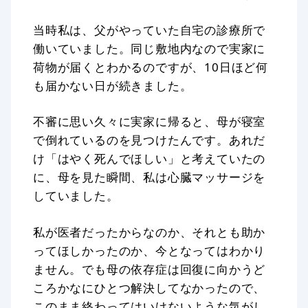
当時私は、父がやっていた自宅の診療所で
働いていました。同じ敷地内なので実家に
荷物が届くとわかるのですが、10日ほど何
も届かない日が続きました。
不審に思い久々に実家に帰ると、母が寝室
で倒れているのを見つけたんです。あれだ
け「はやく死んでほしい」と考えていたの
に、母を見た瞬間、私は心臓マッサージを
していました。
私が医者だったからなのか、それとも助か
ってほしかったのか、今となってはわかり
ません。でも母の依存症は回復に向かうど
ころかなにひとつ解決してなかったので、
このまま終わってはいけないような気がし