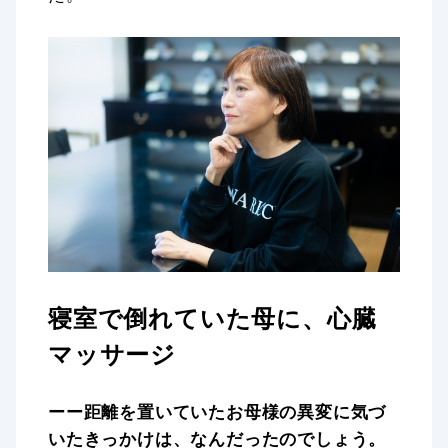
寝室で倒れていた母に、心臓
マッサージ
ーー距離を置いていたお母様の異変に気づ
いたきっかけは、なんだったのでしょう。