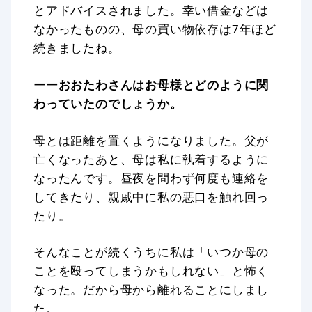
とアドバイスされました。幸い借金などは
なかったものの、母の買い物依存は7年ほど
続きましたね。
ーーおおたわさんはお母様とどのように関
わっていたのでしょうか。
母とは距離を置くようになりました。父が
亡くなったあと、母は私に執着するように
なったんです。昼夜を問わず何度も連絡を
してきたり、親戚中に私の悪口を触れ回っ
たり。
そんなことが続くうちに私は「いつか母の
ことを殴ってしまうかもしれない」と怖く
なった。だから母から離れることにしまし
た。