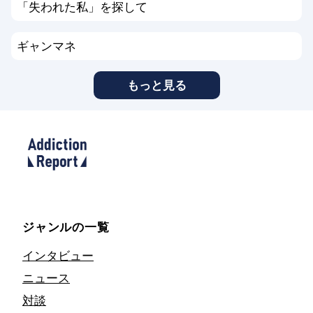
「失われた私」を探して
ギャンマネ
もっと見る
ジャンルの一覧
インタビュー
ニュース
対談