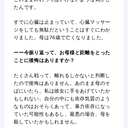
たんです。
すでに心臓は止まっていて、心臓マッサー
ジをしても無駄だということはすぐにわか
りました。母は76歳で亡くなりました。
ーー今振り返って、お母様と距離をとった
ことに後悔はありますか？
たくさん戦って、離れるしかないと判断し
たので後悔はありません。あのまま母のそ
ばにいたら、私は彼女に手をあげていたか
もしれない。自分の中にも依存気質のよう
なものはおそらくあって、暴力依存になっ
ていた可能性もあるし、最悪の場合、母を
殺していたかもしれません。