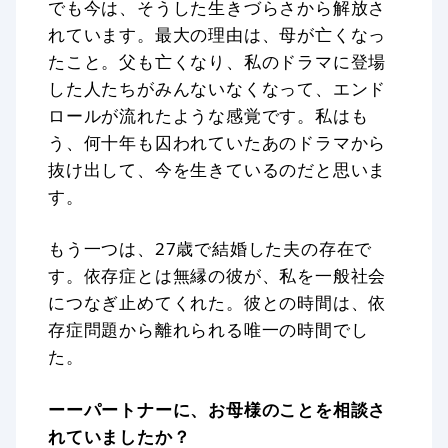
でも今は、そうした生きづらさから解放さ
れています。最大の理由は、母が亡くなっ
たこと。父も亡くなり、私のドラマに登場
した人たちがみんないなくなって、エンド
ロールが流れたような感覚です。私はも
う、何十年も囚われていたあのドラマから
抜け出して、今を生きているのだと思いま
す。
もう一つは、27歳で結婚した夫の存在で
す。依存症とは無縁の彼が、私を一般社会
につなぎ止めてくれた。彼との時間は、依
存症問題から離れられる唯一の時間でし
た。
ーーパートナーに、お母様のことを相談さ
れていましたか？