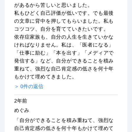
があるから苦しいと思いました。
私もひどく自己評価が低いです。でも最後
の文章に背中を押してもらいました。私も
コツコツ、自分を育てていきたいです。
依存症家族も、自分の人生を生きていかな
ければなりません。私は、「医者になる」
「仕事に励む」「本を出す」「メディアで
発信する」など、自分ができることを積み
重ねて、強烈な自己肯定感の低さを何十年
もかけて埋めてきました。
＞
0
件の返信
2年前
めぐみ
「自分ができることを積み重ねて、強烈な
自己肯定感の低さを何十年もかけて埋めて