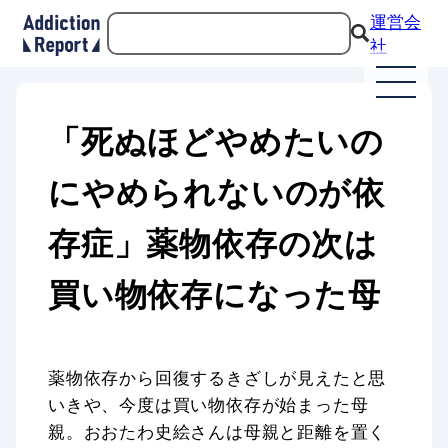
運営会
社
「死ぬほどやめたいの
にやめられないのが依
存症」薬物依存の次は
買い物依存になった母
薬物依存から回復するきざしが見えたと思
いきや、今度は買い物依存が始まった母
親。おおたわ史絵さんは母親と距離を置く