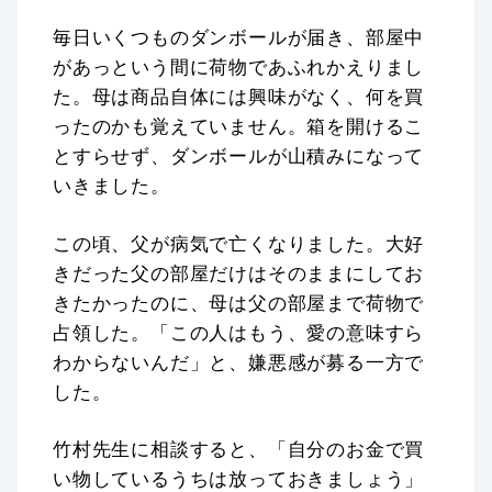
毎日いくつものダンボールが届き、部屋中
があっという間に荷物であふれかえりまし
た。母は商品自体には興味がなく、何を買
ったのかも覚えていません。箱を開けるこ
とすらせず、ダンボールが山積みになって
いきました。
この頃、父が病気で亡くなりました。大好
きだった父の部屋だけはそのままにしてお
きたかったのに、母は父の部屋まで荷物で
占領した。「この人はもう、愛の意味すら
わからないんだ」と、嫌悪感が募る一方で
した。
竹村先生に相談すると、「自分のお金で買
い物しているうちは放っておきましょう」