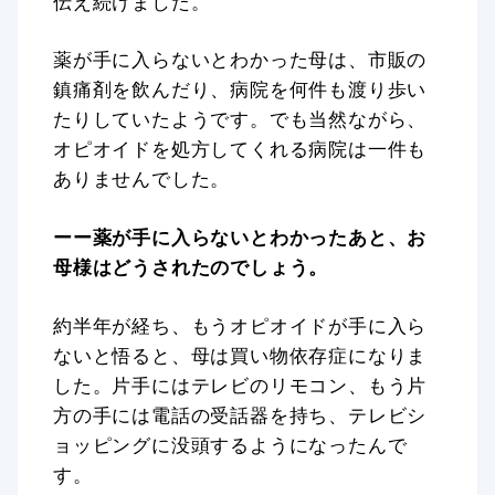
伝え続けました。
薬が手に入らないとわかった母は、市販の
鎮痛剤を飲んだり、病院を何件も渡り歩い
たりしていたようです。でも当然ながら、
オピオイドを処方してくれる病院は一件も
ありませんでした。
ーー薬が手に入らないとわかったあと、お
母様はどうされたのでしょう。
約半年が経ち、もうオピオイドが手に入ら
ないと悟ると、母は買い物依存症になりま
した。片手にはテレビのリモコン、もう片
方の手には電話の受話器を持ち、テレビシ
ョッピングに没頭するようになったんで
す。