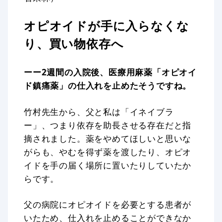
オピオイドが手に入らなくな
り、買い物依存へ
ーー2週間の入院後、医療用麻薬「オピオイ
ド鎮痛薬」の仕入れを止めたそうですね。
竹村先生から、父と私は「イネイブラ
ー」、つまり依存を助長させる存在だと指
摘されました。薬をやめてほしいと思いな
がらも、やむを得ず薬を渡したり、オピオ
イドを手の届く場所に置いたりしていたか
らです。
父の病院にオピオイドを必要とする患者が
いたため、仕入れを止めることができなか