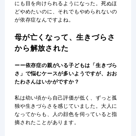
にも目を向けられるようになった。死ぬほ
どやめたいのに、それでもやめられないの
が依存症なんですよね。
母が亡くなって、生きづらさ
から解放された
ーー依存症の親がいる子どもは「生きづら
さ」で悩むケースが多いようですが、おお
たわさんはいかがですか？
私は幼い頃から自己評価が低く、ずっと孤
独や生きづらさを感じていました。大人に
なってからも、人の顔色を伺っていると指
摘されたことがあります。