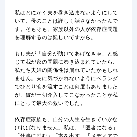
私はとにかく夫を巻き込まないようにして
いて、母のことは詳しく話さなかったんで
す。そもそも、家族以外の人が依存症問題
を理解するのは難しいですから。
もし夫が「自分が助けてあげなきゃ」と感
じて我が家の問題に巻き込まれていたら、
私たち夫婦の関係性は崩れていたかもしれ
ません。夫に気づかれないようにベランダ
でひとり涙を流すことは何度もありました
が、彼が一切介入してこなかったことが私
にとって最大の救いでした。
依存症家族も、自分の人生を生きていかな
ければなりません。私は、「医者になる」
「仕事に励む」「本を出す」「メディアで