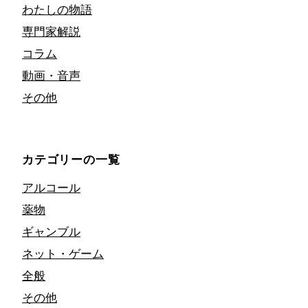
わたしの物語
専門家解説
コラム
動画・音声
その他
カテゴリーの一覧
アルコール
薬物
ギャンブル
ネット・ゲーム
全般
その他