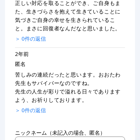
正しい対応を取ることができ、ご自身もま
た、生きづらさを抱えて生きていることに
気づきご自身の幸せを生きられているこ
と。まさに回復者なんだなと思いました。
＞
0
件の返信
2年前
匿名
苦しみの連続だったと思います。おおたわ
先生もサバイバーなのですね。
先生の人生が彩りで溢れる日々であります
よう、お祈りしております。
＞
0
件の返信
ニックネーム（未記入の場合、匿名）