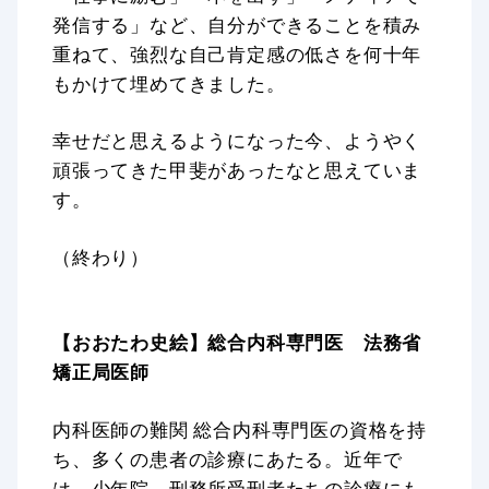
発信する」など、自分ができることを積み
重ねて、強烈な自己肯定感の低さを何十年
もかけて埋めてきました。
幸せだと思えるようになった今、ようやく
頑張ってきた甲斐があったなと思えていま
す。
（終わり）
【おおたわ史絵】総合内科専門医 法務省
矯正局医師
内科医師の難関 総合内科専門医の資格を持
ち、多くの患者の診療にあたる。近年で
は、少年院、刑務所受刑者たちの診療にも