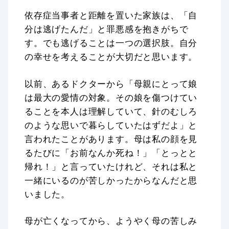
依存症当事者と距離を置いた家族は、「自
分は逃げたんだ」と罪悪感を抱きがちで
す。でも逃げることは一つの選択肢。自分
の幸せを考えることが大切だと思います。
以前、あるドクターから「母親にとって娘
は最大の愛情の対象。その娘を傷つけてい
ることを本人は理解していて、針のむしろ
のような思いで暮らしていたはずだよ」と
言われたことがあります。母は私の顔を見
るたびに「お前なんか死ね！」「とっとと
帰れ！」と言っていたけれど、それは私と
一緒にいるのが苦しかったからなんだと思
いました。
母が亡くなってから、ようやく母の苦しみ