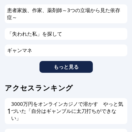
患者家族、作家、薬剤師～3つの立場から見た依存
症～
「失われた私」を探して
ギャンマネ
もっと見る
アクセスランキング
3000万円をオンラインカジノで溶かす やっと気
1
づいた「自分はギャンブルに太刀打ちができな
い」