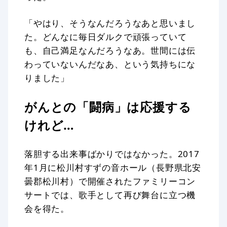
「やはり、そうなんだろうなあと思いまし
た。どんなに毎日ダルクで頑張っていて
も、自己満足なんだろうなあ。世間には伝
わっていないんだなあ、という気持ちにな
りました」
がんとの「闘病」は応援する
けれど…
落胆する出来事ばかりではなかった。2017
年1月に松川村すずの音ホール（長野県北安
曇郡松川村）で開催されたファミリーコン
サートでは、歌手として再び舞台に立つ機
会を得た。