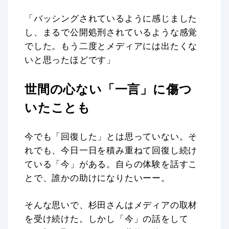
「バッシングされているように感じました
し、まるで公開処刑されているような感覚
でした。もう二度とメディアには出たくな
いと思ったほどです」
世間の心ない「一言」に傷つ
いたことも
今でも「回復した」とは思っていない。そ
れでも、今日一日を積み重ねて回復し続け
ている「今」がある。自らの体験を話すこ
とで、誰かの助けになりたいーー。
そんな思いで、杉田さんはメディアの取材
を受け続けた。しかし「今」の話をして