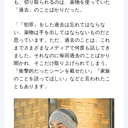
も、切り取られるのは、薬物を使っていた
「過去」のことばかりだった。
「『犯罪』をした過去は忘れてはならな
い、薬物は手を出してはならないものだと
思っています。ただ、過去のことは、これ
までさまざまなメディアで何度も話してき
ました。それなのに毎回過去のことばかり
聞かれ、そこだけ取り上げられてしまう。
『衝撃的だったシーンを載せたい』『家族
のことを語ってほしい』などと言われたこ
ともあります」