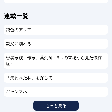
連載一覧
鈍色のアリア
親父に別れる
患者家族、作家、薬剤師～3つの立場から見た依存
症～
「失われた私」を探して
ギャンマネ
もっと見る