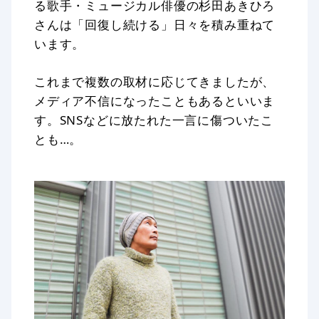
る歌手・ミュージカル俳優の杉田あきひろ
さんは「回復し続ける」日々を積み重ねて
います。
これまで複数の取材に応じてきましたが、
メディア不信になったこともあるといいま
す。SNSなどに放たれた一言に傷ついたこ
とも…。