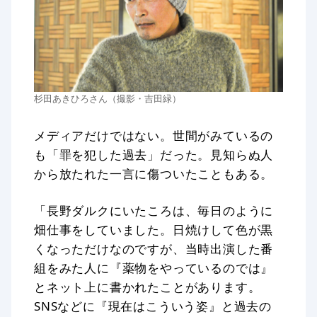
杉田あきひろさん（撮影・吉田緑）
メディアだけではない。世間がみているの
も「罪を犯した過去」だった。見知らぬ人
から放たれた一言に傷ついたこともある。
「長野ダルクにいたころは、毎日のように
畑仕事をしていました。日焼けして色が黒
くなっただけなのですが、当時出演した番
組をみた人に『薬物をやっているのでは』
とネット上に書かれたことがあります。
SNSなどに『現在はこういう姿』と過去の