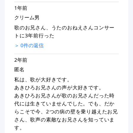
1年前
クリーム男
歌のお兄さん、うたのおねえさんコンサー
トに3年前行った
＞
0
件の返信
2年前
匿名
私は、歌が大好きです。
あきひろお兄さんの声が大好きです。
あきひろお兄さんが歌のお兄さんだった時
代には生きていませんでした。でも、だか
らこそで今、2つの病の壁を乗り越えたお兄
さん、歌声の素敵なお兄さんを知っていま
す。