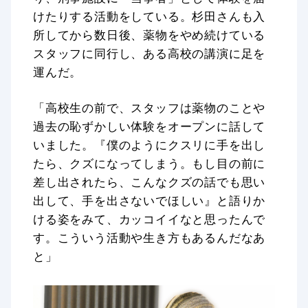
けたりする活動をしている。杉田さんも入
所してから数日後、薬物をやめ続けている
スタッフに同行し、ある高校の講演に足を
運んだ。
「高校生の前で、スタッフは薬物のことや
過去の恥ずかしい体験をオープンに話して
いました。『僕のようにクスリに手を出し
たら、クズになってしまう。もし目の前に
差し出されたら、こんなクズの話でも思い
出して、手を出さないでほしい』と語りか
ける姿をみて、カッコイイなと思ったんで
す。こういう活動や生き方もあるんだなあ
と」