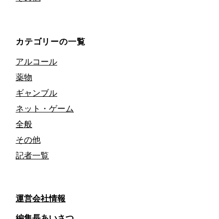
カテゴリーの一覧
アルコール
薬物
ギャンブル
ネット・ゲーム
全般
その他
記者一覧
運営会社情報
編集長あいさつ