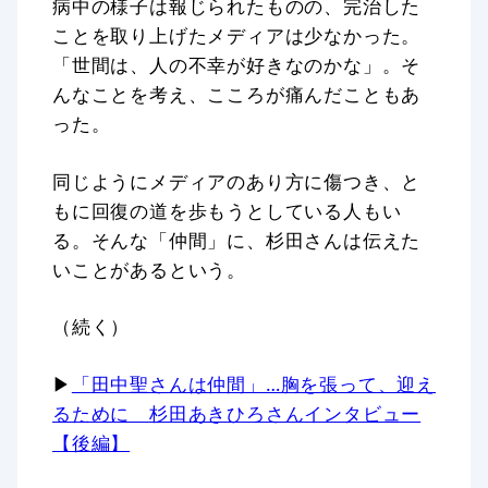
病中の様子は報じられたものの、完治した
ことを取り上げたメディアは少なかった。
「世間は、人の不幸が好きなのかな」。そ
んなことを考え、こころが痛んだこともあ
った。
同じようにメディアのあり方に傷つき、と
もに回復の道を歩もうとしている人もい
る。そんな「仲間」に、杉田さんは伝えた
いことがあるという。
（続く）
▶
「田中聖さんは仲間」…胸を張って、迎え
るために 杉田あきひろさんインタビュー
【後編】