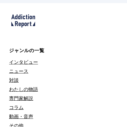
ジャンルの一覧
インタビュー
ニュース
対談
わたしの物語
専門家解説
コラム
動画・音声
その他