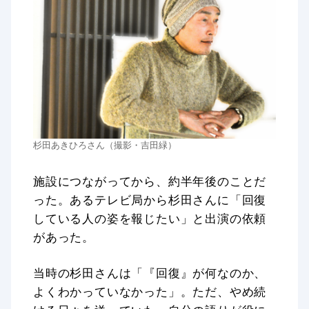
杉田あきひろさん（撮影・吉田緑）
施設につながってから、約半年後のことだ
った。あるテレビ局から杉田さんに「回復
している人の姿を報じたい」と出演の依頼
があった。
当時の杉田さんは「『回復』が何なのか、
よくわかっていなかった」。ただ、やめ続