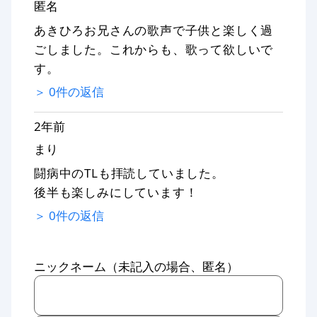
匿名
あきひろお兄さんの歌声で子供と楽しく過
ごしました。これからも、歌って欲しいで
す。
＞
0
件の返信
2年前
まり
闘病中のTLも拝読していました。
後半も楽しみにしています！
＞
0
件の返信
ニックネーム（未記入の場合、匿名）