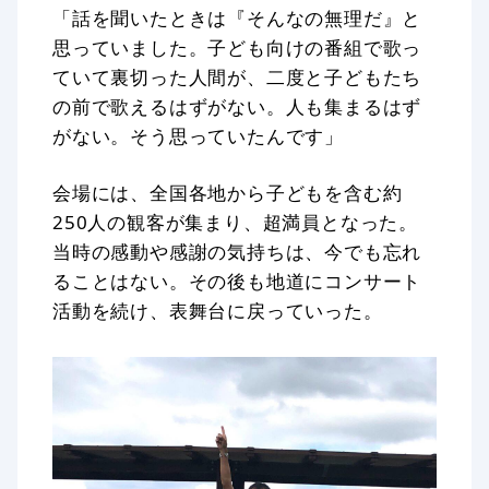
「話を聞いたときは『そんなの無理だ』と
思っていました。子ども向けの番組で歌っ
ていて裏切った人間が、二度と子どもたち
の前で歌えるはずがない。人も集まるはず
がない。そう思っていたんです」
会場には、全国各地から子どもを含む約
250人の観客が集まり、超満員となった。
当時の感動や感謝の気持ちは、今でも忘れ
ることはない。その後も地道にコンサート
活動を続け、表舞台に戻っていった。