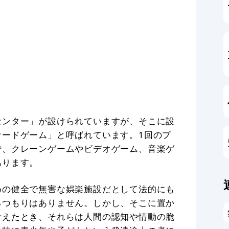
センター」が設けられていますが、そこに設
ケードゲーム」と呼ばれています。1回のプ
で、クレーンゲームやビデオゲーム、音楽ゲ
あります。
めの健全で無害な娯楽施設だとして法的にも
るつもりはありません。しかし、そこに置か
考えたとき、それらは人間の認知や情動の脆