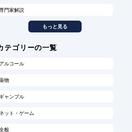
専門家解説
もっと見る
カテゴリーの一覧
アルコール
薬物
ギャンブル
ネット・ゲーム
全般