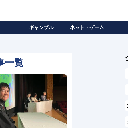
物
ギャンブル
ネット・ゲーム
事一覧