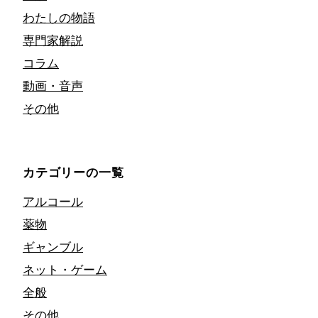
わたしの物語
専門家解説
コラム
動画・音声
その他
カテゴリーの一覧
アルコール
薬物
ギャンブル
ネット・ゲーム
全般
その他