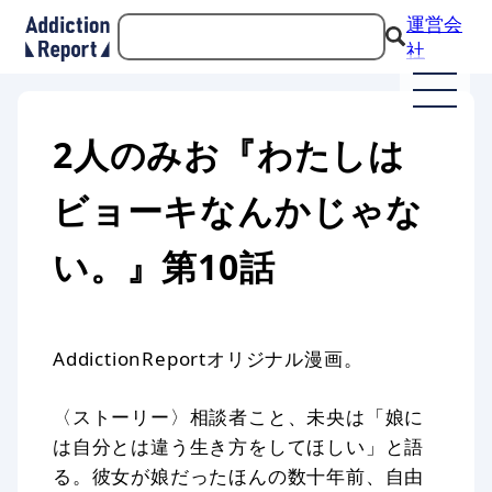
運営会
社
2人のみお『わたしは
ビョーキなんかじゃな
い。』第10話
AddictionReportオリジナル漫画。
〈ストーリー〉相談者こと、未央は「娘に
は自分とは違う生き方をしてほしい」と語
る。彼女が娘だったほんの数十年前、自由