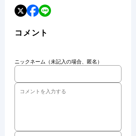
コメント
ニックネーム（未記入の場合、匿名）