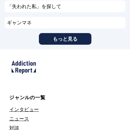
「失われた私」を探して
ギャンマネ
もっと見る
ジャンルの一覧
インタビュー
ニュース
対談