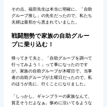
その点、福田先生は本当に明確に、「自助
グループ推し」の先生だったので、私たち
夫婦は最初から恵まれていました。
戦闘態勢で家族の自助グルー
プに乗り込む！
帰ってきて夫と、「自助グループを調べて
行ってみよう！」って事になったのです
が、家族の自助グループが木曜日で、当事
者の自助グループが土曜日だったので、私
のほうが先に、行くことになりました。
「しっかし、ギャンブラーの家族なんて、
貧乏そうだよなぁ。惨めに泣いてるような