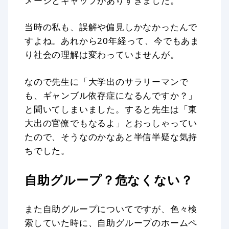
メージとギャップがありすぎました。
当時の私も、誤解や偏見しかなかったんで
すよね。あれから20年経って、今でもあま
り社会の理解は変わっていませんが。
なので先生に「大学出のサラリーマンで
も、ギャンブル依存症になるんですか？」
と聞いてしまいました。すると先生は「東
大出の官僚でもなるよ」とおっしゃってい
たので、そうなのかなあと半信半疑な気持
ちでした。
自助グループ？危なくない？
また自助グループについてですが、色々検
索していた時に、自助グループのホームペ