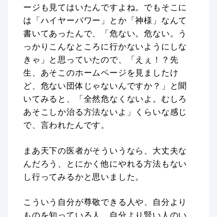
ージも見てはいたんですよね。でもそこに
は「ハイヤーパワー」とか「神様」なんて
書いてあったんで、「危ない。危ない。う
っかりこんなところに行かないようにしな
きゃ」と思っていたので、「えぇ！？先
生、あそこのホームページを見ましたけ
ど、危ない団体じゃないんですか？」と聞
いてみると、「全然危なくないよ。むしろ
あそこしか治る方法ないよ」くらいな感じ
で、言われたんです。
まあ天下の医者がそういうなら、大丈夫な
んだろう、とにかく他にやれる方法もない
し行ってみるかと思いました。
こういう自分が尊敬できる人や、自分より
ものを知っている人、自分より賢い人のい