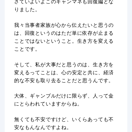
さていよいよこのギャンマネも回復編とな
りました。
我々当事者家族が心から伝えたいと思うの
は、回復というのはただ単に依存が止まる
ことではないということ。生き方を変える
ことです。
そして、私が大事だと思うのは、生き方を
変えるってことは、心の安定と共に、経済
的な不安も取り去ることだと思うんです。
大体、ギャンブルだけに限らず、人って金
にとらわれていますからね。
無くても不安ですけど、いくらあっても不
安なもんなんですよね。