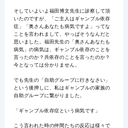
そしていよいよ福田博文先生に診察して頂
いたのですが、「ご主人はギャンブル依存
症」「奥さんあなたも病気ですよ」ってな
ことを言われまして、やっぱそうなんだと
思いました。福田先生の「奥さんあなたも
病気」の病気は、ギャンブル依存のことを
言ったのか？共依存のことを言ったのか？
今となっては分かりません。
でも先生の「自助グループに行きなさい」
という後押しに、私はギャンブルの家族の
自助グループに繋がりました。
「ギャンブル依存症という病気です」
こう言われた時の仲間たちの反応は様々で