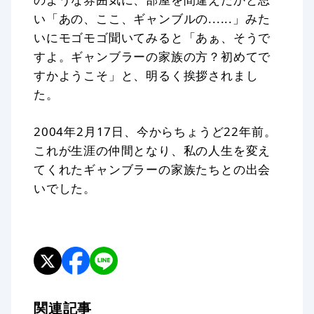
い「あの、ここ、ギャンブルの......」みた
いにモゴモゴ聞いてみると「あぁ、そうで
すよ。ギャンブラーの家族の方？初めてで
すかようこそ」と、明るく挨拶されまし
た。
2004年2月17日、今からちょうど22年前。
これが生涯の仲間となり、私の人生を変え
てくれたギャンブラーの家族たちとの出会
いでした。
関連記事