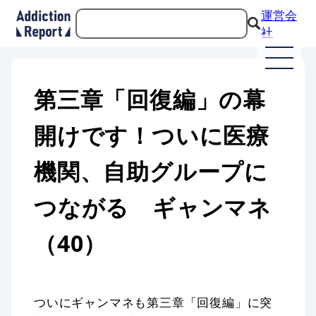
運営会
社
第三章「回復編」の幕
開けです！ついに医療
機関、自助グループに
つながる ギャンマネ
（40）
ついにギャンマネも第三章「回復編」に突