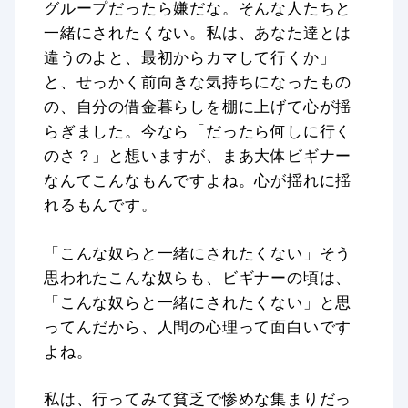
グループだったら嫌だな。そんな人たちと
一緒にされたくない。私は、あなた達とは
違うのよと、最初からカマして行くか」
と、せっかく前向きな気持ちになったもの
の、自分の借金暮らしを棚に上げて心が揺
らぎました。今なら「だったら何しに行く
のさ？」と想いますが、まあ大体ビギナー
なんてこんなもんですよね。心が揺れに揺
れるもんです。
「こんな奴らと一緒にされたくない」そう
思われたこんな奴らも、ビギナーの頃は、
「こんな奴らと一緒にされたくない」と思
ってんだから、人間の心理って面白いです
よね。
私は、行ってみて貧乏で惨めな集まりだっ