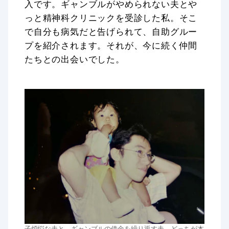
入です。ギャンブルがやめられない夫とや
っと精神科クリニックを受診した私。そこ
で自分も病気だと告げられて、自助グルー
プを紹介されます。それが、今に続く仲間
たちとの出会いでした。
子煩悩な夫と、ギャンブルの借金を繰り返す夫。どっちが本