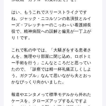
はい、もうこれでスリーストライクです
ね。ジャック・ニコルソンの名演技とルイ
ーズ・フレッチャーのこっわ～い看護婦長
役で、精神病院への誤解と偏見が一丁上が
り！です。
これで私の中では、「大騒ぎをする患者さ
んを、無理やり部屋に閉じ込め、ロボトミ
ー手術を行う」こんなところだと思ってい
たので、「診察では精一杯礼儀正しくしよ
う。ガクブル」なんて思いながら夫とおっ
かなびっくり向かいました。
報道やエンタメって標準モデルから外れた
ケースを、クローズアップするんですよ