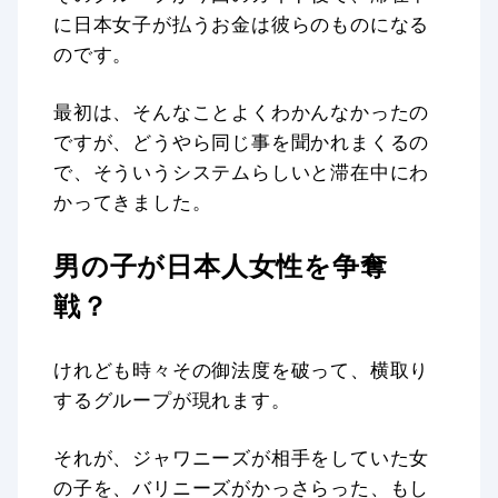
に日本女子が払うお金は彼らのものになる
のです。
最初は、そんなことよくわかんなかったの
ですが、どうやら同じ事を聞かれまくるの
で、そういうシステムらしいと滞在中にわ
かってきました。
男の子が日本人女性を争奪
戦？
けれども時々その御法度を破って、横取り
するグループが現れます。
それが、ジャワニーズが相手をしていた女
の子を、バリニーズがかっさらった、もし