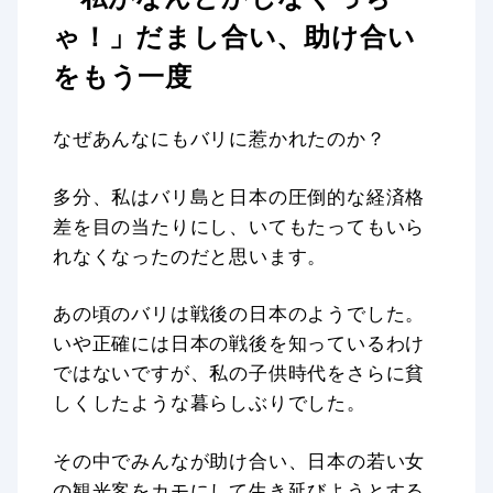
ゃ！」だまし合い、助け合い
をもう一度
なぜあんなにもバリに惹かれたのか？
多分、私はバリ島と日本の圧倒的な経済格
差を目の当たりにし、いてもたってもいら
れなくなったのだと思います。
あの頃のバリは戦後の日本のようでした。
いや正確には日本の戦後を知っているわけ
ではないですが、私の子供時代をさらに貧
しくしたような暮らしぶりでした。
その中でみんなが助け合い、日本の若い女
の観光客をカモにして生き延びようとする