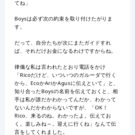
てね」
Boysは必ず次の約束を取り付けたがりま
す。
だって、自分たちが次にまたガイドすれ
ば、それだけお金になるわけですからね。
律儀な私は言われたとおり電話をかけ
「Ricoだけど、いついつのガルーダで行く
から、EcoかAriかAgusに伝えといて」と、
知り合ったBoysの名前を伝えておくと、相
手は私が誰だかわかってんだか、わかって
ないんだかわからないですが、「OK！
Rico、来るのね。わかったよ。伝えてお
く。楽しみね～。迎えに行くね」なんて伝
言をしてくれました。