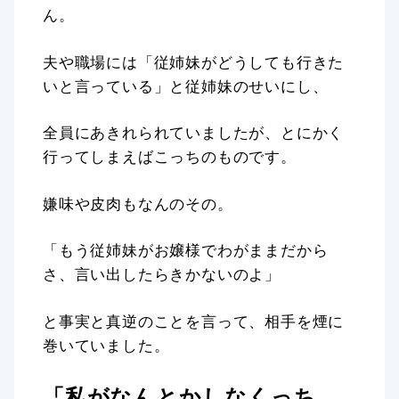
ん。
夫や職場には「従姉妹がどうしても行きた
いと言っている」と従姉妹のせいにし、
全員にあきれられていましたが、とにかく
行ってしまえばこっちのものです。
嫌味や皮肉もなんのその。
「もう従姉妹がお嬢様でわがままだから
さ、言い出したらきかないのよ」
と事実と真逆のことを言って、相手を煙に
巻いていました。
「私がなんとかしなくっち