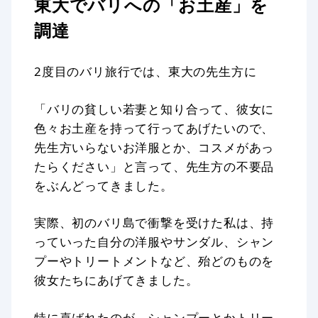
東大でバリへの「お土産」を
調達
2度目のバリ旅行では、東大の先生方に
「バリの貧しい若妻と知り合って、彼女に
色々お土産を持って行ってあげたいので、
先生方いらないお洋服とか、コスメがあっ
たらください」と言って、先生方の不要品
をぶんどってきました。
実際、初のバリ島で衝撃を受けた私は、持
っていった自分の洋服やサンダル、シャン
プーやトリートメントなど、殆どのものを
彼女たちにあげてきました。
特に喜ばれたのが、シャンプーとかトリー