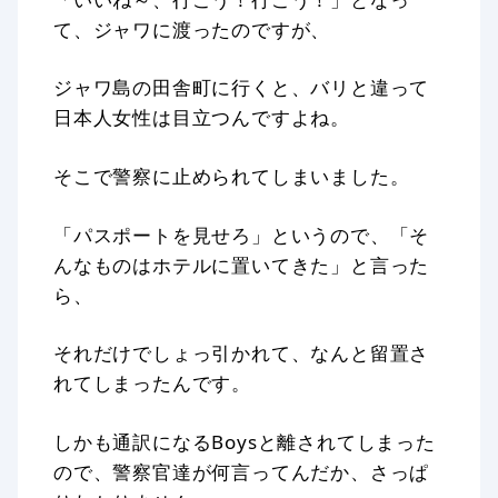
て、ジャワに渡ったのですが、
ジャワ島の田舎町に行くと、バリと違って
日本人女性は目立つんですよね。
そこで警察に止められてしまいました。
「パスポートを見せろ」というので、「そ
んなものはホテルに置いてきた」と言った
ら、
それだけでしょっ引かれて、なんと留置さ
れてしまったんです。
しかも通訳になるBoysと離されてしまった
ので、警察官達が何言ってんだか、さっぱ