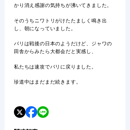
かり消え感謝の気持ちが沸いてきました。
そのうちニワトリがけたたましく鳴き出
し、朝になっていました。
バリは戦後の日本のようだけど、ジャワの
田舎からみたら大都会だと実感し、
私たちは速攻でバリに戻りました。
珍道中はまだまだ続きます。