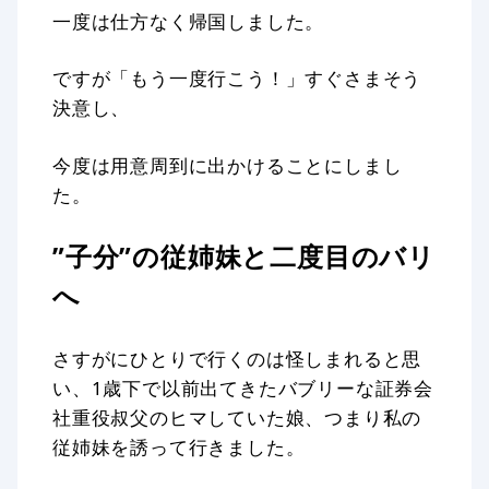
一度は仕方なく帰国しました。
ですが「もう一度行こう！」すぐさまそう
決意し、
今度は用意周到に出かけることにしまし
た。
”子分”の従姉妹と二度目のバリ
へ
さすがにひとりで行くのは怪しまれると思
い、1歳下で以前出てきたバブリーな証券会
社重役叔父のヒマしていた娘、つまり私の
従姉妹を誘って行きました。