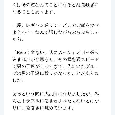
くはその逆なんてことになると乱闘騒ぎに
なることもあります。
一度、レギャン通りで「どこでご飯を食べ
ようか？」なんて話しながらぶらぶらして
たら、
「Rico！危ない、店に入って」と引っ張り
込まれたかと思うと、その横を猛スピード
で男の子達が走ってきて、先にいたグルー
プの男の子達に殴りかかったことがありま
した。
あっという間に大乱闘になりましたが、み
んなトラブルに巻き込まれたくないとばか
りに、遠巻きに眺めています。