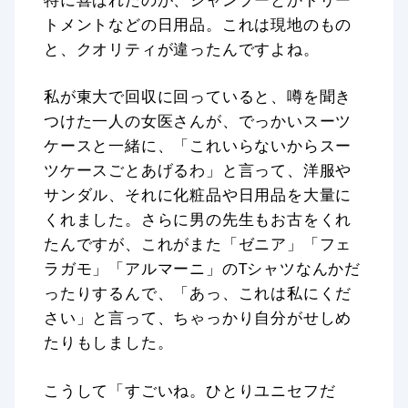
トメントなどの日用品。これは現地のもの
と、クオリティが違ったんですよね。
私が東大で回収に回っていると、噂を聞き
つけた一人の女医さんが、でっかいスーツ
ケースと一緒に、「これいらないからスー
ツケースごとあげるわ」と言って、洋服や
サンダル、それに化粧品や日用品を大量に
くれました。さらに男の先生もお古をくれ
たんですが、これがまた「ゼニア」「フェ
ラガモ」「アルマーニ」のTシャツなんかだ
ったりするんで、「あっ、これは私にくだ
さい」と言って、ちゃっかり自分がせしめ
たりもしました。
こうして「すごいね。ひとりユニセフだ