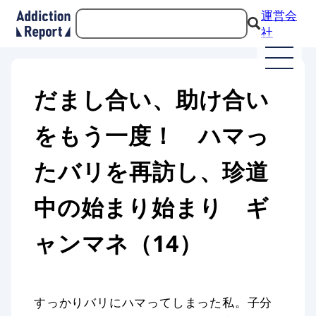
運営会
社
だまし合い、助け合い
をもう一度！ ハマっ
たバリを再訪し、珍道
中の始まり始まり ギ
ャンマネ（14）
すっかりバリにハマってしまった私。子分