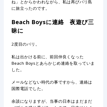
ね」とからかわれながら、私は再びバリ島
に旅立ったのです。
Beach Boysに連絡 夜遊び三
昧に
2度目のバリ。
私は出かける前に、前回仲良くなった
Beach Boysとあらかじめ連絡を取っていま
した。
メールなどない時代の事ですから、連絡は
国際電話でした。
余談になりますが、当事の日本はまだまだ