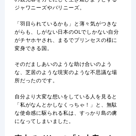
ジャワニーズやバリニーズ。
「羽目られているかも」と薄々気がつきな
がらも、しがない日本のOLでしかない自分
がチヤホヤされ、まるでプリンセスの様に
変身できる国。
そのだましあいのような助け合いのよう
な、芝居のような現実のような不思議な場
所だったのです。
自分より大変な想いをしている人を見ると
「私がなんとかしなくっちゃ！」と、無駄
な使命感に駆られる私は、すっかり島の虜
になってしまいました。