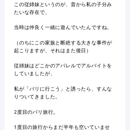
この従姉妹というのが、昔から私の子分み
たいな存在で、
当時は仲良く一緒に遊んでいたんですね。
（のちにこの家族と断絶する大きな事件が
起こりますが、それはまた後日）
従姉妹はどこかのアパレルでアルバイトを
していましたが、
私が「バリに行こう」と誘ったら、すんな
りついてきました。
2度目のバリ旅行。
1度目の旅行からまだ半年も空いていませ