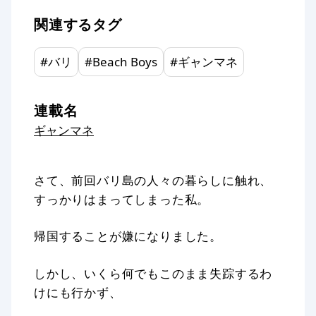
関連するタグ
#
バリ
#
Beach Boys
#
ギャンマネ
連載名
ギャンマネ
さて、前回バリ島の人々の暮らしに触れ、
すっかりはまってしまった私。
帰国することが嫌になりました。
しかし、いくら何でもこのまま失踪するわ
けにも行かず、