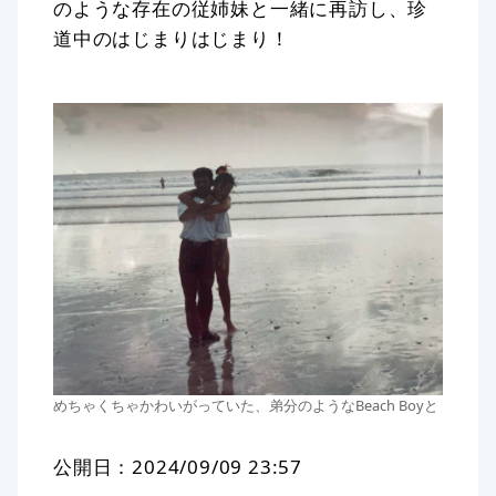
のような存在の従姉妹と一緒に再訪し、珍
道中のはじまりはじまり！
めちゃくちゃかわいがっていた、弟分のようなBeach Boyと
公開日：
2024/09/09 23:57